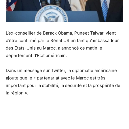
L’ex-conseiller de Barack Obama, Puneet Talwar, vient
d’être confirmé par le Sénat US en tant qu’ambassadeur
des Etats-Unis au Maroc, a annoncé ce matin le
département d’Etat américain.
Dans un message sur Twitter, la diplomatie américaine
ajoute que le « partenariat avec le Maroc est très
important pour la stabilité, la sécurité et la prospérité de
la région ».