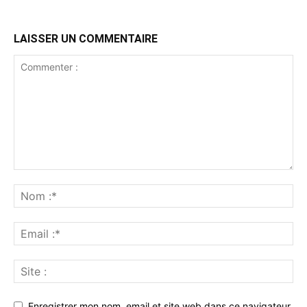
LAISSER UN COMMENTAIRE
Enregistrer mon nom, email et site web dans ce navigateur