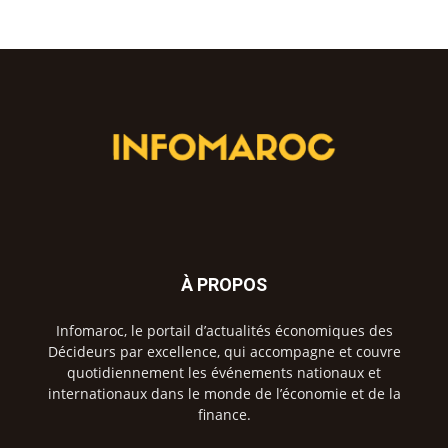
À PROPOS
Infomaroc, le portail d’actualités économiques des
Décideurs par excellence, qui accompagne et couvre
quotidiennement les événements nationaux et
internationaux dans le monde de l’économie et de la
finance.