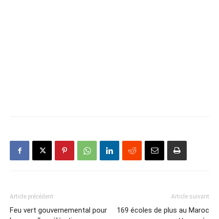
Article précédent
Article suivant
Feu vert gouvernemental pour
169 écoles de plus au Maroc