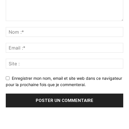
Enregistrer mon nom, email et site web dans ce navigateur
pour la prochaine fois que je commenterai.