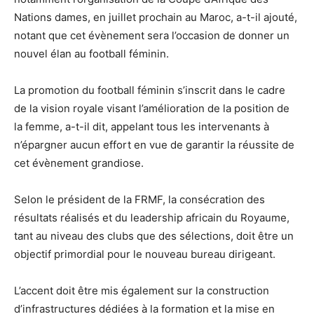
Nations dames, en juillet prochain au Maroc, a-t-il ajouté,
notant que cet évènement sera l’occasion de donner un
nouvel élan au football féminin.
La promotion du football féminin s’inscrit dans le cadre
de la vision royale visant l’amélioration de la position de
la femme, a-t-il dit, appelant tous les intervenants à
n’épargner aucun effort en vue de garantir la réussite de
cet évènement grandiose.
Selon le président de la FRMF, la consécration des
résultats réalisés et du leadership africain du Royaume,
tant au niveau des clubs que des sélections, doit être un
objectif primordial pour le nouveau bureau dirigeant.
L’accent doit être mis également sur la construction
d’infrastructures dédiées à la formation et la mise en