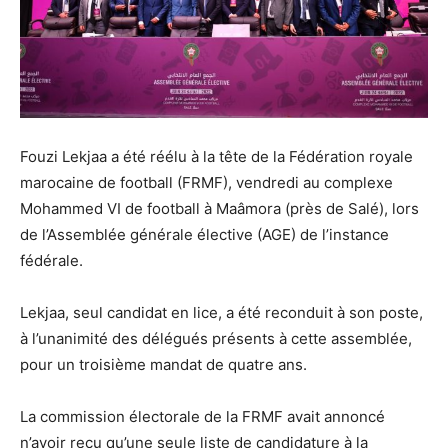
Fouzi Lekjaa a été réélu à la tête de la Fédération royale
marocaine de football (FRMF), vendredi au complexe
Mohammed VI de football à Maâmora (près de Salé), lors
de l’Assemblée générale élective (AGE) de l’instance
fédérale.
Lekjaa, seul candidat en lice, a été reconduit à son poste,
à l’unanimité des délégués présents à cette assemblée,
pour un troisième mandat de quatre ans.
La commission électorale de la FRMF avait annoncé
n’avoir reçu qu’une seule liste de candidature à la