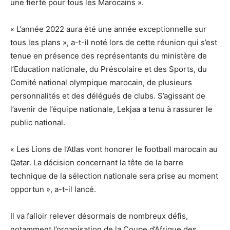
une fierté pour tous les Marocains ».
« L’année 2022 aura été une année exceptionnelle sur
tous les plans », a-t-il noté lors de cette réunion qui s’est
tenue en présence des représentants du ministère de
l’Education nationale, du Préscolaire et des Sports, du
Comité national olympique marocain, de plusieurs
personnalités et des délégués de clubs. S’agissant de
l’avenir de l’équipe nationale, Lekjaa a tenu à rassurer le
public national.
« Les Lions de l’Atlas vont honorer le football marocain au
Qatar. La décision concernant la tête de la barre
technique de la sélection nationale sera prise au moment
opportun », a-t-il lancé.
Il va falloir relever désormais de nombreux défis,
notamment l’organisation de la Coupe d’Afrique des