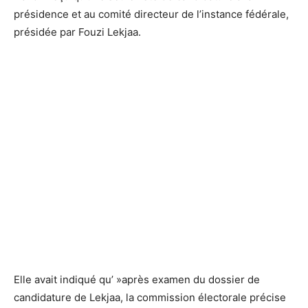
présidence et au comité directeur de l’instance fédérale,
présidée par Fouzi Lekjaa.
Elle avait indiqué qu’ »après examen du dossier de
candidature de Lekjaa, la commission électorale précise