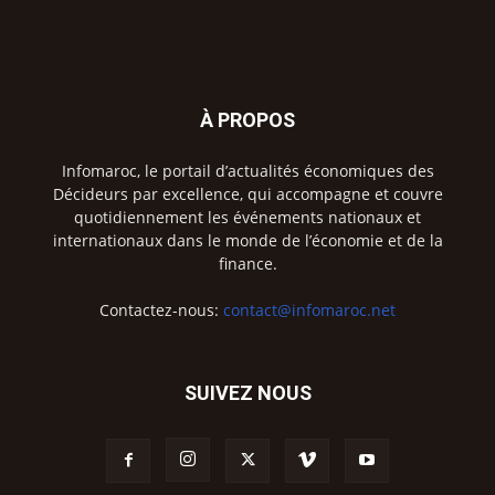
À PROPOS
Infomaroc, le portail d’actualités économiques des
Décideurs par excellence, qui accompagne et couvre
quotidiennement les événements nationaux et
internationaux dans le monde de l’économie et de la
finance.
Contactez-nous:
contact@infomaroc.net
SUIVEZ NOUS