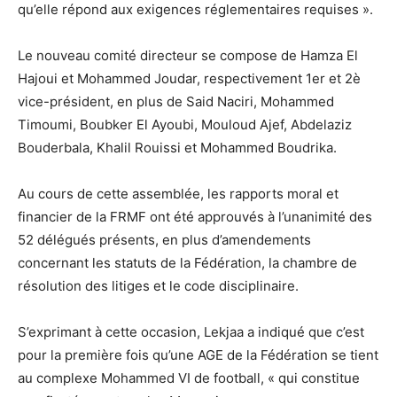
qu’elle répond aux exigences réglementaires requises ».
Le nouveau comité directeur se compose de Hamza El
Hajoui et Mohammed Joudar, respectivement 1er et 2è
vice-président, en plus de Said Naciri, Mohammed
Timoumi, Boubker El Ayoubi, Mouloud Ajef, Abdelaziz
Bouderbala, Khalil Rouissi et Mohammed Boudrika.
Au cours de cette assemblée, les rapports moral et
financier de la FRMF ont été approuvés à l’unanimité des
52 délégués présents, en plus d’amendements
concernant les statuts de la Fédération, la chambre de
résolution des litiges et le code disciplinaire.
S’exprimant à cette occasion, Lekjaa a indiqué que c’est
pour la première fois qu’une AGE de la Fédération se tient
au complexe Mohammed VI de football, « qui constitue