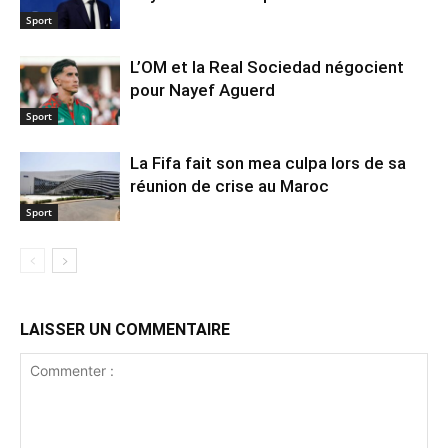
Sport
L’OM et la Real Sociedad négocient
pour Nayef Aguerd
Sport
La Fifa fait son mea culpa lors de sa
réunion de crise au Maroc
Sport
LAISSER UN COMMENTAIRE