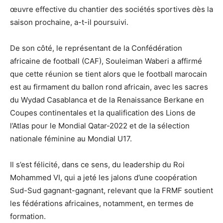
œuvre effective du chantier des sociétés sportives dès la
saison prochaine, a-t-il poursuivi.
De son côté, le représentant de la Confédération
africaine de football (CAF), Souleiman Waberi a affirmé
que cette réunion se tient alors que le football marocain
est au firmament du ballon rond africain, avec les sacres
du Wydad Casablanca et de la Renaissance Berkane en
Coupes continentales et la qualification des Lions de
l’Atlas pour le Mondial Qatar-2022 et de la sélection
nationale féminine au Mondial U17.
Il s’est félicité, dans ce sens, du leadership du Roi
Mohammed VI, qui a jeté les jalons d’une coopération
Sud-Sud gagnant-gagnant, relevant que la FRMF soutient
les fédérations africaines, notamment, en termes de
formation.