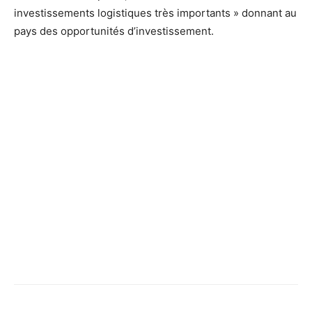
investissements logistiques très importants » donnant au
pays des opportunités d’investissement.