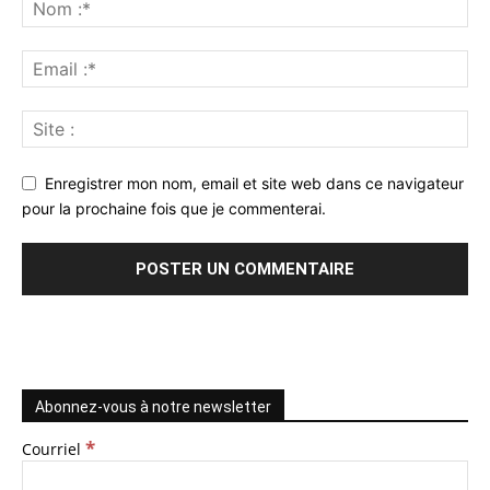
Enregistrer mon nom, email et site web dans ce navigateur
pour la prochaine fois que je commenterai.
Abonnez-vous à notre newsletter
*
Courriel