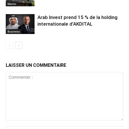
Maroc
Arab Invest prend 15 % de la holding
internationale d’AKDITAL
Business
LAISSER UN COMMENTAIRE