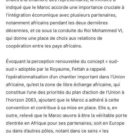
indiqué que le Maroc accorde une importance cruciale à
l’intégration économique avec plusieurs partenaires,
notamment africains pendant les deux dernières
décennies, et ce sous la conduite du Roi Mohammed VI,
qui donne une place de choix aux relations de
coopération entre les pays africains.
Évoquant la perception renouvelée du concept « sud-
sud » adoptée par le Royaume, Fettah a rappelé
l’opérationnalisation d’un chantier important dans l’Union
africaine, qu’est la zone de libre échange africaine, qui
constitue l’une des priorités du plan d’action de l’Union à
l’horizon 2063, ajoutant que le Maroc a adhéré à cette
convention et contribue à sa mise en place. Elle a, en
outre, relevé que le Maroc œuvre à être la véritable porte
d’entrée en Afrique pour ses partenaires, soit en Europe
ou dans d’autres pôles, notant dans ce sens « les