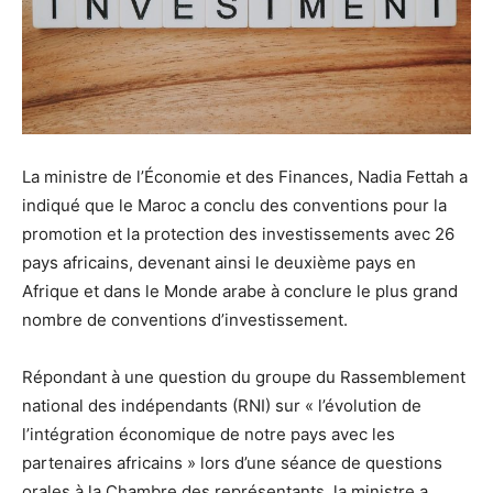
La ministre de l’Économie et des Finances, Nadia Fettah a
indiqué que le Maroc a conclu des conventions pour la
promotion et la protection des investissements avec 26
pays africains, devenant ainsi le deuxième pays en
Afrique et dans le Monde arabe à conclure le plus grand
nombre de conventions d’investissement.
Répondant à une question du groupe du Rassemblement
national des indépendants (RNI) sur « l’évolution de
l’intégration économique de notre pays avec les
partenaires africains » lors d’une séance de questions
orales à la Chambre des représentants, la ministre a