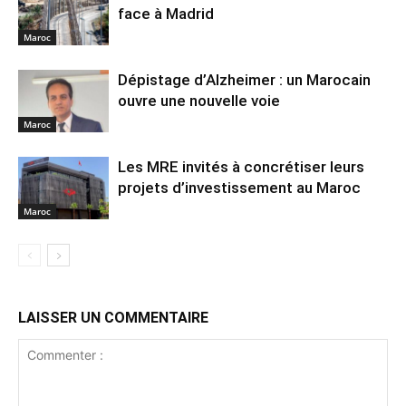
face à Madrid
Maroc
Dépistage d’Alzheimer : un Marocain
ouvre une nouvelle voie
Maroc
Les MRE invités à concrétiser leurs
projets d’investissement au Maroc
Maroc
LAISSER UN COMMENTAIRE