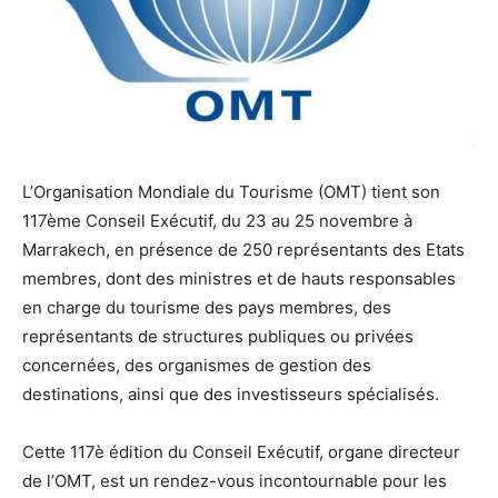
L’Organisation Mondiale du Tourisme (OMT) tient son
117ème Conseil Exécutif, du 23 au 25 novembre à
Marrakech, en présence de 250 représentants des Etats
membres, dont des ministres et de hauts responsables
en charge du tourisme des pays membres, des
représentants de structures publiques ou privées
concernées, des organismes de gestion des
destinations, ainsi que des investisseurs spécialisés.
Cette 117è édition du Conseil Exécutif, organe directeur
de l’OMT, est un rendez-vous incontournable pour les