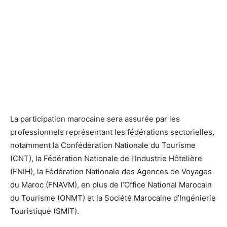
La participation marocaine sera assurée par les
professionnels représentant les fédérations sectorielles,
notamment la Confédération Nationale du Tourisme
(CNT), la Fédération Nationale de l’Industrie Hôtelière
(FNIH), la Fédération Nationale des Agences de Voyages
du Maroc (FNAVM), en plus de l’Office National Marocain
du Tourisme (ONMT) et la Société Marocaine d’Ingénierie
Touristique (SMIT).