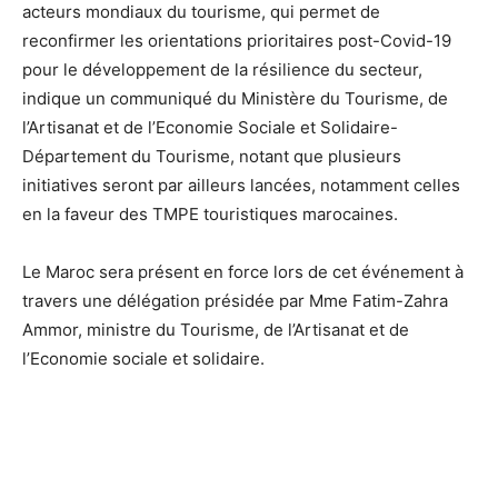
acteurs mondiaux du tourisme, qui permet de
reconfirmer les orientations prioritaires post-Covid-19
pour le développement de la résilience du secteur,
indique un communiqué du Ministère du Tourisme, de
l’Artisanat et de l’Economie Sociale et Solidaire-
Département du Tourisme, notant que plusieurs
initiatives seront par ailleurs lancées, notamment celles
en la faveur des TMPE touristiques marocaines.
Le Maroc sera présent en force lors de cet événement à
travers une délégation présidée par Mme Fatim-Zahra
Ammor, ministre du Tourisme, de l’Artisanat et de
l’Economie sociale et solidaire.