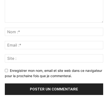
Enregistrer mon nom, email et site web dans ce navigateur
pour la prochaine fois que je commenterai.