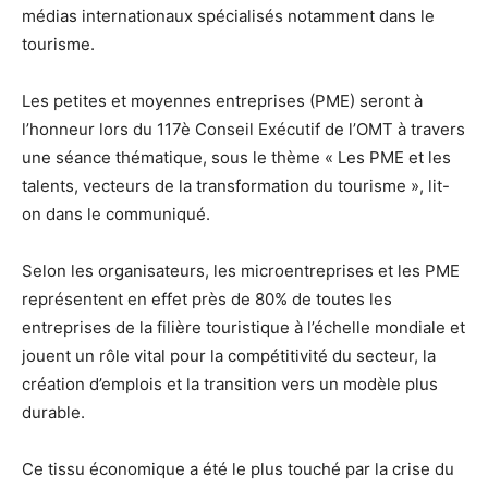
médias internationaux spécialisés notamment dans le
tourisme.
Les petites et moyennes entreprises (PME) seront à
l’honneur lors du 117è Conseil Exécutif de l’OMT à travers
une séance thématique, sous le thème « Les PME et les
talents, vecteurs de la transformation du tourisme », lit-
on dans le communiqué.
Selon les organisateurs, les microentreprises et les PME
représentent en effet près de 80% de toutes les
entreprises de la filière touristique à l’échelle mondiale et
jouent un rôle vital pour la compétitivité du secteur, la
création d’emplois et la transition vers un modèle plus
durable.
Ce tissu économique a été le plus touché par la crise du