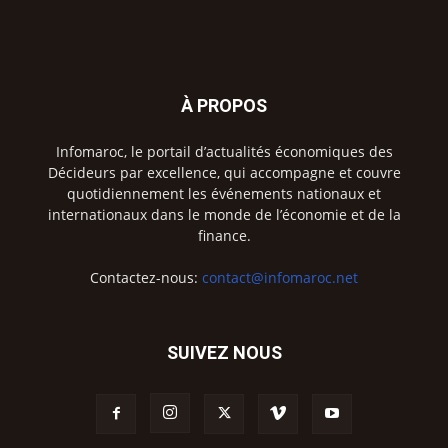
À PROPOS
Infomaroc, le portail d’actualités économiques des
Décideurs par excellence, qui accompagne et couvre
quotidiennement les événements nationaux et
internationaux dans le monde de l’économie et de la
finance.
Contactez-nous:
contact@infomaroc.net
SUIVEZ NOUS