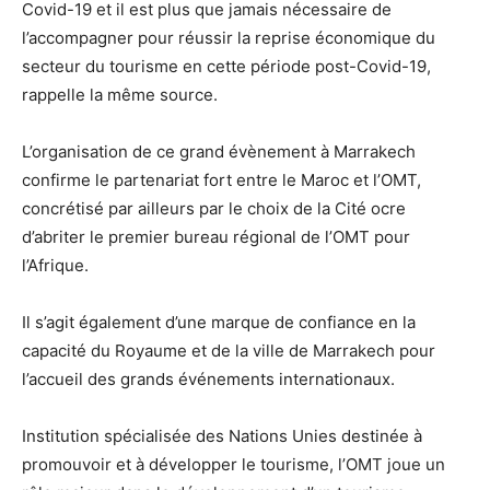
Covid-19 et il est plus que jamais nécessaire de
l’accompagner pour réussir la reprise économique du
secteur du tourisme en cette période post-Covid-19,
rappelle la même source.
L’organisation de ce grand évènement à Marrakech
confirme le partenariat fort entre le Maroc et l’OMT,
concrétisé par ailleurs par le choix de la Cité ocre
d’abriter le premier bureau régional de l’OMT pour
l’Afrique.
Il s’agit également d’une marque de confiance en la
capacité du Royaume et de la ville de Marrakech pour
l’accueil des grands événements internationaux.
Institution spécialisée des Nations Unies destinée à
promouvoir et à développer le tourisme, l’OMT joue un