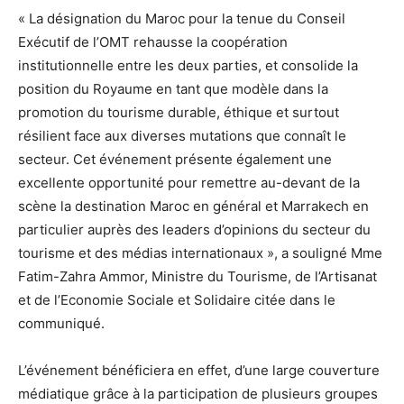
« La désignation du Maroc pour la tenue du Conseil
Exécutif de l’OMT rehausse la coopération
institutionnelle entre les deux parties, et consolide la
position du Royaume en tant que modèle dans la
promotion du tourisme durable, éthique et surtout
résilient face aux diverses mutations que connaît le
secteur. Cet événement présente également une
excellente opportunité pour remettre au-devant de la
scène la destination Maroc en général et Marrakech en
particulier auprès des leaders d’opinions du secteur du
tourisme et des médias internationaux », a souligné Mme
Fatim-Zahra Ammor, Ministre du Tourisme, de l’Artisanat
et de l’Economie Sociale et Solidaire citée dans le
communiqué.
L’événement bénéficiera en effet, d’une large couverture
médiatique grâce à la participation de plusieurs groupes