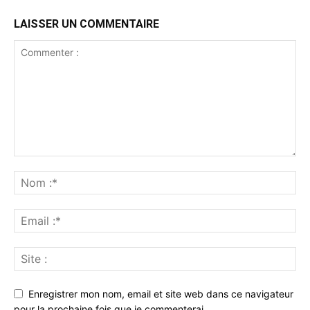
LAISSER UN COMMENTAIRE
Enregistrer mon nom, email et site web dans ce navigateur
pour la prochaine fois que je commenterai.