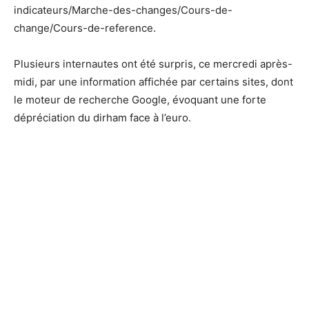
indicateurs/Marche-des-changes/Cours-de-
change/Cours-de-reference.
Plusieurs internautes ont été surpris, ce mercredi après-
midi, par une information affichée par certains sites, dont
le moteur de recherche Google, évoquant une forte
dépréciation du dirham face à l’euro.