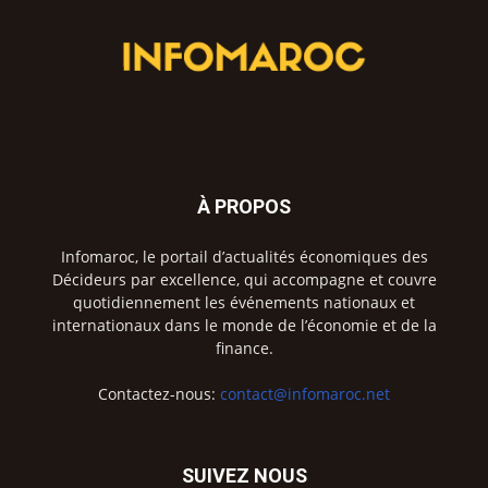
À PROPOS
Infomaroc, le portail d’actualités économiques des
Décideurs par excellence, qui accompagne et couvre
quotidiennement les événements nationaux et
internationaux dans le monde de l’économie et de la
finance.
Contactez-nous:
contact@infomaroc.net
SUIVEZ NOUS