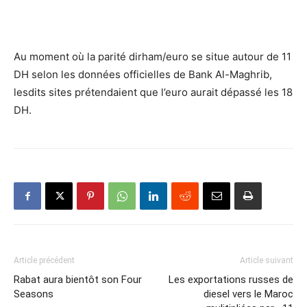
Au moment où la parité dirham/euro se situe autour de 11
DH selon les données officielles de Bank Al-Maghrib,
lesdits sites prétendaient que l’euro aurait dépassé les 18
DH.
Article précédent
Article suivant
Rabat aura bientôt son Four
Les exportations russes de
Seasons
diesel vers le Maroc