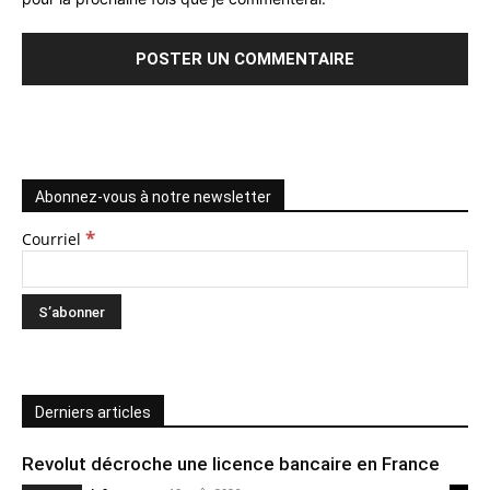
Abonnez-vous à notre newsletter
*
Courriel
Derniers articles
Revolut décroche une licence bancaire en France