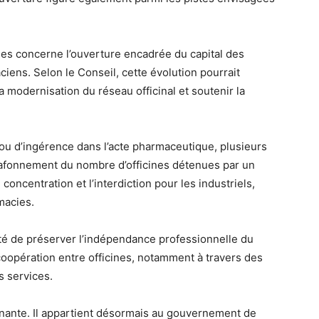
es concerne l’ouverture encadrée du capital des
ens. Selon le Conseil, cette évolution pourrait
a modernisation du réseau officinal et soutenir la
 ou d’ingérence dans l’acte pharmaceutique, plusieurs
plafonnement du nombre d’officines détenues par un
concentration et l’interdiction pour les industriels,
macies.
ité de préserver l’indépendance professionnelle du
oopération entre officines, notamment à travers des
s services.
ignante. Il appartient désormais au gouvernement de