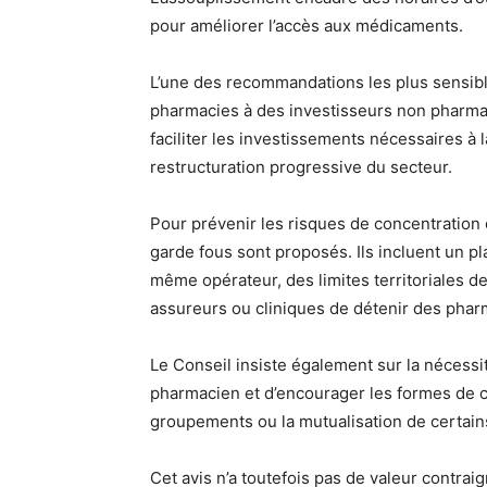
pour améliorer l’accès aux médicaments.
L’une des recommandations les plus sensibl
pharmacies à des investisseurs non pharmaci
faciliter les investissements nécessaires à l
restructuration progressive du secteur.
Pour prévenir les risques de concentration
garde fous sont proposés. Ils incluent un 
même opérateur, des limites territoriales de 
assureurs ou cliniques de détenir des phar
Le Conseil insiste également sur la nécess
pharmacien et d’encourager les formes de c
groupements ou la mutualisation de certain
Cet avis n’a toutefois pas de valeur contra