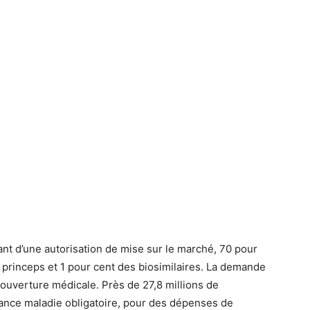
t d’une autorisation de mise sur le marché, 70 pour
 princeps et 1 pour cent des biosimilaires. La demande
couverture médicale. Près de 27,8 millions de
ance maladie obligatoire, pour des dépenses de