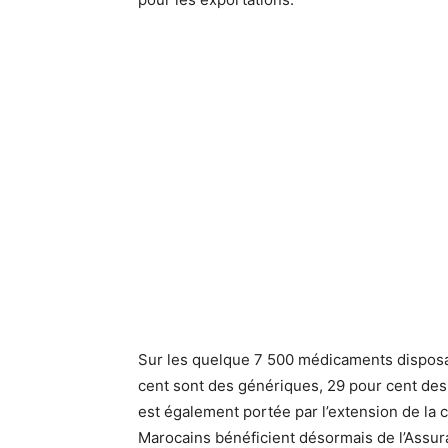
Sur les quelque 7 500 médicaments disposan
cent sont des génériques, 29 pour cent des
est également portée par l’extension de la 
Marocains bénéficient désormais de l’Assur