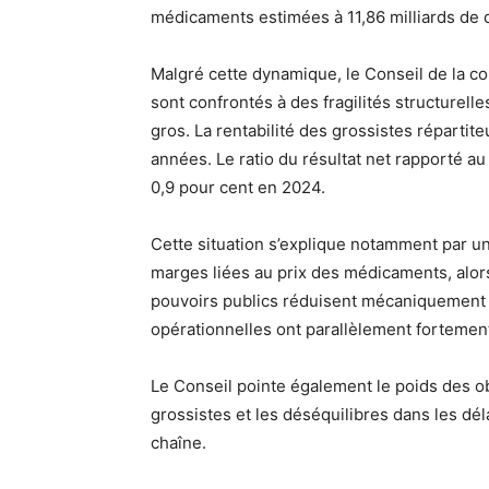
médicaments estimées à 11,86 milliards de 
Malgré cette dynamique, le Conseil de la 
sont confrontés à des fragilités structurelle
gros. La rentabilité des grossistes réparti
années. Le ratio du résultat net rapporté au 
0,9 pour cent en 2024.
Cette situation s’explique notamment par 
marges liées au prix des médicaments, alor
pouvoirs publics réduisent mécaniquement 
opérationnelles ont parallèlement forteme
Le Conseil pointe également le poids des o
grossistes et les déséquilibres dans les dél
chaîne.