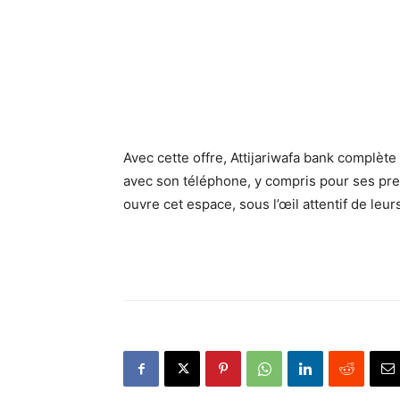
Avec cette offre, Attijariwafa bank complèt
avec son téléphone, y compris pour ses prem
ouvre cet espace, sous l’œil attentif de leur