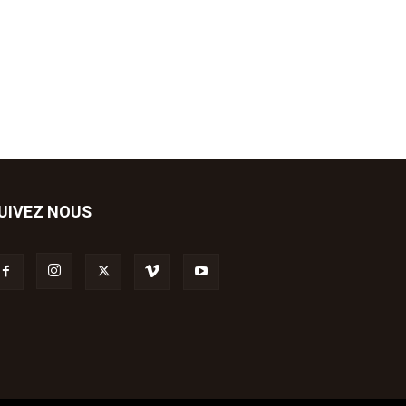
UIVEZ NOUS