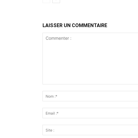
LAISSER UN COMMENTAIRE