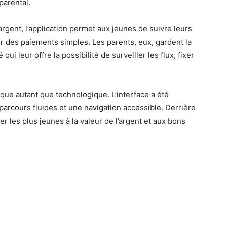
parental.
rgent, l’application permet aux jeunes de suivre leurs
er des paiements simples. Les parents, eux, gardent la
i leur offre la possibilité de surveiller les flux, fixer
que autant que technologique. L’interface a été
arcours fluides et une navigation accessible. Derrière
liser les plus jeunes à la valeur de l’argent et aux bons