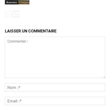
Business
LAISSER UN COMMENTAIRE