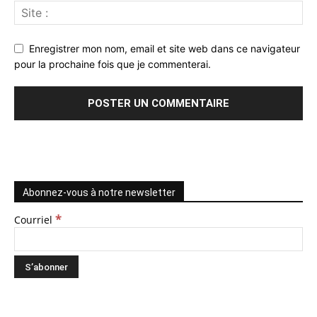
Enregistrer mon nom, email et site web dans ce navigateur
pour la prochaine fois que je commenterai.
Abonnez-vous à notre newsletter
*
Courriel