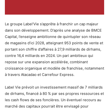
Le groupe Label’Vie s’apprête à franchir un cap majeur
dans son développement. D’après une analyse de BMCE
Capital, l’enseigne ambitionne de quintupler son réseau
de magasins d’ici 2028, atteignant 953 points de vente et
portant son chiffre d’affaires à 27,9 milliards de dirhams,
contre 16,4 milliards en 2024. Un pari ambitieux qui
repose sur une expansion accélérée, combinant
croissance organique et modèle de franchise, notamment
à travers Atacadao et Carrefour Express.
Label Vie prévoit un investissement massif de 7 milliards
de dirhams, financé à 80 % par ses propres ressources et
les cash flows de ses foncières. Un éventuel recours au
marché des capitaux pourrait être envisagé pour