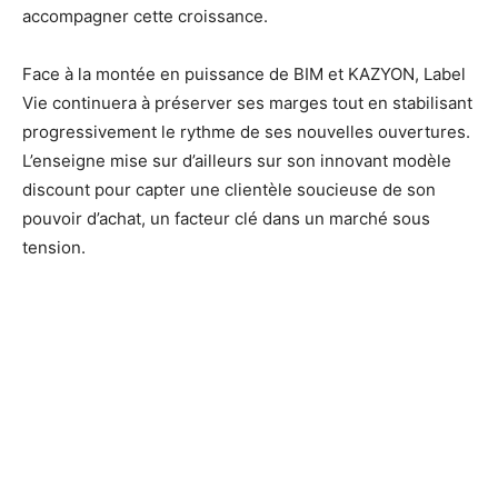
accompagner cette croissance.
Face à la montée en puissance de BIM et KAZYON, Label
Vie continuera à préserver ses marges tout en stabilisant
progressivement le rythme de ses nouvelles ouvertures.
L’enseigne mise sur d’ailleurs sur son innovant modèle
discount pour capter une clientèle soucieuse de son
pouvoir d’achat, un facteur clé dans un marché sous
tension.