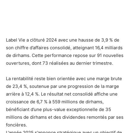
Label Vie a clôturé 2024 avec une hausse de 3,9 % de
son chiffre d’affaires consolidé, atteignant 16,4 milliards
de dirhams. Cette performance repose sur 91 nouvelles
ouvertures, dont 73 réalisées au dernier trimestre.
La rentabilité reste bien orientée avec une marge brute
de 23,4 %, soutenue par une progression de la marge
arrière à 12,4 %. Le résultat net consolidé affiche une
croissance de 6,7 % à 559 millions de dirhams,
bénéficiant d’une plus-value exceptionnelle de 35
millions de dirhams et des dividendes remontés par ses
foncières.
L’année 2025 s’annonce stratégique avec un objectif de