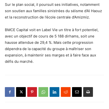
Sur le plan social, il poursuit ses initiatives, notamment
son soutien aux familles sinistrées du séisme d’Al Haouz
et la reconstruction de l’école centrale d’Amizmiz.
BMCE Capital voit en Label Vie un titre à fort potentiel,
avec un objectif de cours de 5 188 dirhams, soit une
hausse attendue de 29,4 %. Mais cette progression
dépendra de la capacité du groupe à maîtriser son
expansion, à maintenir ses marges et à faire face aux
défis du marché.