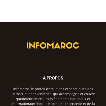
À PROPOS
Infomaroc, le portail d’actualités économiques des
Décideurs par excellence, qui accompagne et couvre
quotidiennement les événements nationaux et
internationaux dans le monde de l’économie et de la