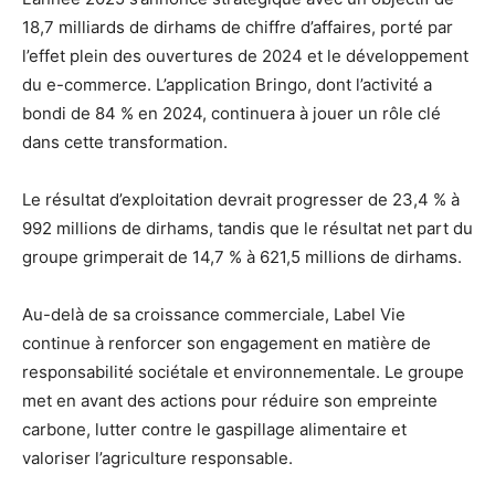
18,7 milliards de dirhams de chiffre d’affaires, porté par
l’effet plein des ouvertures de 2024 et le développement
du e-commerce. L’application Bringo, dont l’activité a
bondi de 84 % en 2024, continuera à jouer un rôle clé
dans cette transformation.
Le résultat d’exploitation devrait progresser de 23,4 % à
992 millions de dirhams, tandis que le résultat net part du
groupe grimperait de 14,7 % à 621,5 millions de dirhams.
Au-delà de sa croissance commerciale, Label Vie
continue à renforcer son engagement en matière de
responsabilité sociétale et environnementale. Le groupe
met en avant des actions pour réduire son empreinte
carbone, lutter contre le gaspillage alimentaire et
valoriser l’agriculture responsable.