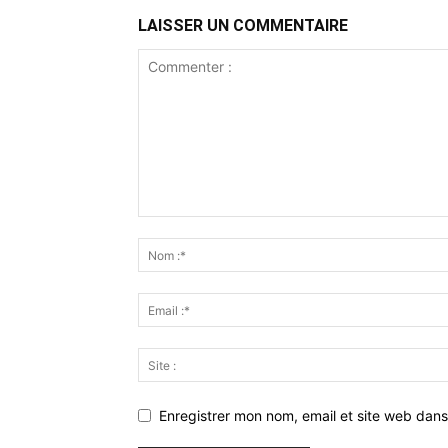
LAISSER UN COMMENTAIRE
Enregistrer mon nom, email et site web dans