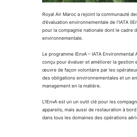
Royal Air Maroc a rejoint la communauté 
d’évaluation environnementale de l’IATA (IEn
pour la compagnie nationale dont le cadre de
environnementale.
Le programme IEnvA – IATA Environmental 
conçu pour évaluer et améliorer la gestio
œuvre de façon volontaire par les opérateu
des obligations environnementales et un e
management en la matière.
L’IEnvA est un un outil clé pour les compag
appareils, mais aussi de restauration à bord e
dans tous les domaines des opérations aéri