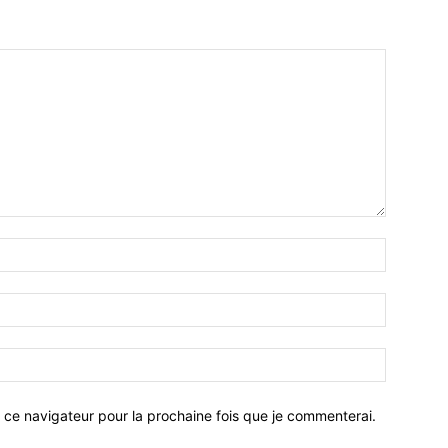
 ce navigateur pour la prochaine fois que je commenterai.