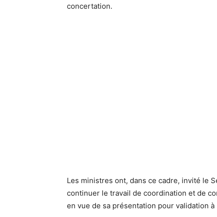
concertation.
Les ministres ont, dans ce cadre, invité le 
continuer le travail de coordination et de c
en vue de sa présentation pour validation à 