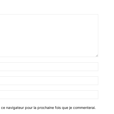
 ce navigateur pour la prochaine fois que je commenterai.