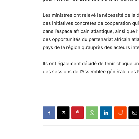
Les ministres ont relevé la nécessité de la 
des initiatives concrètes de coopération qui
dans l’espace africain atlantique, ainsi que l
des opportunités du partenariat africain at
pays de la région qu’auprès des acteurs int
Ils ont également décidé de tenir chaque an
des sessions de l’Assemblée générale des 