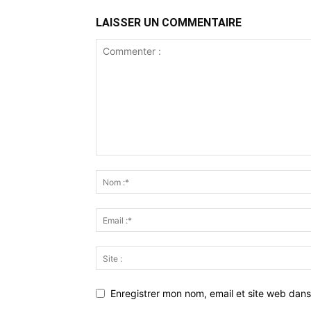
LAISSER UN COMMENTAIRE
Enregistrer mon nom, email et site web dans