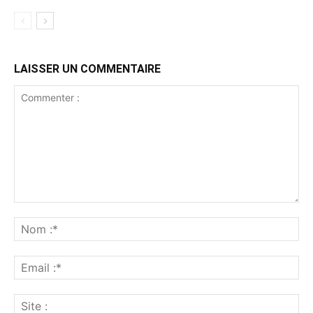
LAISSER UN COMMENTAIRE