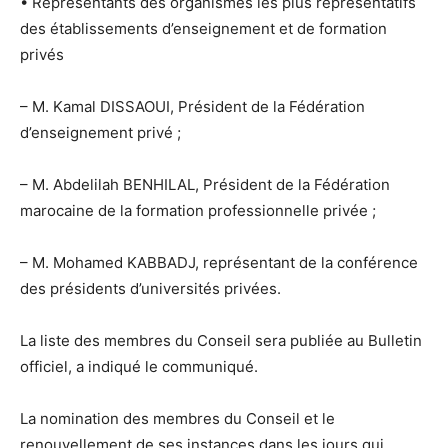
• Représentants des organismes les plus représentatifs
des établissements d’enseignement et de formation
privés
– M. Kamal DISSAOUI, Président de la Fédération
d’enseignement privé ;
– M. Abdelilah BENHILAL, Président de la Fédération
marocaine de la formation professionnelle privée ;
– M. Mohamed KABBADJ, représentant de la conférence
des présidents d’universités privées.
La liste des membres du Conseil sera publiée au Bulletin
officiel, a indiqué le communiqué.
La nomination des membres du Conseil et le
renouvellement de ses instances dans les jours qui