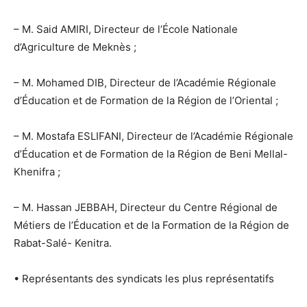
– M. Said AMIRI, Directeur de l’École Nationale
d’Agriculture de Meknès ;
– M. Mohamed DIB, Directeur de l’Académie Régionale
d’Éducation et de Formation de la Région de l’Oriental ;
– M. Mostafa ESLIFANI, Directeur de l’Académie Régionale
d’Éducation et de Formation de la Région de Beni Mellal-
Khenifra ;
– M. Hassan JEBBAH, Directeur du Centre Régional de
Métiers de l’Éducation et de la Formation de la Région de
Rabat-Salé- Kenitra.
• Représentants des syndicats les plus représentatifs