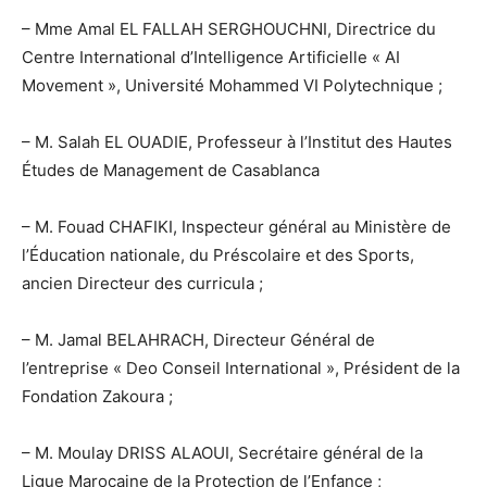
– Mme Amal EL FALLAH SERGHOUCHNI, Directrice du
Centre International d’Intelligence Artificielle « AI
Movement », Université Mohammed VI Polytechnique ;
– M. Salah EL OUADIE, Professeur à l’Institut des Hautes
Études de Management de Casablanca
– M. Fouad CHAFIKI, Inspecteur général au Ministère de
l’Éducation nationale, du Préscolaire et des Sports,
ancien Directeur des curricula ;
– M. Jamal BELAHRACH, Directeur Général de
l’entreprise « Deo Conseil International », Président de la
Fondation Zakoura ;
– M. Moulay DRISS ALAOUI, Secrétaire général de la
Ligue Marocaine de la Protection de l’Enfance ;