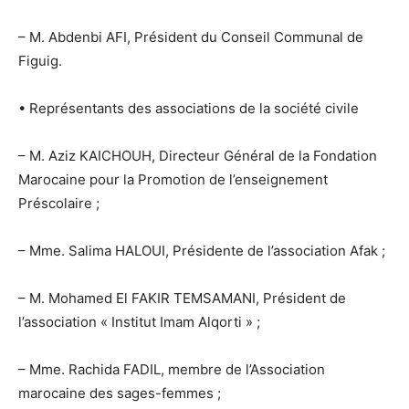
– M. Abdenbi AFI, Président du Conseil Communal de
Figuig.
• Représentants des associations de la société civile
– M. Aziz KAICHOUH, Directeur Général de la Fondation
Marocaine pour la Promotion de l’enseignement
Préscolaire ;
– Mme. Salima HALOUI, Présidente de l’association Afak ;
– M. Mohamed El FAKIR TEMSAMANI, Président de
l’association « Institut Imam Alqorti » ;
– Mme. Rachida FADIL, membre de l’Association
marocaine des sages-femmes ;