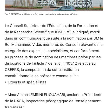
Le CSEFRS accélère sur la réforme de la carte universitaire
Le Conseil Supérieur de l’Éducation, de la Formation et
de la Recherche Scientifique (CSEFRS) a indiqué, mardi
dans un communiqué, que suite à la nomination par SM le
Roi Mohammed V des membres du Conseil relevant de la
catégorie des experts et spécialistes, et conformément
au processus de nomination des membres prévu par les
dispositions de l’article 7 de la loi n°105.12 relative au
CSEFRS, la composition de cette institution
constitutionnelle se présente comme suit :
• Experts et spécialistes
– Mme Amina LEMRINI EL OUAHABI, ancienne Présidente
de la HACA, inspectrice pédagogique de l’enseignement
(retraitée) ;