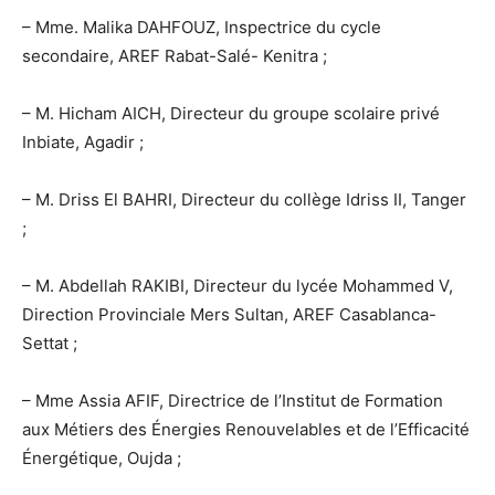
– Mme. Malika DAHFOUZ, Inspectrice du cycle
secondaire, AREF Rabat-Salé- Kenitra ;
– M. Hicham AICH, Directeur du groupe scolaire privé
Inbiate, Agadir ;
– M. Driss El BAHRI, Directeur du collège Idriss II, Tanger
;
– M. Abdellah RAKIBI, Directeur du lycée Mohammed V,
Direction Provinciale Mers Sultan, AREF Casablanca-
Settat ;
– Mme Assia AFIF, Directrice de l’Institut de Formation
aux Métiers des Énergies Renouvelables et de l’Efficacité
Énergétique, Oujda ;