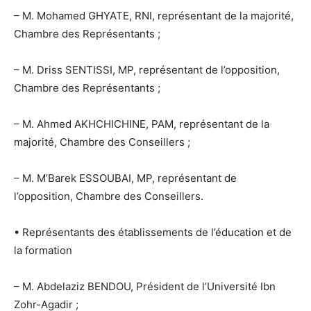
– M. Mohamed GHYATE, RNI, représentant de la majorité,
Chambre des Représentants ;
– M. Driss SENTISSI, MP, représentant de l’opposition,
Chambre des Représentants ;
– M. Ahmed AKHCHICHINE, PAM, représentant de la
majorité, Chambre des Conseillers ;
– M. M’Barek ESSOUBAI, MP, représentant de
l’opposition, Chambre des Conseillers.
• Représentants des établissements de l’éducation et de
la formation
– M. Abdelaziz BENDOU, Président de l’Université Ibn
Zohr-Agadir ;