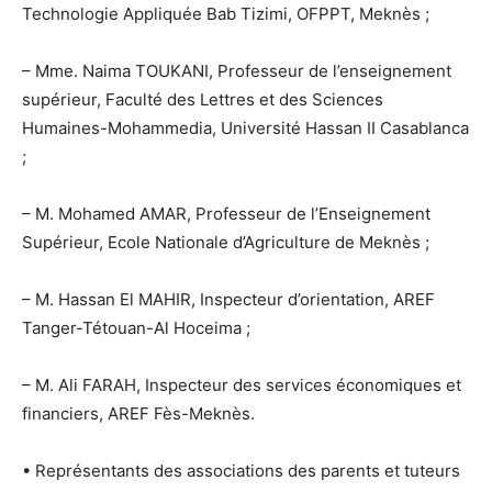
Technologie Appliquée Bab Tizimi, OFPPT, Meknès ;
– Mme. Naima TOUKANI, Professeur de l’enseignement
supérieur, Faculté des Lettres et des Sciences
Humaines-Mohammedia, Université Hassan II Casablanca
;
– M. Mohamed AMAR, Professeur de l’Enseignement
Supérieur, Ecole Nationale d’Agriculture de Meknès ;
– M. Hassan El MAHIR, Inspecteur d’orientation, AREF
Tanger-Tétouan-Al Hoceima ;
– M. Ali FARAH, Inspecteur des services économiques et
financiers, AREF Fès-Meknès.
• Représentants des associations des parents et tuteurs