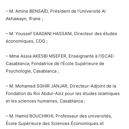
– M. Amine BENSAÏD, Président de l’Université Al
Akhawayn, Ifrane ;
– M. Youssef SAADANI HASSANI, Directeur des études
économiques, CDG ;
– Mme Assia AKESBI MSEFER, Enseignante à l’ISCAE-
Casablanca, Fondatrice de l’École Supérieure de
Psychologie, Casablanca ;
– M. Mohamed SGHIR JANJAR, Directeur-Adjoint de la
Fondation du Roi Abdul-Aziz pour les études islamiques
et les sciences humaines, Casablanca ;
– M. Hamid BOUCHIKHI, Professeur des universités,
École Supérieure des Sciences Économiques et