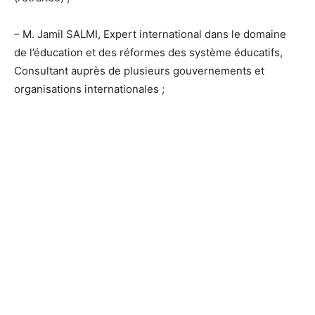
– M. Jamil SALMI, Expert international dans le domaine
de l’éducation et des réformes des système éducatifs,
Consultant auprès de plusieurs gouvernements et
organisations internationales ;