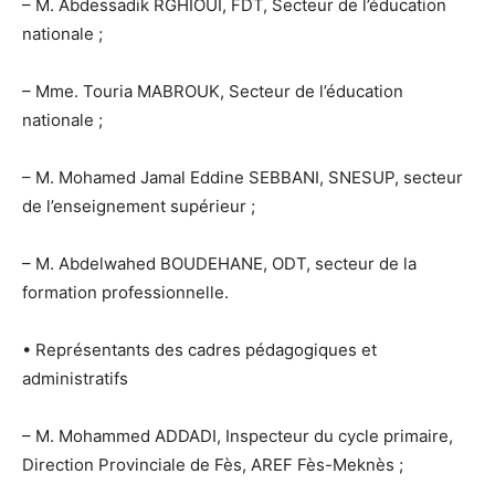
– M. Abdessadik RGHIOUI, FDT, Secteur de l’éducation
nationale ;
– Mme. Touria MABROUK, Secteur de l’éducation
nationale ;
– M. Mohamed Jamal Eddine SEBBANI, SNESUP, secteur
de l’enseignement supérieur ;
– M. Abdelwahed BOUDEHANE, ODT, secteur de la
formation professionnelle.
• Représentants des cadres pédagogiques et
administratifs
– M. Mohammed ADDADI, Inspecteur du cycle primaire,
Direction Provinciale de Fès, AREF Fès-Meknès ;