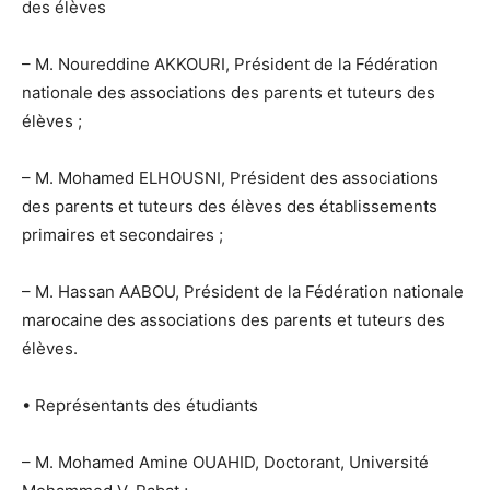
des élèves
– M. Noureddine AKKOURI, Président de la Fédération
nationale des associations des parents et tuteurs des
élèves ;
– M. Mohamed ELHOUSNI, Président des associations
des parents et tuteurs des élèves des établissements
primaires et secondaires ;
– M. Hassan AABOU, Président de la Fédération nationale
marocaine des associations des parents et tuteurs des
élèves.
• Représentants des étudiants
– M. Mohamed Amine OUAHID, Doctorant, Université