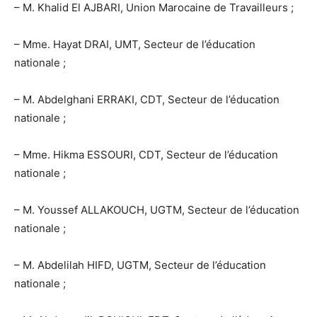
– M. Khalid El AJBARI, Union Marocaine de Travailleurs ;
– Mme. Hayat DRAI, UMT, Secteur de l’éducation
nationale ;
– M. Abdelghani ERRAKI, CDT, Secteur de l’éducation
nationale ;
– Mme. Hikma ESSOURI, CDT, Secteur de l’éducation
nationale ;
– M. Youssef ALLAKOUCH, UGTM, Secteur de l’éducation
nationale ;
– M. Abdelilah HIFD, UGTM, Secteur de l’éducation
nationale ;