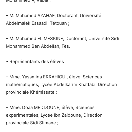
Mohammed V, Rabat ;
– M. Mohamed AZAHAF, Doctorant, Université
Abdelmalek Essaadi, Tétouan ;
– M. Mohamed EL MESKINE, Doctorant, Université Sidi
Mohammed Ben Abdellah, Fès.
• Représentants des élèves
– Mme. Yassmina ERRAHIOUI, élève, Sciences
mathématiques, Lycée Abdelkarim Khattabi, Direction
provinciale Khémissate ;
– Mme. Doaa MEDDOUNE, élève, Sciences
expérimentales, Lycée Ibn Zaidoune, Direction
provinciale Sidi Slimane ;