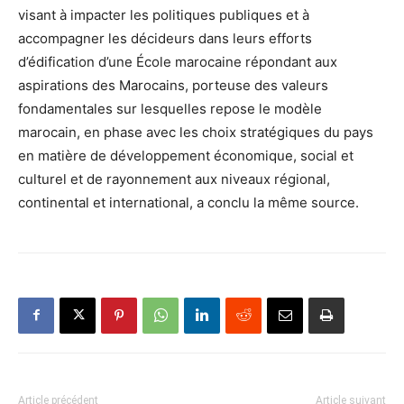
visant à impacter les politiques publiques et à
accompagner les décideurs dans leurs efforts
d’édification d’une École marocaine répondant aux
aspirations des Marocains, porteuse des valeurs
fondamentales sur lesquelles repose le modèle
marocain, en phase avec les choix stratégiques du pays
en matière de développement économique, social et
culturel et de rayonnement aux niveaux régional,
continental et international, a conclu la même source.
Article précédent
Article suivant