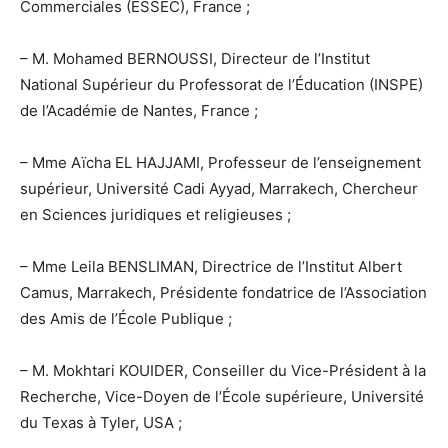
Commerciales (ESSEC), France ;
– M. Mohamed BERNOUSSI, Directeur de l’Institut
National Supérieur du Professorat de l’Éducation (INSPE)
de l’Académie de Nantes, France ;
– Mme Aïcha EL HAJJAMI, Professeur de l’enseignement
supérieur, Université Cadi Ayyad, Marrakech, Chercheur
en Sciences juridiques et religieuses ;
– Mme Leila BENSLIMAN, Directrice de l’Institut Albert
Camus, Marrakech, Présidente fondatrice de l’Association
des Amis de l’École Publique ;
– M. Mokhtari KOUIDER, Conseiller du Vice-Président à la
Recherche, Vice-Doyen de l’École supérieure, Université
du Texas à Tyler, USA ;