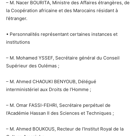
– M. Nacer BOURITA, Ministre des Affaires étrangères, de
la Coopération africaine et des Marocains résidant à
l’étranger.
• Personnalités représentant certaines instances et
institutions
– M. Mohamed YSSEF, Secrétaire général du Conseil
Supérieur des Oulémas ;
– M. Ahmed CHAOUKI BENYOUB, Délégué
interministériel aux Droits de l’Homme ;
– M. Omar FASSI-FEHRI, Secrétaire perpétuel de
l’Académie Hassan II des Sciences et Techniques ;
– M. Ahmed BOUKOUS, Recteur de l’Institut Royal de la