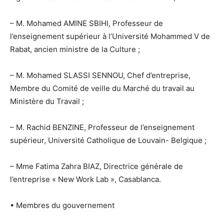
– M. Mohamed AMINE SBIHI, Professeur de
l’enseignement supérieur à l’Université Mohammed V de
Rabat, ancien ministre de la Culture ;
– M. Mohamed SLASSI SENNOU, Chef d’entreprise,
Membre du Comité de veille du Marché du travail au
Ministère du Travail ;
– M. Rachid BENZINE, Professeur de l’enseignement
supérieur, Université Catholique de Louvain- Belgique ;
– Mme Fatima Zahra BIAZ, Directrice générale de
l’entreprise « New Work Lab », Casablanca.
• Membres du gouvernement