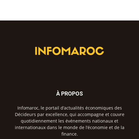
À PROPOS
Infomaroc, le portail d’actualités économiques des
Décideurs par excellence, qui accompagne et couvre
quotidiennement les événements nationaux et
internationaux dans le monde de l’économie et de la
finance.