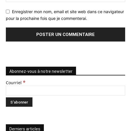
Enregistrer mon nom, email et site web dans ce navigateur
pour la prochaine fois que je commenterai.
Abonnez-vous à notre newsletter
*
Courriel
Derniers articles