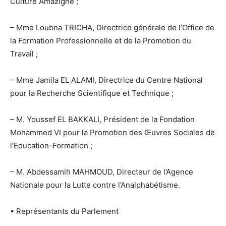
Culture Amazighe ;
– Mme Loubna TRICHA, Directrice générale de l’Office de
la Formation Professionnelle et de la Promotion du
Travail ;
– Mme Jamila EL ALAMI, Directrice du Centre National
pour la Recherche Scientifique et Technique ;
– M. Youssef EL BAKKALI, Président de la Fondation
Mohammed VI pour la Promotion des Œuvres Sociales de
l’Education-Formation ;
– M. Abdessamih MAHMOUD, Directeur de l’Agence
Nationale pour la Lutte contre l’Analphabétisme.
• Représentants du Parlement