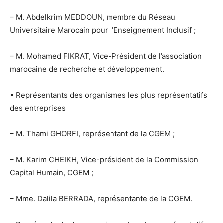
– M. Abdelkrim MEDDOUN, membre du Réseau
Universitaire Marocain pour l’Enseignement Inclusif ;
– M. Mohamed FIKRAT, Vice-Président de l’association
marocaine de recherche et développement.
• Représentants des organismes les plus représentatifs
des entreprises
– M. Thami GHORFI, représentant de la CGEM ;
– M. Karim CHEIKH, Vice-président de la Commission
Capital Humain, CGEM ;
– Mme. Dalila BERRADA, représentante de la CGEM.