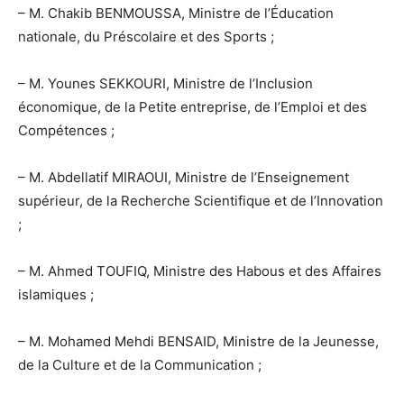
– M. Chakib BENMOUSSA, Ministre de l’Éducation
nationale, du Préscolaire et des Sports ;
– M. Younes SEKKOURI, Ministre de l’Inclusion
économique, de la Petite entreprise, de l’Emploi et des
Compétences ;
– M. Abdellatif MIRAOUI, Ministre de l’Enseignement
supérieur, de la Recherche Scientifique et de l’Innovation
;
– M. Ahmed TOUFIQ, Ministre des Habous et des Affaires
islamiques ;
– M. Mohamed Mehdi BENSAID, Ministre de la Jeunesse,
de la Culture et de la Communication ;