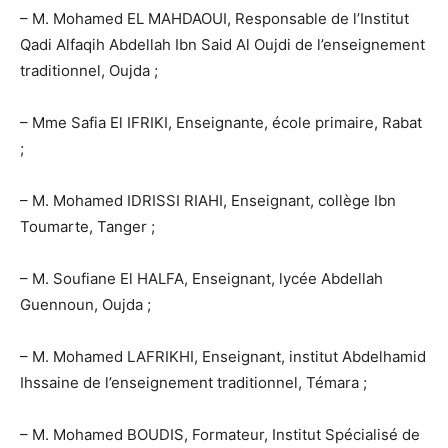
– M. Mohamed EL MAHDAOUI, Responsable de l’Institut
Qadi Alfaqih Abdellah Ibn Said Al Oujdi de l’enseignement
traditionnel, Oujda ;
– Mme Safia El IFRIKI, Enseignante, école primaire, Rabat
;
– M. Mohamed IDRISSI RIAHI, Enseignant, collège Ibn
Toumarte, Tanger ;
– M. Soufiane El HALFA, Enseignant, lycée Abdellah
Guennoun, Oujda ;
– M. Mohamed LAFRIKHI, Enseignant, institut Abdelhamid
Ihssaine de l’enseignement traditionnel, Témara ;
– M. Mohamed BOUDIS, Formateur, Institut Spécialisé de