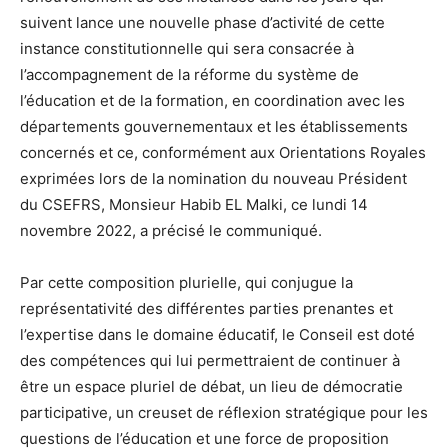
suivent lance une nouvelle phase d’activité de cette
instance constitutionnelle qui sera consacrée à
l’accompagnement de la réforme du système de
l’éducation et de la formation, en coordination avec les
départements gouvernementaux et les établissements
concernés et ce, conformément aux Orientations Royales
exprimées lors de la nomination du nouveau Président
du CSEFRS, Monsieur Habib EL Malki, ce lundi 14
novembre 2022, a précisé le communiqué.
Par cette composition plurielle, qui conjugue la
représentativité des différentes parties prenantes et
l’expertise dans le domaine éducatif, le Conseil est doté
des compétences qui lui permettraient de continuer à
être un espace pluriel de débat, un lieu de démocratie
participative, un creuset de réflexion stratégique pour les
questions de l’éducation et une force de proposition