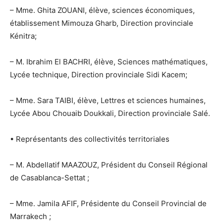
– Mme. Ghita ZOUANI, élève, sciences économiques,
établissement Mimouza Gharb, Direction provinciale
Kénitra;
– M. Ibrahim El BACHRI, élève, Sciences mathématiques,
Lycée technique, Direction provinciale Sidi Kacem;
– Mme. Sara TAIBI, élève, Lettres et sciences humaines,
Lycée Abou Chouaib Doukkali, Direction provinciale Salé.
• Représentants des collectivités territoriales
– M. Abdellatif MAAZOUZ, Président du Conseil Régional
de Casablanca-Settat ;
– Mme. Jamila AFIF, Présidente du Conseil Provincial de
Marrakech ;