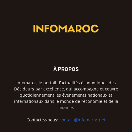
À PROPOS
Infomaroc, le portail d’actualités économiques des
Décideurs par excellence, qui accompagne et couvre
quotidiennement les événements nationaux et
internationaux dans le monde de l’économie et de la
finance.
Contactez-nous:
contact@infomaroc.net