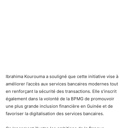
Ibrahima Kourouma a souligné que cette initiative vise à
améliorer l’accès aux services bancaires modernes tout
en renforçant la sécurité des transactions. Elle s’inscrit
également dans la volonté de la BPMG de promouvoir
une plus grande inclusion financière en Guinée et de
favoriser la digitalisation des services bancaires.