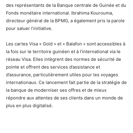
des représentants de la Banque centrale de Guinée et du
Fonds monétaire international. Ibrahima Kourouma,
directeur général de la BPMG, a également pris la parole
pour saluer l’initiative.
Les cartes Visa « Gold » et « Balafon » sont accessibles à
la fois sur le territoire guinéen et à l’international via le
réseau Visa. Elles intègrent des normes de sécurité de
pointe et offrent des services d’assistance et
d’assurance, particulièrement utiles pour les voyages
internationaux. Ce lancement fait partie de la stratégie de
la banque de moderniser ses offres et de mieux
répondre aux attentes de ses clients dans un monde de
plus en plus digitalisé.