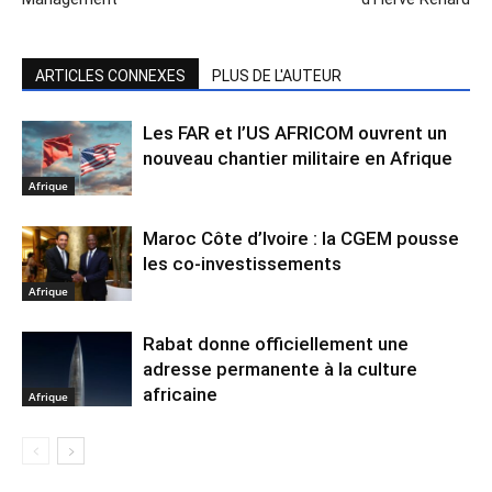
ARTICLES CONNEXES
PLUS DE L'AUTEUR
Les FAR et l’US AFRICOM ouvrent un
nouveau chantier militaire en Afrique
Afrique
Maroc Côte d’Ivoire : la CGEM pousse
les co-investissements
Afrique
Rabat donne officiellement une
adresse permanente à la culture
africaine
Afrique