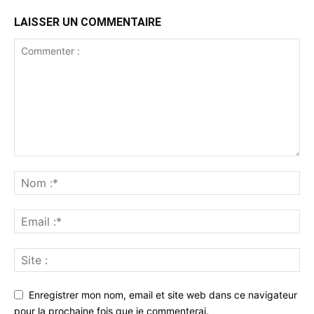
LAISSER UN COMMENTAIRE
Enregistrer mon nom, email et site web dans ce navigateur
pour la prochaine fois que je commenterai.