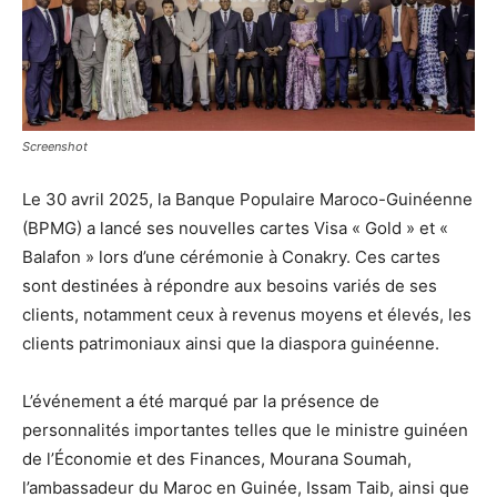
Screenshot
Le 30 avril 2025, la Banque Populaire Maroco-Guinéenne
(BPMG) a lancé ses nouvelles cartes Visa « Gold » et «
Balafon » lors d’une cérémonie à Conakry. Ces cartes
sont destinées à répondre aux besoins variés de ses
clients, notamment ceux à revenus moyens et élevés, les
clients patrimoniaux ainsi que la diaspora guinéenne.
L’événement a été marqué par la présence de
personnalités importantes telles que le ministre guinéen
de l’Économie et des Finances, Mourana Soumah,
l’ambassadeur du Maroc en Guinée, Issam Taib, ainsi que