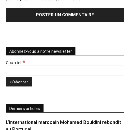
Abonnez-vous à notre newsletter
*
Courriel
Derniers articles
L’international marocain Mohamed Bouldini rebondit
au Portugal