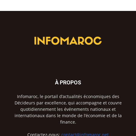
À PROPOS
Infomaroc, le portail d’actualités économiques des
Décideurs par excellence, qui accompagne et couvre
quotidiennement les événements nationaux et
internationaux dans le monde de l’économie et de la
finance.
Contactez-nous:
contact@infomaroc.net