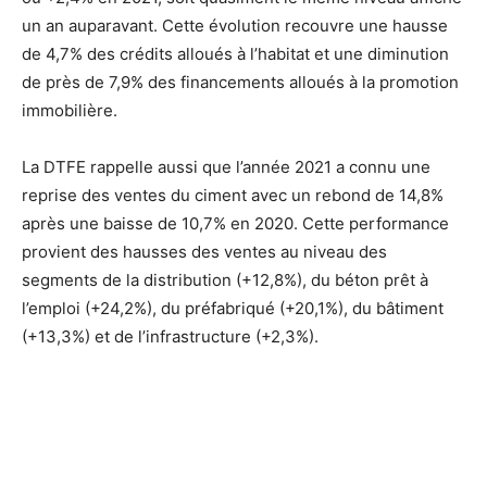
un an auparavant. Cette évolution recouvre une hausse
de 4,7% des crédits alloués à l’habitat et une diminution
de près de 7,9% des financements alloués à la promotion
immobilière.
La DTFE rappelle aussi que l’année 2021 a connu une
reprise des ventes du ciment avec un rebond de 14,8%
après une baisse de 10,7% en 2020. Cette performance
provient des hausses des ventes au niveau des
segments de la distribution (+12,8%), du béton prêt à
l’emploi (+24,2%), du préfabriqué (+20,1%), du bâtiment
(+13,3%) et de l’infrastructure (+2,3%).