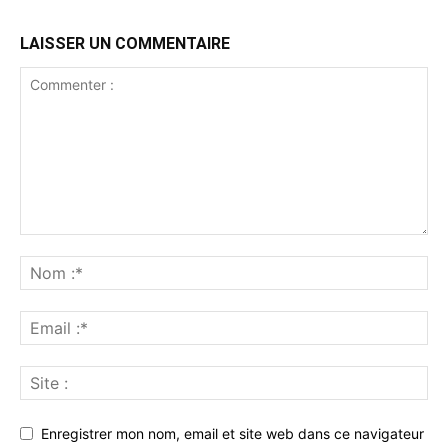
LAISSER UN COMMENTAIRE
Enregistrer mon nom, email et site web dans ce navigateur