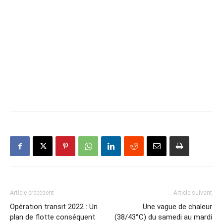
Article précédent
Article suivant
Opération transit 2022 : Un
Une vague de chaleur
plan de flotte conséquent
(38/43°C) du samedi au mardi