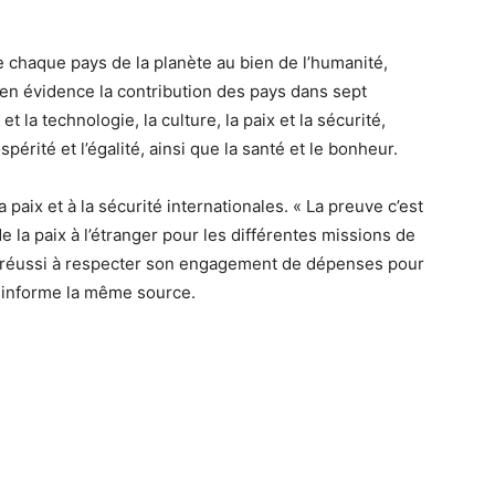
e chaque pays de la planète au bien de l’humanité,
 en évidence la contribution des pays dans sept
 et la technologie, la culture, la paix et la sécurité,
ospérité et l’égalité, ainsi que la santé et le bonheur.
paix et à la sécurité internationales. « La preuve c’est
e la paix à l’étranger pour les différentes missions de
l a réussi à respecter son engagement de dépenses pour
, informe la même source.