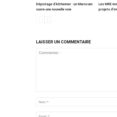
Dépistage d’Alzheimer : un Marocain
Les MRE inv
ouvre une nouvelle voie
projets d’i
LAISSER UN COMMENTAIRE