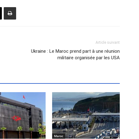
Article suivant
Ukraine : Le Maroc prend part à une réunion
militaire organisée par les USA
Maroc