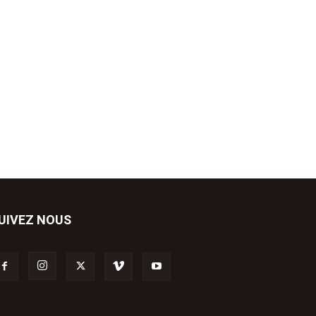
UIVEZ NOUS