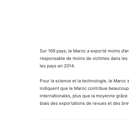
Sur 169 pays, le Maroc a exporté moins d’ar
responsable de moins de victimes dans les 
les pays en 2014.
Pour la science et la technologie, le Maroc 
indiquent que le Maroc contribue beaucoup 
internationales, plus que la moyenne grâce 
biais des exportations de revues et des bre