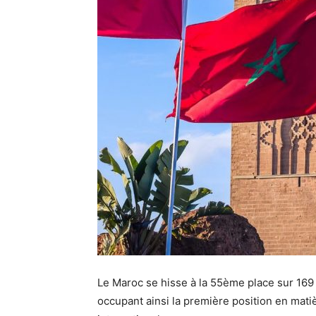
Le Maroc se hisse à la 55ème place sur 169
occupant ainsi la première position en matièr