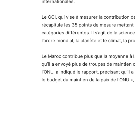
internationales.
Le GCI, qui vise à mesurer la contribution d
récapitule les 35 points de mesure mettant
catégories différentes. Il s’agit de la science
l’ordre mondial, la planète et le climat, la pr
Le Maroc contribue plus que la moyenne à la 
qu’il a envoyé plus de troupes de maintien d
l’ONU, a indiqué le rapport, précisant qu’i
le budget du maintien de la paix de l’ONU »