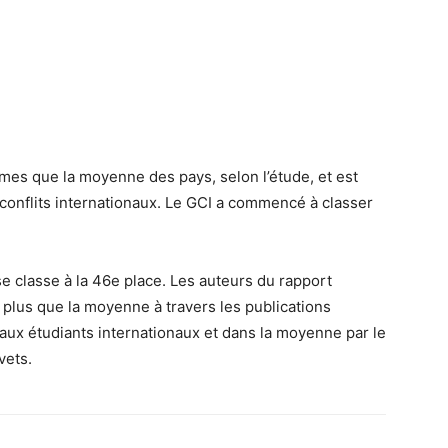
mes que la moyenne des pays, selon l’étude, et est
conflits internationaux. Le GCI a commencé à classer
se classe à la 46e place. Les auteurs du rapport
plus que la moyenne à travers les publications
aux étudiants internationaux et dans la moyenne par le
vets.