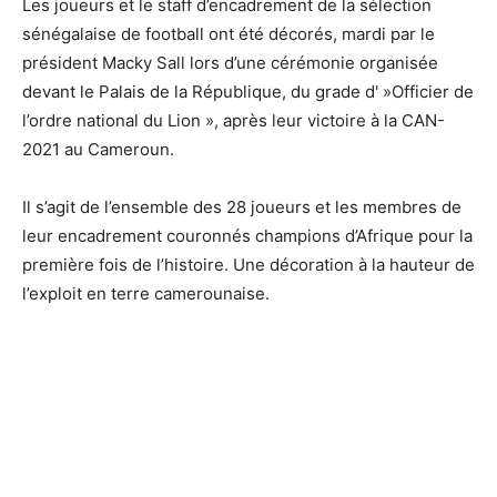
Les joueurs et le staff d’encadrement de la sélection
sénégalaise de football ont été décorés, mardi par le
président Macky Sall lors d’une cérémonie organisée
devant le Palais de la République, du grade d' »Officier de
l’ordre national du Lion », après leur victoire à la CAN-
2021 au Cameroun.
Il s’agit de l’ensemble des 28 joueurs et les membres de
leur encadrement couronnés champions d’Afrique pour la
première fois de l’histoire. Une décoration à la hauteur de
l’exploit en terre camerounaise.