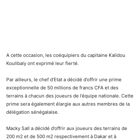
A cette occasion, les coéquipiers du capitaine Kalidou
Koulibaly ont exprimé leur fierté.
Par ailleurs, le chef d’Etat a décidé d’offrir une prime
exceptionnelle de 50 millions de francs CFA et des
terrains à chacun des joueurs de l’équipe nationale. Cette
prime sera également élargie aux autres membres de la
délégation sénégalaise.
Macky Sall a décidé d’offrir aux joueurs des terrains de
200 m2 et de 500 m2 respectivement à Dakar et à