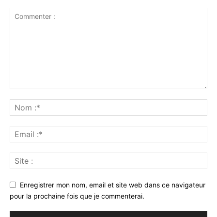
Enregistrer mon nom, email et site web dans ce navigateur
pour la prochaine fois que je commenterai.