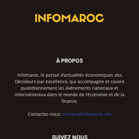
À PROPOS
Infomaroc, le portail d’actualités économiques des
Décideurs par excellence, qui accompagne et couvre
quotidiennement les événements nationaux et
internationaux dans le monde de l’économie et de la
finance.
Contactez-nous:
contact@infomaroc.net
SUIVEZ NOUS