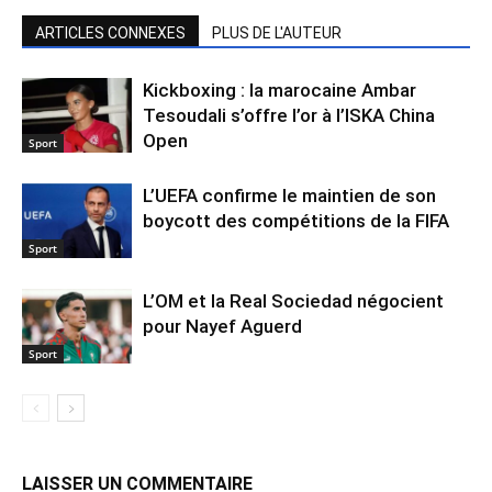
ARTICLES CONNEXES
PLUS DE L'AUTEUR
Kickboxing : la marocaine Ambar
Tesoudali s’offre l’or à l’ISKA China
Open
Sport
L’UEFA confirme le maintien de son
boycott des compétitions de la FIFA
Sport
L’OM et la Real Sociedad négocient
pour Nayef Aguerd
Sport
LAISSER UN COMMENTAIRE