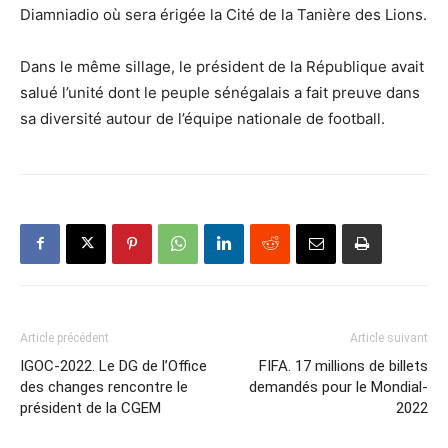
Diamniadio où sera érigée la Cité de la Tanière des Lions.
Dans le même sillage, le président de la République avait
salué l’unité dont le peuple sénégalais a fait preuve dans
sa diversité autour de l’équipe nationale de football.
Article précédent
Article suivant
IGOC-2022. Le DG de l’Office
FIFA. 17 millions de billets
des changes rencontre le
demandés pour le Mondial-
président de la CGEM
2022