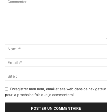
Enregistrer mon nom, email et site web dans ce navigateur
pour la prochaine fois que je commenterai.