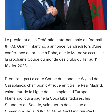
Le président de la Fédération internationale de football
(FIFA), Gianni Infantino, a annoncé, vendredi lors d’une
conférence de presse à Doha, que le Maroc va accueillir
la prochaine Coupe du monde des clubs du 1er au 11
février 2023.
Prendront part à cette Coupe du monde le Wydad de
Casablanca, champion d’Afrique en titre, le Real Madrid,
vainqueur de la Ligue des champions d’Europe,
Flamengo, qui a gagné la Copa Libertadores, les
Sounders de Seattle, vainqueurs de la Ligue des
Champions de la CONCACAF, et Auckland qui s’est