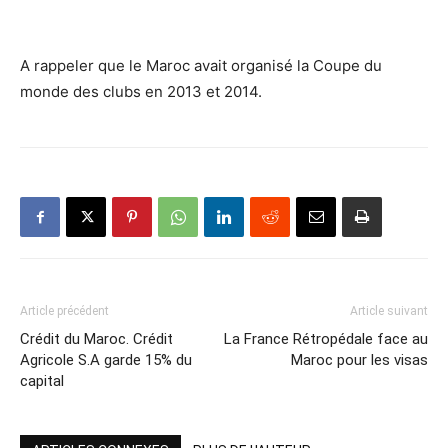
A rappeler que le Maroc avait organisé la Coupe du
monde des clubs en 2013 et 2014.
Article précédent
Article suivant
Crédit du Maroc. Crédit
La France Rétropédale face au
Agricole S.A garde 15% du
Maroc pour les visas
capital