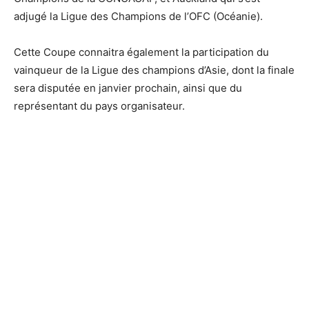
adjugé la Ligue des Champions de l’OFC (Océanie).
Cette Coupe connaitra également la participation du
vainqueur de la Ligue des champions d’Asie, dont la finale
sera disputée en janvier prochain, ainsi que du
représentant du pays organisateur.