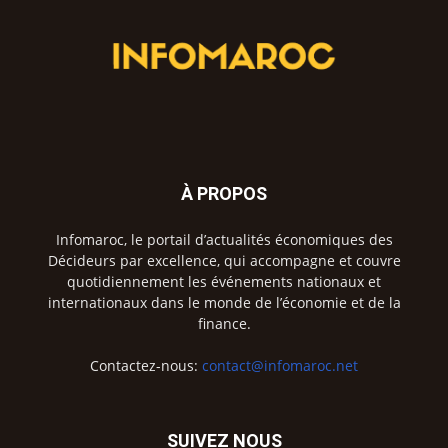
À PROPOS
Infomaroc, le portail d’actualités économiques des
Décideurs par excellence, qui accompagne et couvre
quotidiennement les événements nationaux et
internationaux dans le monde de l’économie et de la
finance.
Contactez-nous:
contact@infomaroc.net
SUIVEZ NOUS