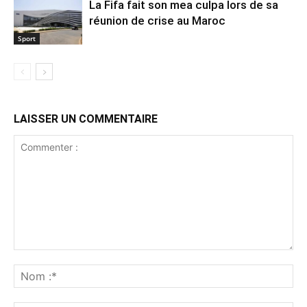
La Fifa fait son mea culpa lors de sa
réunion de crise au Maroc
Sport
LAISSER UN COMMENTAIRE