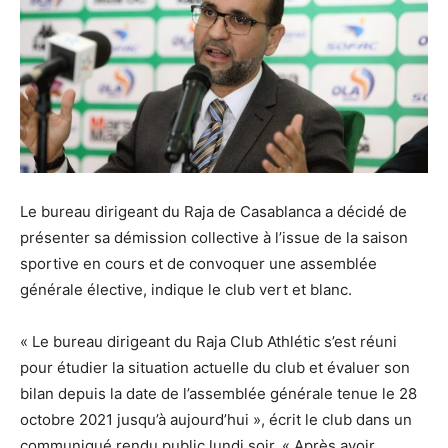
Le bureau dirigeant du Raja de Casablanca a décidé de
présenter sa démission collective à l’issue de la saison
sportive en cours et de convoquer une assemblée
générale élective, indique le club vert et blanc.
« Le bureau dirigeant du Raja Club Athlétic s’est réuni
pour étudier la situation actuelle du club et évaluer son
bilan depuis la date de l’assemblée générale tenue le 28
octobre 2021 jusqu’à aujourd’hui », écrit le club dans un
communiqué rendu public lundi soir. « Après avoir