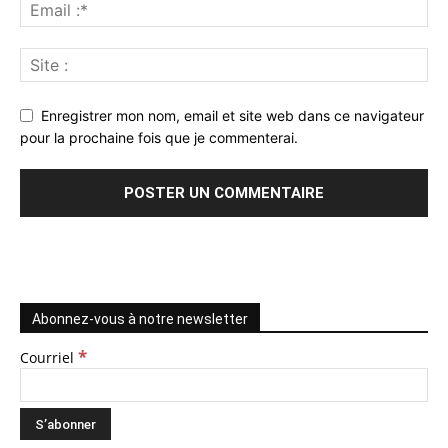
Enregistrer mon nom, email et site web dans ce navigateur
pour la prochaine fois que je commenterai.
Abonnez-vous à notre newsletter
*
Courriel