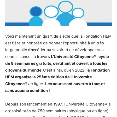
Voici maintenant un quart de siècle que la Fondation HEM
est fière et honorée de donner l’opportunité à un très
large public d’accéder au savoir et de développer ses
connaissances à travers
L’Université Citoyenne®
,
cycle
de 9 séminaires gratuits, certifiant et ouvert à tous les
citoyens du monde.
C’est ainsi, qu’en 2022,
la Fondation
HEM organise la 25
ème
édition de l’Université
Citoyenne®
en ligne
.
Les cours sont ouverts à tous et
sans aucune condition !
Depuis son lancement en 1997, l’Université Citoyenne® a
organisé près de 750 séminaires (physique ou en ligne)