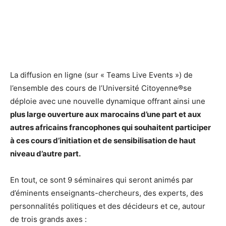
La diffusion en ligne (sur « Teams Live Events ») de
l’ensemble des cours de l’Université Citoyenne®se
déploie avec une nouvelle dynamique offrant ainsi une
plus large ouverture aux marocains d’une part et aux
autres africains francophones qui souhaitent participer
à ces cours d’initiation et de sensibilisation de haut
niveau d’autre part.
En tout, ce sont 9 séminaires qui seront animés par
d’éminents enseignants-chercheurs, des experts, des
personnalités politiques et des décideurs et ce, autour
de trois grands axes :