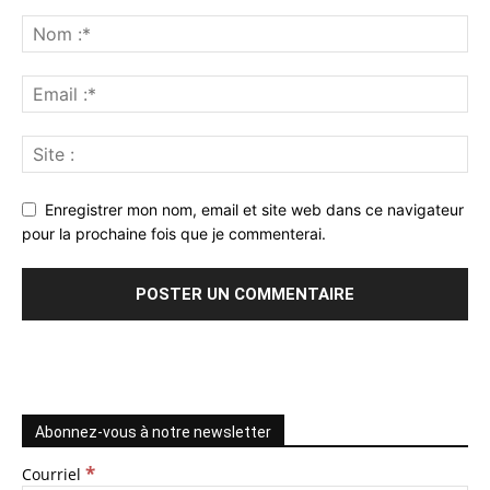
Enregistrer mon nom, email et site web dans ce navigateur
pour la prochaine fois que je commenterai.
Abonnez-vous à notre newsletter
*
Courriel