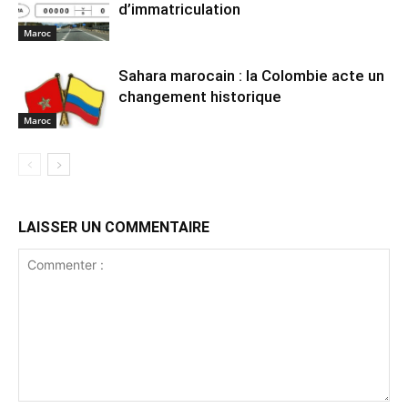
d’immatriculation
Maroc
Sahara marocain : la Colombie acte un
changement historique
Maroc
LAISSER UN COMMENTAIRE