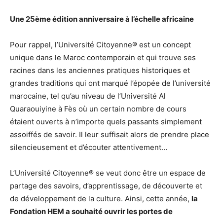
Une 25
ème
édition anniversaire à l’échelle africaine
Pour rappel, l’Université Citoyenne® est un concept
unique dans le Maroc contemporain et qui trouve ses
racines dans les anciennes pratiques historiques et
grandes traditions qui ont marqué l’épopée de l’université
marocaine, tel qu’au niveau de l’Université Al
Quaraouiyine à Fès où un certain nombre de cours
étaient ouverts à n’importe quels passants simplement
assoiffés de savoir. Il leur suffisait alors de prendre place
silencieusement et d’écouter attentivement…
L’Université Citoyenne® se veut donc être un espace de
partage des savoirs, d’apprentissage, de découverte et
de développement de la culture. Ainsi, cette année,
la
Fondation HEM a souhaité ouvrir les portes de