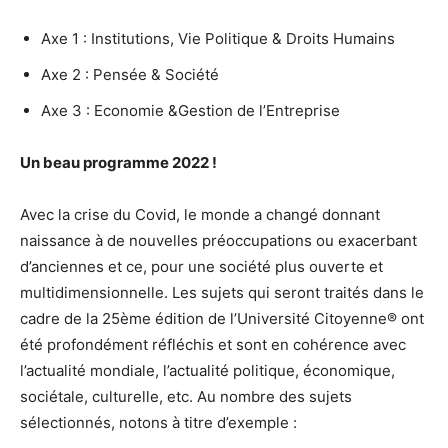
Axe 1 : Institutions, Vie Politique & Droits Humains
Axe 2 : Pensée & Société
Axe 3 : Economie &Gestion de l’Entreprise
Un beau programme 2022 !
Avec la crise du Covid, le monde a changé donnant
naissance à de nouvelles préoccupations ou exacerbant
d’anciennes et ce, pour une société plus ouverte et
multidimensionnelle. Les sujets qui seront traités dans le
cadre de la 25ème édition de l’Université Citoyenne® ont
été profondément réfléchis et sont en cohérence avec
l’actualité mondiale, l’actualité politique, économique,
sociétale, culturelle, etc. Au nombre des sujets
sélectionnés, notons à titre d’exemple :