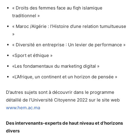
« Droits des femmes face au fiqh islamique
traditionnel »
« Maroc /Algérie : l’Histoire d’une relation tumultueuse
»
« Diversité en entreprise : Un levier de performance »
«Sport et éthique »
«Les fondamentaux du marketing digital »
«L’Afrique, un continent et un horizon de pensée »
D’autres sujets sont à découvrir dans le programme
détaillé de l’Université Citoyenne 2022 sur le site web
www.hem.ac.ma
Des intervenants-experts de haut niveau et d’horizons
divers