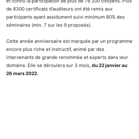
et connu la participation de plus de 76 200 citoyens. Plus
de 8300 certificats d’auditeurs ont été remis aux
participants ayant assidument suivi minimum 80% des
séminaires (min. 7 sur les 9 proposés).
Cette année anniversaire est marquée par un programme
encore plus riche et instructif, animé par des
intervenants de grande renommée et experts dans leur
domaine. Elle se déroulera sur 3 mois,
du 22 janvier au
26 mars 2022.