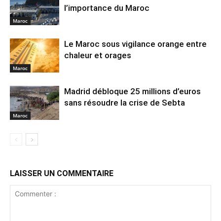
l’importance du Maroc
Maroc
Le Maroc sous vigilance orange entre
chaleur et orages
Maroc
Madrid débloque 25 millions d’euros
sans résoudre la crise de Sebta
Maroc
LAISSER UN COMMENTAIRE