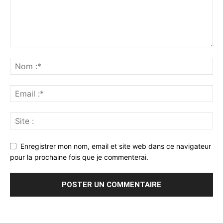
Enregistrer mon nom, email et site web dans ce navigateur
pour la prochaine fois que je commenterai.