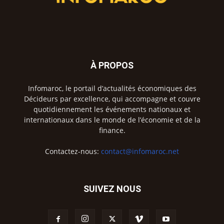
À PROPOS
Infomaroc, le portail d’actualités économiques des
Décideurs par excellence, qui accompagne et couvre
quotidiennement les événements nationaux et
internationaux dans le monde de l’économie et de la
finance.
Contactez-nous:
contact@infomaroc.net
SUIVEZ NOUS