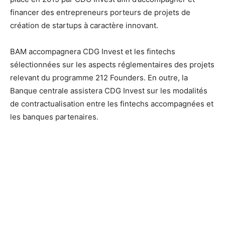
financer des entrepreneurs porteurs de projets de
création de startups à caractère innovant.
BAM accompagnera CDG Invest et les fintechs
sélectionnées sur les aspects réglementaires des projets
relevant du programme 212 Founders. En outre, la
Banque centrale assistera CDG Invest sur les modalités
de contractualisation entre les fintechs accompagnées et
les banques partenaires.