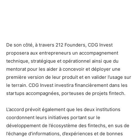
De son côté, à travers 212 Founders, CDG Invest
proposera aux entrepreneurs un accompagnement
technique, stratégique et opérationnel ainsi que du
mentorat pour les aider à concevoir et déployer une
première version de leur produit et en valider l’usage sur
le terrain. CDG Invest investira financièrement dans les
startups accompagnées, porteuses de projets fintech.
L’accord prévoit également que les deux institutions
coordonnent leurs initiatives portant sur le
développement de l’écosystème des fintechs, en sus de
l’échange d’informations, d’expériences et de bonnes