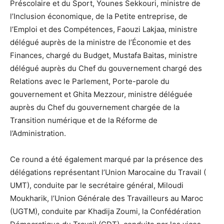
Préscolaire et du Sport, Younes Sekkouri, ministre de
l’Inclusion économique, de la Petite entreprise, de
l’Emploi et des Compétences, Faouzi Lakjaa, ministre
délégué auprès de la ministre de l’Économie et des
Finances, chargé du Budget, Mustafa Baitas, ministre
délégué auprès du Chef du gouvernement chargé des
Relations avec le Parlement, Porte-parole du
gouvernement et Ghita Mezzour, ministre déléguée
auprès du Chef du gouvernement chargée de la
Transition numérique et de la Réforme de
l’Administration.
Ce round a été également marqué par la présence des
délégations représentant l’Union Marocaine du Travail (
UMT), conduite par le secrétaire général, Miloudi
Moukharik, l’Union Générale des Travailleurs au Maroc
(UGTM), conduite par Khadija Zoumi, la Confédération