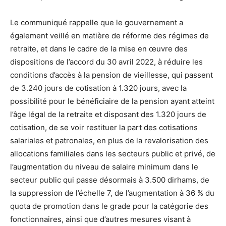
Le communiqué rappelle que le gouvernement a
également veillé en matière de réforme des régimes de
retraite, et dans le cadre de la mise en œuvre des
dispositions de l’accord du 30 avril 2022, à réduire les
conditions d’accès à la pension de vieillesse, qui passent
de 3.240 jours de cotisation à 1.320 jours, avec la
possibilité pour le bénéficiaire de la pension ayant atteint
l’âge légal de la retraite et disposant des 1.320 jours de
cotisation, de se voir restituer la part des cotisations
salariales et patronales, en plus de la revalorisation des
allocations familiales dans les secteurs public et privé, de
l’augmentation du niveau de salaire minimum dans le
secteur public qui passe désormais à 3.500 dirhams, de
la suppression de l’échelle 7, de l’augmentation à 36 % du
quota de promotion dans le grade pour la catégorie des
fonctionnaires, ainsi que d’autres mesures visant à