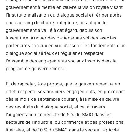
gouvernement à mettre en œuvre la vision royale visant
l’institutionnalisation du dialogue social et l’ériger après
coup au rang de choix stratégique, notant que le
gouvernement a veillé à cet égard, depuis son
investiture, à nouer des partenariats solides avec les
partenaires sociaux en vue d’asseoir les fondements d’un
dialogue social sérieux et régulier et respecter
l’ensemble des engagements sociaux inscrits dans le
programme gouvernemental.
Et de rappeler, à ce propos, que le gouvernement a, en
effet, respecté ses premiers engagements, en procédant
dès le mois de septembre courant, à la mise en œuvre
des résultats du dialogue social, et ce, à travers
l’augmentation immédiate de 5 % du SMIG dans les
secteurs de l’industrie, du commerce et des professions
libérales, et de 10 % du SMAG dans le secteur agricole.