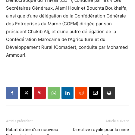
Démocratique du Travail (CDT), conduite par les vices
Secrétaires Généraux, Alami Houir et Bouchta Boukhalfa,
ainsi que d’une délégation de la Confédération Générale
des Entreprises du Maroc (CGEM) dirigée par son
président Chakib Alj, et d’une autre délégation de la
Confédération Marocaine de l’Agriculture et du
Développement Rural (Comader), conduite par Mohamed
Ammouri.
Article précédent
Article suivant
Rabat dotée d’un nouveau
Directive royale pour la mise