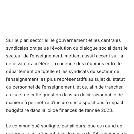
Sur le plan sectoriel, le gouvernement et les centrales
syndicales ont salué l’évolution du dialogue social dans le
secteur de l’enseignement, mettant aussi l’accent sur la
nécessité d’accélérer la cadence des réunions entre le
département de tutelle et les syndicats du secteur de
l’enseignement les plus représentatifs au sujet du statut
du personnel de l’enseignement, et ce, afin de trancher
au sujet de cette question dans un délai raisonnable de
manière à permettre d’inclure ses dispositions à impact
budgétaire dans la loi de finances de l’année 2023.
Le communiqué souligne, par ailleurs, que ce round de
dialogue social s’inscrit dans le cadre de l’attachement du