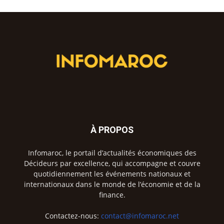
À PROPOS
Infomaroc, le portail d’actualités économiques des
Décideurs par excellence, qui accompagne et couvre
quotidiennement les événements nationaux et
internationaux dans le monde de l’économie et de la
finance.
Contactez-nous:
contact@infomaroc.net