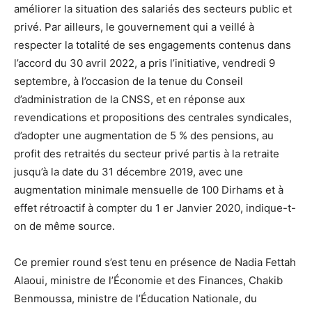
améliorer la situation des salariés des secteurs public et
privé. Par ailleurs, le gouvernement qui a veillé à
respecter la totalité de ses engagements contenus dans
l’accord du 30 avril 2022, a pris l’initiative, vendredi 9
septembre, à l’occasion de la tenue du Conseil
d’administration de la CNSS, et en réponse aux
revendications et propositions des centrales syndicales,
d’adopter une augmentation de 5 % des pensions, au
profit des retraités du secteur privé partis à la retraite
jusqu’à la date du 31 décembre 2019, avec une
augmentation minimale mensuelle de 100 Dirhams et à
effet rétroactif à compter du 1 er Janvier 2020, indique-t-
on de même source.
Ce premier round s’est tenu en présence de Nadia Fettah
Alaoui, ministre de l’Économie et des Finances, Chakib
Benmoussa, ministre de l’Éducation Nationale, du