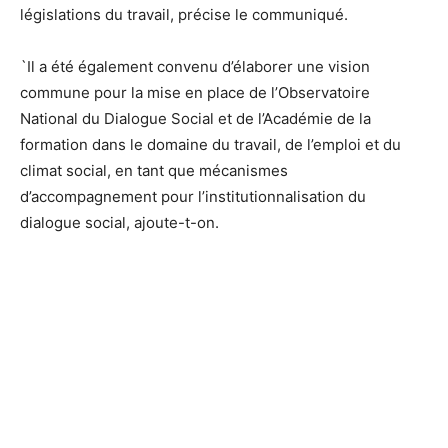
législations du travail, précise le communiqué.
`Il a été également convenu d’élaborer une vision
commune pour la mise en place de l’Observatoire
National du Dialogue Social et de l’Académie de la
formation dans le domaine du travail, de l’emploi et du
climat social, en tant que mécanismes
d’accompagnement pour l’institutionnalisation du
dialogue social, ajoute-t-on.