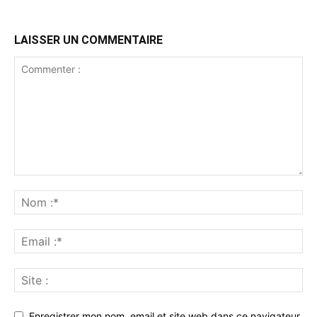
LAISSER UN COMMENTAIRE
Enregistrer mon nom, email et site web dans ce navigateur