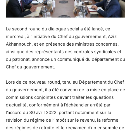
Le second round du dialogue social a été lancé, ce
mercredi, à l’initiative du Chef du gouvernement, Aziz
Akhannouch, et en présence des ministres concernés,
ainsi que des représentants des centrales syndicales et
du patronat, annonce un communiqué du département du
Chef du gouvernement.
Lors de ce nouveau round, tenu au Département du Chef
du gouvernement, il a été convenu de la mise en place de
commissions conjointes devant traiter les questions
d’actualité, conformément à l’échéancier arrêté par
l’accord du 30 avril 2022, portant notamment sur la
révision du régime de l’impôt sur le revenu, la réforme
des régimes de retraite et le réexamen d’un ensemble de