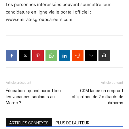
Les personnes intéressées peuvent soumettre leur
candidature en ligne via le portail officiel :
www.emiratesgroupcareers.com
Article précédent
Article suivant
Éducation : quand auront lieu
CDM lance un emprunt
les vacances scolaires au
obligataire de 2 milliards de
Maroc ?
dirhams
ARTICLES CONNEXES
PLUS DE L'AUTEUR