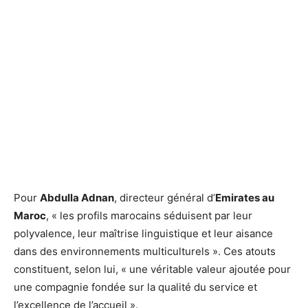
Pour
Abdulla Adnan
, directeur général d’
Emirates au
Maroc
, « les profils marocains séduisent par leur
polyvalence, leur maîtrise linguistique et leur aisance
dans des environnements multiculturels ». Ces atouts
constituent, selon lui, « une véritable valeur ajoutée pour
une compagnie fondée sur la qualité du service et
l’excellence de l’accueil ».