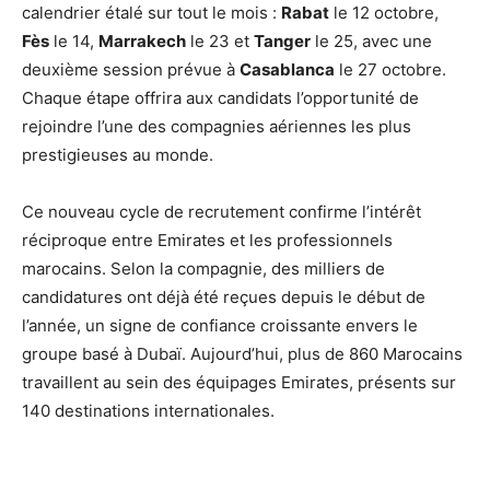
calendrier étalé sur tout le mois :
Rabat
le 12 octobre,
Fès
le 14,
Marrakech
le 23 et
Tanger
le 25, avec une
deuxième session prévue à
Casablanca
le 27 octobre.
Chaque étape offrira aux candidats l’opportunité de
rejoindre l’une des compagnies aériennes les plus
prestigieuses au monde.
Ce nouveau cycle de recrutement confirme l’intérêt
réciproque entre Emirates et les professionnels
marocains. Selon la compagnie, des milliers de
candidatures ont déjà été reçues depuis le début de
l’année, un signe de confiance croissante envers le
groupe basé à Dubaï. Aujourd’hui, plus de 860 Marocains
travaillent au sein des équipages Emirates, présents sur
140 destinations internationales.