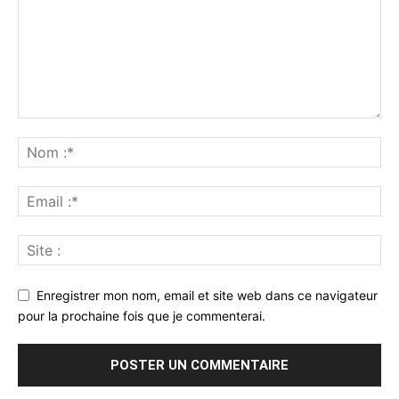
Enregistrer mon nom, email et site web dans ce navigateur
pour la prochaine fois que je commenterai.