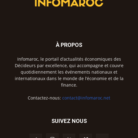
À PROPOS
Infomaroc, le portail d’actualités économiques des
Décideurs par excellence, qui accompagne et couvre
quotidiennement les événements nationaux et
internationaux dans le monde de l’économie et de la
finance.
Contactez-nous:
contact@infomaroc.net
SUIVEZ NOUS