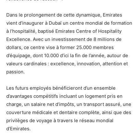
Dans le prolongement de cette dynamique, Emirates
vient d’inaugurer à Dubaï un centre mondial de formation
à l’hospitalité, baptisé Emirates Centre of Hospitality
Excellence. Avec un investissement de 8 millions de
dollars, ce centre vise à former 25.000 membres
d’équipage, dont 10.000 d’ici la fin de l’année, autour de
valeurs cardinales : excellence, innovation, attention et
passion.
Les futurs employés bénéficieront d’un ensemble
d’avantages compétitifs incluant un logement pris en
charge, un salaire net d’impôts, un transport assuré, une
couverture médicale et dentaire complète, ainsi que des
privilèges de voyage à travers le réseau mondial
d’Emirates.