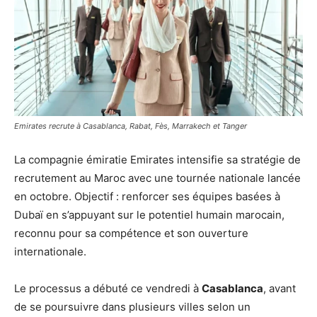
Emirates recrute à Casablanca, Rabat, Fès, Marrakech et Tanger
La compagnie émiratie Emirates intensifie sa stratégie de
recrutement au Maroc avec une tournée nationale lancée
en octobre. Objectif : renforcer ses équipes basées à
Dubaï en s’appuyant sur le potentiel humain marocain,
reconnu pour sa compétence et son ouverture
internationale.
Le processus a débuté ce vendredi à
Casablanca
, avant
de se poursuivre dans plusieurs villes selon un