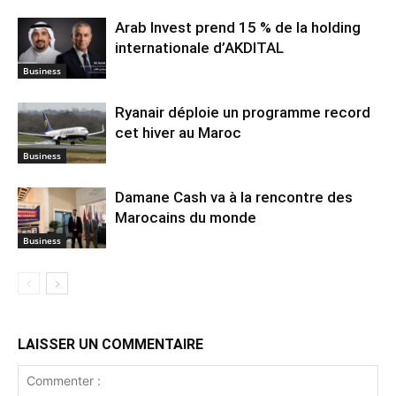
Arab Invest prend 15 % de la holding
internationale d’AKDITAL
Business
Ryanair déploie un programme record
cet hiver au Maroc
Business
Damane Cash va à la rencontre des
Marocains du monde
Business
LAISSER UN COMMENTAIRE