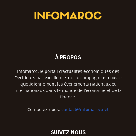
À PROPOS
Infomaroc, le portail d’actualités économiques des
Décideurs par excellence, qui accompagne et couvre
quotidiennement les événements nationaux et
internationaux dans le monde de l’économie et de la
finance.
Contactez-nous:
contact@infomaroc.net
SUIVEZ NOUS