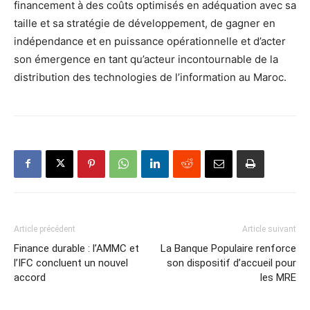
financement à des coûts optimisés en adéquation avec sa
taille et sa stratégie de développement, de gagner en
indépendance et en puissance opérationnelle et d’acter
son émergence en tant qu’acteur incontournable de la
distribution des technologies de l’information au Maroc.
Article précédent
Article suivant
Finance durable : l’AMMC et
La Banque Populaire renforce
l’IFC concluent un nouvel
son dispositif d’accueil pour
accord
les MRE