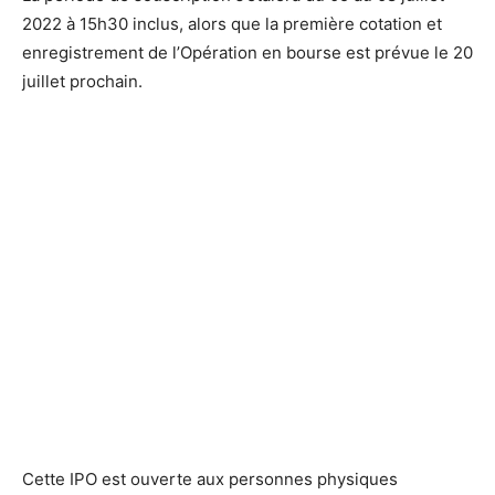
2022 à 15h30 inclus, alors que la première cotation et
enregistrement de l’Opération en bourse est prévue le 20
juillet prochain.
Cette IPO est ouverte aux personnes physiques