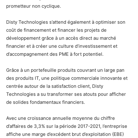
prometteur non cyclique.
Disty Technologies s’attend également à optimiser son
coût de financement et financer les projets de
développement grâce à un accès direct au marché
financier et à créer une culture d’investissement et
d’accompagnement des PME à fort potentiel.
Grâce à un portefeuille produits couvrant un large pan
des produits IT, une politique commerciale innovante et
centrée autour de la satisfaction client, Disty
Technologies a su transformer ses atouts pour afficher
de solides fondamentaux financiers.
Avec une croissance annuelle moyenne du chiffre
d’affaires de 3,3% sur la période 2017-2021, l’entreprise
affiche une marge d’excédent brut d’exploitation (EBE)