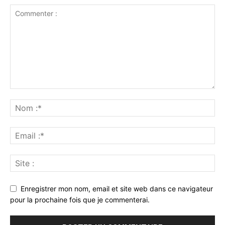
Enregistrer mon nom, email et site web dans ce navigateur
pour la prochaine fois que je commenterai.