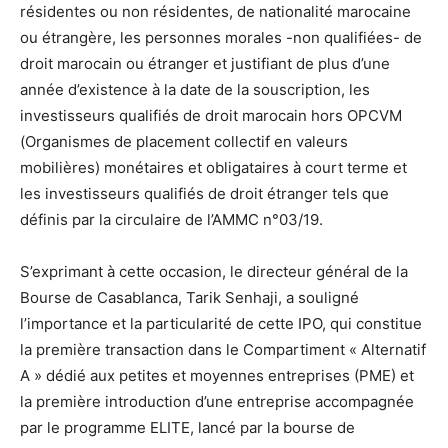
résidentes ou non résidentes, de nationalité marocaine
ou étrangère, les personnes morales -non qualifiées- de
droit marocain ou étranger et justifiant de plus d’une
année d’existence à la date de la souscription, les
investisseurs qualifiés de droit marocain hors OPCVM
(Organismes de placement collectif en valeurs
mobilières) monétaires et obligataires à court terme et
les investisseurs qualifiés de droit étranger tels que
définis par la circulaire de l’AMMC n°03/19.
S’exprimant à cette occasion, le directeur général de la
Bourse de Casablanca, Tarik Senhaji, a souligné
l’importance et la particularité de cette IPO, qui constitue
la première transaction dans le Compartiment « Alternatif
A » dédié aux petites et moyennes entreprises (PME) et
la première introduction d’une entreprise accompagnée
par le programme ELITE, lancé par la bourse de