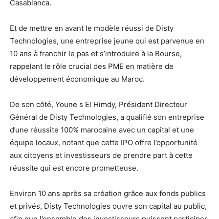
Casablanca.
Et de mettre en avant le modèle réussi de Disty
Technologies, une entreprise jeune qui est parvenue en
10 ans à franchir le pas et s’introduire à la Bourse,
rappelant le rôle crucial des PME en matière de
développement économique au Maroc.
De son côté, Youne s El Himdy, Président Directeur
Général de Disty Technologies, a qualifié son entreprise
d’une réussite 100% marocaine avec un capital et une
équipe locaux, notant que cette IPO offre l’opportunité
aux citoyens et investisseurs de prendre part à cette
réussite qui est encore prometteuse.
Environ 10 ans après sa création grâce aux fonds publics
et privés, Disty Technologies ouvre son capital au public,
afin que l’ensemble des investisseurs puissent participer