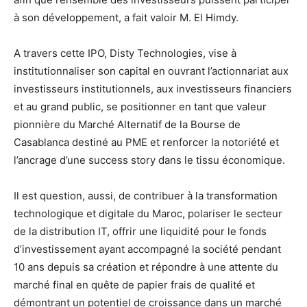
à son développement, a fait valoir M. El Himdy.
A travers cette IPO, Disty Technologies, vise à
institutionnaliser son capital en ouvrant l’actionnariat aux
investisseurs institutionnels, aux investisseurs financiers
et au grand public, se positionner en tant que valeur
pionnière du Marché Alternatif de la Bourse de
Casablanca destiné au PME et renforcer la notoriété et
l’ancrage d’une success story dans le tissu économique.
Il est question, aussi, de contribuer à la transformation
technologique et digitale du Maroc, polariser le secteur
de la distribution IT, offrir une liquidité pour le fonds
d’investissement ayant accompagné la société pendant
10 ans depuis sa création et répondre à une attente du
marché final en quête de papier frais de qualité et
démontrant un potentiel de croissance dans un marché