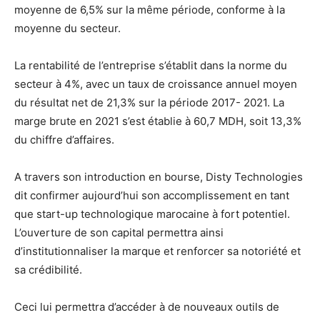
moyenne de 6,5% sur la même période, conforme à la
moyenne du secteur.
La rentabilité de l’entreprise s’établit dans la norme du
secteur à 4%, avec un taux de croissance annuel moyen
du résultat net de 21,3% sur la période 2017- 2021. La
marge brute en 2021 s’est établie à 60,7 MDH, soit 13,3%
du chiffre d’affaires.
A travers son introduction en bourse, Disty Technologies
dit confirmer aujourd’hui son accomplissement en tant
que start-up technologique marocaine à fort potentiel.
L’ouverture de son capital permettra ainsi
d’institutionnaliser la marque et renforcer sa notoriété et
sa crédibilité.
Ceci lui permettra d’accéder à de nouveaux outils de