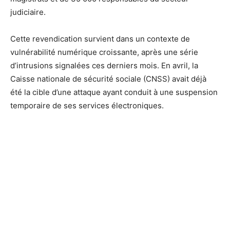
judiciaire.
Cette revendication survient dans un contexte de
vulnérabilité numérique croissante, après une série
d’intrusions signalées ces derniers mois. En avril, la
Caisse nationale de sécurité sociale (CNSS) avait déjà
été la cible d’une attaque ayant conduit à une suspension
temporaire de ses services électroniques.