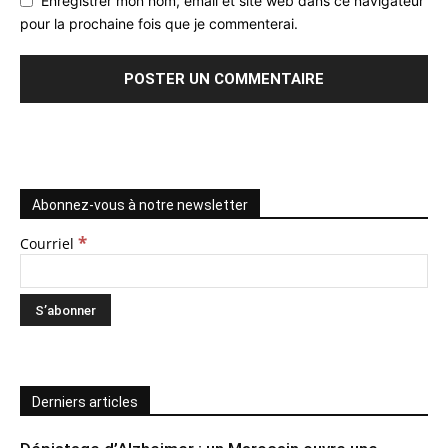
Enregistrer mon nom, email et site web dans ce navigateur
pour la prochaine fois que je commenterai.
Abonnez-vous à notre newsletter
*
Courriel
Derniers articles