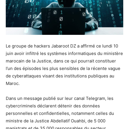
Le groupe de hackers Jabaroot DZ a affirmé ce lundi 10
juin avoir infiltré les systèmes informatiques du ministère
marocain de la Justice, dans ce qui pourrait constituer
l’un des épisodes les plus sensibles de la récente vague
de cyberattaques visant des institutions publiques au
Maroc.
Dans un message publié sur leur canal Telegram, les
cybercriminels déclarent détenir des données
personnelles et confidentielles, notamment celles du
ministre de la Justice Abdellatif Ouahbi, de 5 000
magistrats et de 35 000 responsables du secteur