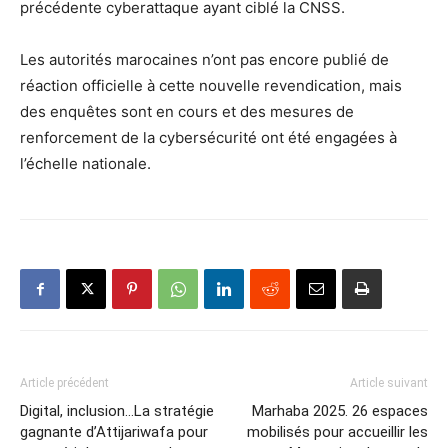
précédente cyberattaque ayant ciblé la CNSS.
Les autorités marocaines n’ont pas encore publié de
réaction officielle à cette nouvelle revendication, mais
des enquêtes sont en cours et des mesures de
renforcement de la cybersécurité ont été engagées à
l’échelle nationale.
Article précédent
Article suivant
Digital, inclusion…La stratégie
Marhaba 2025. 26 espaces
gagnante d’Attijariwafa pour
mobilisés pour accueillir les