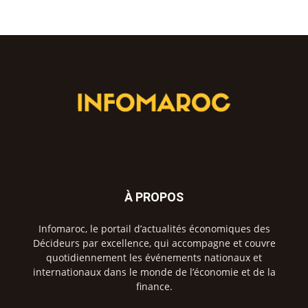
À PROPOS
Infomaroc, le portail d’actualités économiques des
Décideurs par excellence, qui accompagne et couvre
quotidiennement les événements nationaux et
internationaux dans le monde de l’économie et de la
finance.