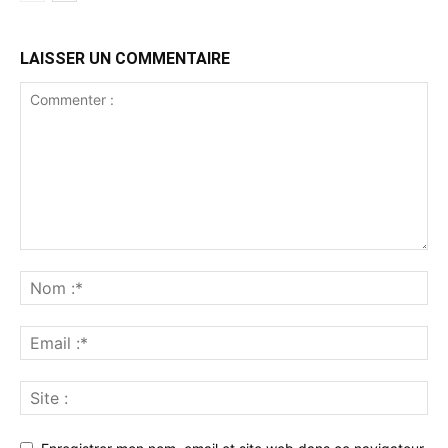
LAISSER UN COMMENTAIRE