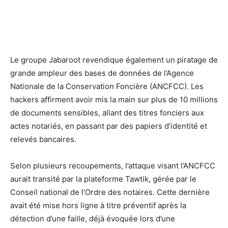
Le groupe Jabaroot revendique également un piratage de
grande ampleur des bases de données de l’Agence
Nationale de la Conservation Foncière (ANCFCC). Les
hackers affirment avoir mis la main sur plus de 10 millions
de documents sensibles, allant des titres fonciers aux
actes notariés, en passant par des papiers d’identité et
relevés bancaires.
Selon plusieurs recoupements, l’attaque visant l’ANCFCC
aurait transité par la plateforme Tawtik, gérée par le
Conseil national de l’Ordre des notaires. Cette dernière
avait été mise hors ligne à titre préventif après la
détection d’une faille, déjà évoquée lors d’une