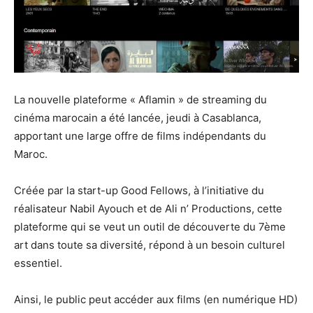
La nouvelle plateforme « Aflamin » de streaming du
cinéma marocain a été lancée, jeudi à Casablanca,
apportant une large offre de films indépendants du
Maroc.
Créée par la start-up Good Fellows, à l’initiative du
réalisateur Nabil Ayouch et de Ali n’ Productions, cette
plateforme qui se veut un outil de découverte du 7ème
art dans toute sa diversité, répond à un besoin culturel
essentiel.
Ainsi, le public peut accéder aux films (en numérique HD)