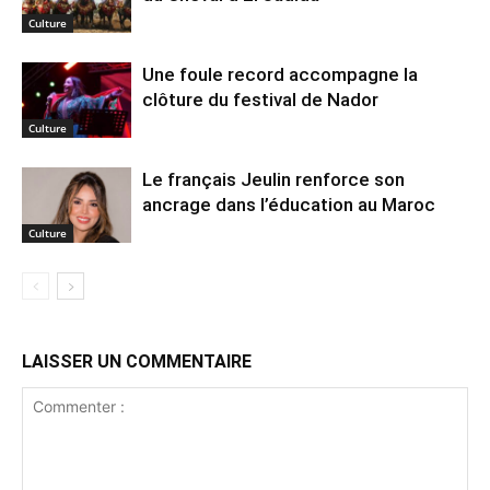
Culture
Une foule record accompagne la
clôture du festival de Nador
Culture
Le français Jeulin renforce son
ancrage dans l’éducation au Maroc
Culture
LAISSER UN COMMENTAIRE