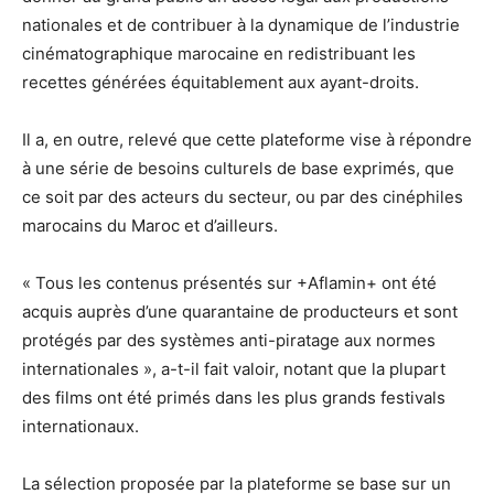
nationales et de contribuer à la dynamique de l’industrie
cinématographique marocaine en redistribuant les
recettes générées équitablement aux ayant-droits.
Il a, en outre, relevé que cette plateforme vise à répondre
à une série de besoins culturels de base exprimés, que
ce soit par des acteurs du secteur, ou par des cinéphiles
marocains du Maroc et d’ailleurs.
« Tous les contenus présentés sur +Aflamin+ ont été
acquis auprès d’une quarantaine de producteurs et sont
protégés par des systèmes anti-piratage aux normes
internationales », a-t-il fait valoir, notant que la plupart
des films ont été primés dans les plus grands festivals
internationaux.
La sélection proposée par la plateforme se base sur un