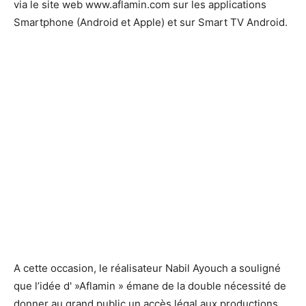
via le site web www.aflamin.com sur les applications
Smartphone (Android et Apple) et sur Smart TV Android.
A cette occasion, le réalisateur Nabil Ayouch a souligné
que l’idée d' »Aflamin » émane de la double nécessité de
donner au grand public un accès légal aux productions