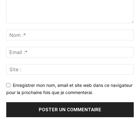
Enregistrer mon nom, email et site web dans ce navigateur
pour la prochaine fois que je commenterai.