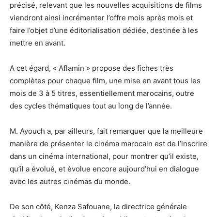
précisé, relevant que les nouvelles acquisitions de films
viendront ainsi incrémenter l’offre mois après mois et
faire l’objet d’une éditorialisation dédiée, destinée à les
mettre en avant.
A cet égard, « Aflamin » propose des fiches très
complètes pour chaque film, une mise en avant tous les
mois de 3 à 5 titres, essentiellement marocains, outre
des cycles thématiques tout au long de l’année.
M. Ayouch a, par ailleurs, fait remarquer que la meilleure
manière de présenter le cinéma marocain est de l’inscrire
dans un cinéma international, pour montrer qu’il existe,
qu’il a évolué, et évolue encore aujourd’hui en dialogue
avec les autres cinémas du monde.
De son côté, Kenza Safouane, la directrice générale