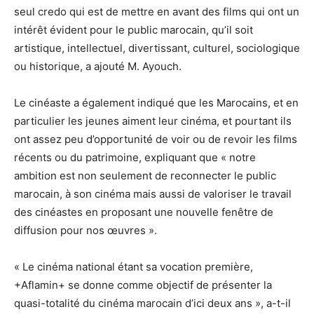
seul credo qui est de mettre en avant des films qui ont un
intérêt évident pour le public marocain, qu’il soit
artistique, intellectuel, divertissant, culturel, sociologique
ou historique, a ajouté M. Ayouch.
Le cinéaste a également indiqué que les Marocains, et en
particulier les jeunes aiment leur cinéma, et pourtant ils
ont assez peu d’opportunité de voir ou de revoir les films
récents ou du patrimoine, expliquant que « notre
ambition est non seulement de reconnecter le public
marocain, à son cinéma mais aussi de valoriser le travail
des cinéastes en proposant une nouvelle fenêtre de
diffusion pour nos œuvres ».
« Le cinéma national étant sa vocation première,
+Aflamin+ se donne comme objectif de présenter la
quasi-totalité du cinéma marocain d’ici deux ans », a-t-il