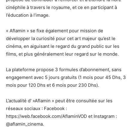
cinéphile à travers le royaume, et ce en participant à
l’éducation à l’image.
« Aflamin » se fixe également pour mission de
développer la curiosité pour cet art majeur qu’est le
cinéma, en aiguisant le regard du grand public sur les
films, et plus généralement leur regard sur le monde.
La plateforme propose 3 formules d’abonnement, sans
engagement avec 5 jours gratuits (1 mois pour 45 Dhs, 3
mois pour 120 Dhs et 6 mois pour 230 Dhs).
L’actualité d' »Aflamin » peut être consultée sur les
réseaux sociaux : Facebook :
https://web.facebook.com/AflaminVOD et Instagram :
@aflamin_cinema.