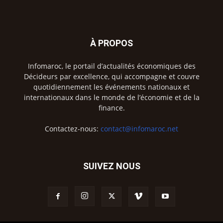
À PROPOS
Infomaroc, le portail d’actualités économiques des
Décideurs par excellence, qui accompagne et couvre
quotidiennement les événements nationaux et
internationaux dans le monde de l’économie et de la
finance.
Contactez-nous:
contact@infomaroc.net
SUIVEZ NOUS