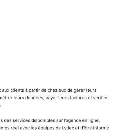
 aux clients à partir de chez eux de gérer leurs
étrer leurs données, payer leurs factures et vérifier
a
us des services disponibles sur l’agence en ligne,
temps réel avec les équipes de Lydec et d’être informé