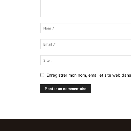
Enregistrer mon nom, email et site web dans