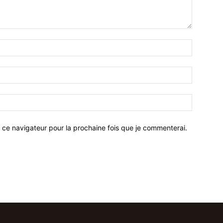
 ce navigateur pour la prochaine fois que je commenterai.