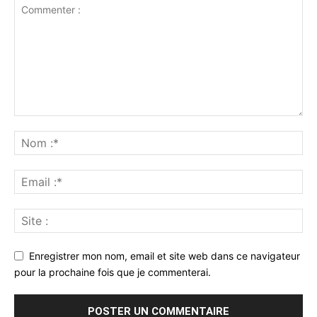
Enregistrer mon nom, email et site web dans ce navigateur
pour la prochaine fois que je commenterai.