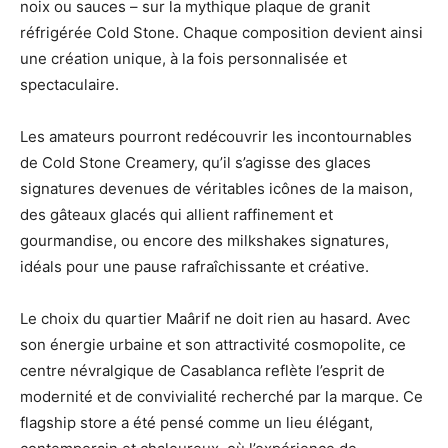
noix ou sauces – sur la mythique plaque de granit
réfrigérée Cold Stone. Chaque composition devient ainsi
une création unique, à la fois personnalisée et
spectaculaire.
Les amateurs pourront redécouvrir les incontournables
de Cold Stone Creamery, qu’il s’agisse des glaces
signatures devenues de véritables icônes de la maison,
des gâteaux glacés qui allient raffinement et
gourmandise, ou encore des milkshakes signatures,
idéals pour une pause rafraîchissante et créative.
Le choix du quartier Maârif ne doit rien au hasard. Avec
son énergie urbaine et son attractivité cosmopolite, ce
centre névralgique de Casablanca reflète l’esprit de
modernité et de convivialité recherché par la marque. Ce
flagship store a été pensé comme un lieu élégant,