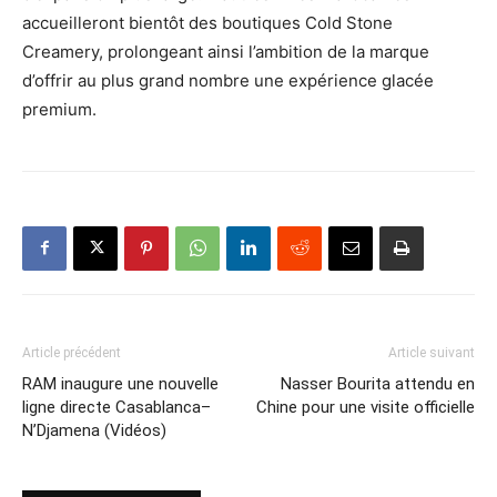
accueilleront bientôt des boutiques Cold Stone
Creamery, prolongeant ainsi l’ambition de la marque
d’offrir au plus grand nombre une expérience glacée
premium.
Article précédent
Article suivant
RAM inaugure une nouvelle
Nasser Bourita attendu en
ligne directe Casablanca–
Chine pour une visite officielle
N’Djamena (Vidéos)