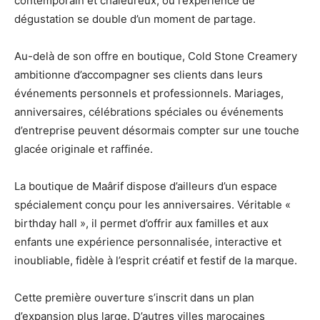
contemporain et chaleureux, où l’expérience de
dégustation se double d’un moment de partage.
Au-delà de son offre en boutique, Cold Stone Creamery
ambitionne d’accompagner ses clients dans leurs
événements personnels et professionnels. Mariages,
anniversaires, célébrations spéciales ou événements
d’entreprise peuvent désormais compter sur une touche
glacée originale et raffinée.
La boutique de Maârif dispose d’ailleurs d’un espace
spécialement conçu pour les anniversaires. Véritable «
birthday hall », il permet d’offrir aux familles et aux
enfants une expérience personnalisée, interactive et
inoubliable, fidèle à l’esprit créatif et festif de la marque.
Cette première ouverture s’inscrit dans un plan
d’expansion plus large. D’autres villes marocaines