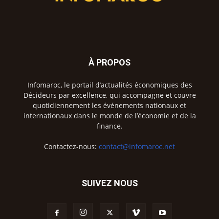
À PROPOS
Infomaroc, le portail d’actualités économiques des
Décideurs par excellence, qui accompagne et couvre
quotidiennement les événements nationaux et
internationaux dans le monde de l’économie et de la
finance.
Contactez-nous:
contact@infomaroc.net
SUIVEZ NOUS