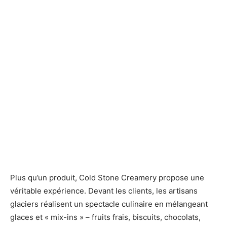
Plus qu’un produit, Cold Stone Creamery propose une
véritable expérience. Devant les clients, les artisans
glaciers réalisent un spectacle culinaire en mélangeant
glaces et « mix-ins » – fruits frais, biscuits, chocolats,