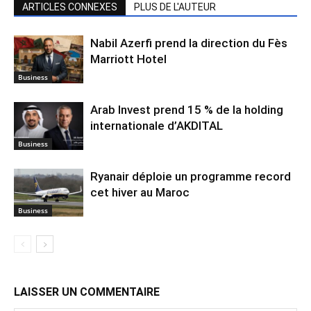
ARTICLES CONNEXES
PLUS DE L'AUTEUR
Nabil Azerfi prend la direction du Fès
Marriott Hotel
Business
Arab Invest prend 15 % de la holding
internationale d’AKDITAL
Business
Ryanair déploie un programme record
cet hiver au Maroc
Business
LAISSER UN COMMENTAIRE