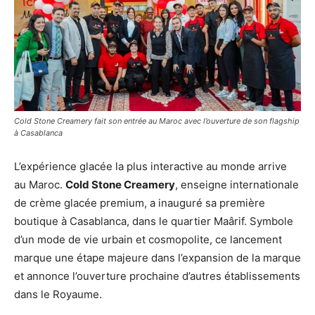
Cold Stone Creamery fait son entrée au Maroc avec l’ouverture de son flagship
à Casablanca
L’expérience glacée la plus interactive au monde arrive
au Maroc.
Cold Stone Creamery
, enseigne internationale
de crème glacée premium, a inauguré sa première
boutique à Casablanca, dans le quartier Maârif. Symbole
d’un mode de vie urbain et cosmopolite, ce lancement
marque une étape majeure dans l’expansion de la marque
et annonce l’ouverture prochaine d’autres établissements
dans le Royaume.