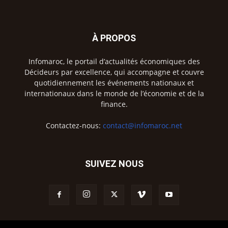
À PROPOS
Infomaroc, le portail d’actualités économiques des
Décideurs par excellence, qui accompagne et couvre
quotidiennement les événements nationaux et
internationaux dans le monde de l’économie et de la
finance.
Contactez-nous:
contact@infomaroc.net
SUIVEZ NOUS