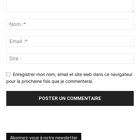
Enregistrer mon nom, email et site web dans ce navigateur
pour la prochaine fois que je commenterai.
Abonnez-vous à notre newsletter