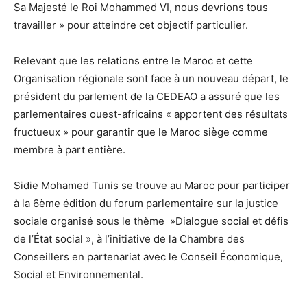
Sa Majesté le Roi Mohammed VI, nous devrions tous
travailler » pour atteindre cet objectif particulier.
Relevant que les relations entre le Maroc et cette
Organisation régionale sont face à un nouveau départ, le
président du parlement de la CEDEAO a assuré que les
parlementaires ouest-africains « apportent des résultats
fructueux » pour garantir que le Maroc siège comme
membre à part entière.
Sidie Mohamed Tunis se trouve au Maroc pour participer
à la 6ème édition du forum parlementaire sur la justice
sociale organisé sous le thème »Dialogue social et défis
de l’État social », à l’initiative de la Chambre des
Conseillers en partenariat avec le Conseil Économique,
Social et Environnemental.