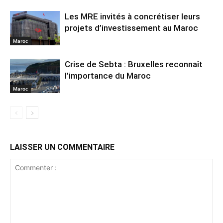
Les MRE invités à concrétiser leurs
projets d’investissement au Maroc
Maroc
Crise de Sebta : Bruxelles reconnaît
l’importance du Maroc
Maroc
LAISSER UN COMMENTAIRE