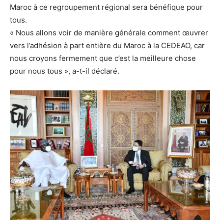
Maroc à ce regroupement régional sera bénéfique pour
tous.
« Nous allons voir de manière générale comment œuvrer
vers l’adhésion à part entière du Maroc à la CEDEAO, car
nous croyons fermement que c’est la meilleure chose
pour nous tous », a-t-il déclaré.