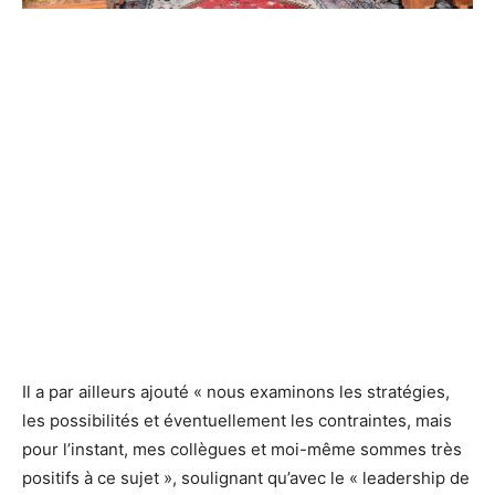
Il a par ailleurs ajouté « nous examinons les stratégies,
les possibilités et éventuellement les contraintes, mais
pour l’instant, mes collègues et moi-même sommes très
positifs à ce sujet », soulignant qu’avec le « leadership de