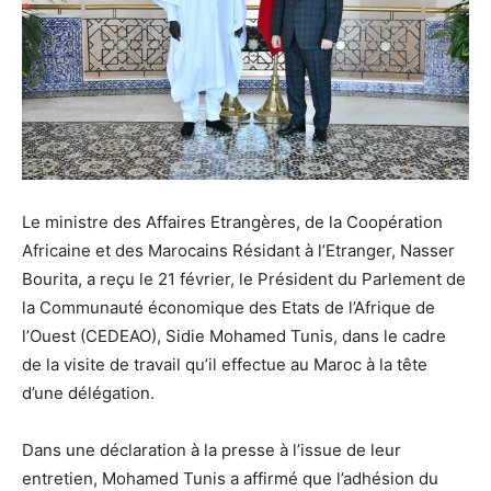
Le ministre des Affaires Etrangères, de la Coopération
Africaine et des Marocains Résidant à l’Etranger, Nasser
Bourita, a reçu le 21 février, le Président du Parlement de
la Communauté économique des Etats de l’Afrique de
l’Ouest (CEDEAO), Sidie Mohamed Tunis, dans le cadre
de la visite de travail qu’il effectue au Maroc à la tête
d’une délégation.
Dans une déclaration à la presse à l’issue de leur
entretien, Mohamed Tunis a affirmé que l’adhésion du