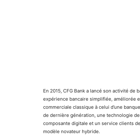
En 2015, CFG Bank a lancé son activité de 
expérience bancaire simplifiée, améliorée et
commerciale classique à celui d’une banque 
de dernière génération, une technologie de 
composante digitale et un service clients d
modèle novateur hybride.