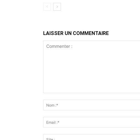
LAISSER UN COMMENTAIRE