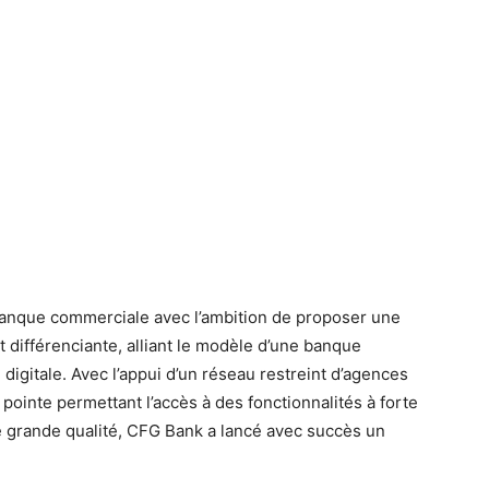
banque commerciale avec l’ambition de proposer une
 différenciante, alliant le modèle d’une banque
digitale. Avec l’appui d’un réseau restreint d’agences
pointe permettant l’accès à des fonctionnalités à forte
e grande qualité, CFG Bank a lancé avec succès un