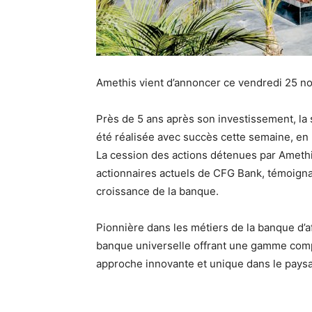
Amethis vient d’annoncer ce vendredi 25 n
Près de 5 ans après son investissement, la
été réalisée avec succès cette semaine, en 
La cession des actions détenues par Amethi
actionnaires actuels de CFG Bank, témoigna
croissance de la banque.
Pionnière dans les métiers de la banque d’a
banque universelle offrant une gamme compl
approche innovante et unique dans le pays