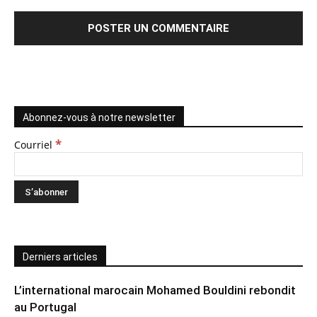
Abonnez-vous à notre newsletter
*
Courriel
Derniers articles
L’international marocain Mohamed Bouldini rebondit
au Portugal