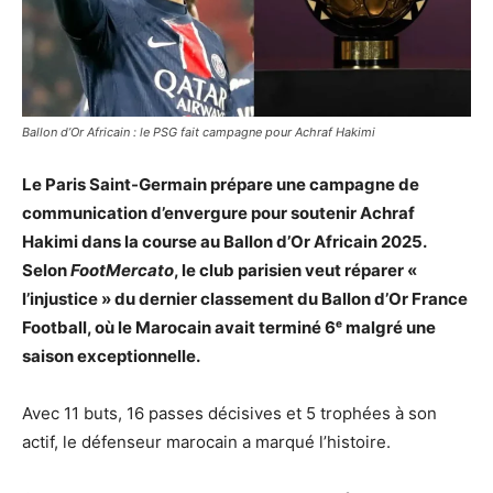
Ballon d’Or Africain : le PSG fait campagne pour Achraf Hakimi
Le Paris Saint-Germain prépare une campagne de
communication d’envergure pour soutenir Achraf
Hakimi dans la course au Ballon d’Or Africain 2025.
Selon
FootMercato
, le club parisien veut réparer «
l’injustice » du dernier classement du Ballon d’Or France
Football, où le Marocain avait terminé 6ᵉ malgré une
saison exceptionnelle.
Avec 11 buts, 16 passes décisives et 5 trophées à son
actif, le défenseur marocain a marqué l’histoire.