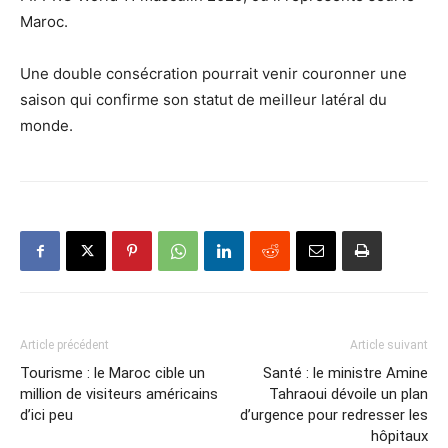
Maroc.
Une double consécration pourrait venir couronner une
saison qui confirme son statut de meilleur latéral du
monde.
Article précédent
Article suivant
Tourisme : le Maroc cible un
Santé : le ministre Amine
million de visiteurs américains
Tahraoui dévoile un plan
d’ici peu
d’urgence pour redresser les
hôpitaux