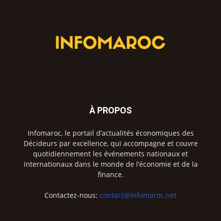
À PROPOS
Infomaroc, le portail d’actualités économiques des
Décideurs par excellence, qui accompagne et couvre
quotidiennement les événements nationaux et
internationaux dans le monde de l’économie et de la
finance.
Contactez-nous:
contact@infomaroc.net