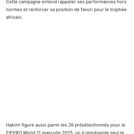
Cette campagne entend rappeler ses performances hors
normes et renforcer sa position de favori pour le trophée
africain.
Hakimi figure aussi parmi les 26 présélectionnés pour le
FIFPRO World 11 masculin 2025, où il représente seul le