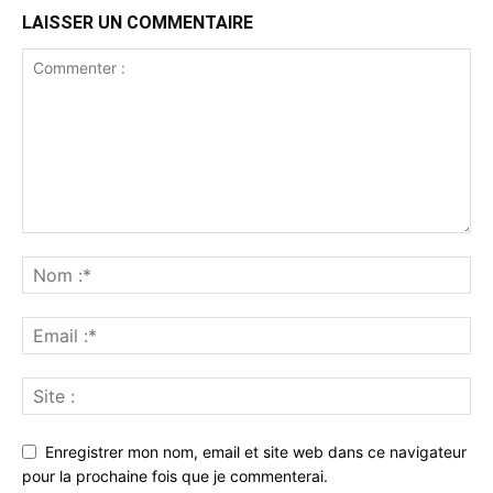
LAISSER UN COMMENTAIRE
Enregistrer mon nom, email et site web dans ce navigateur
pour la prochaine fois que je commenterai.