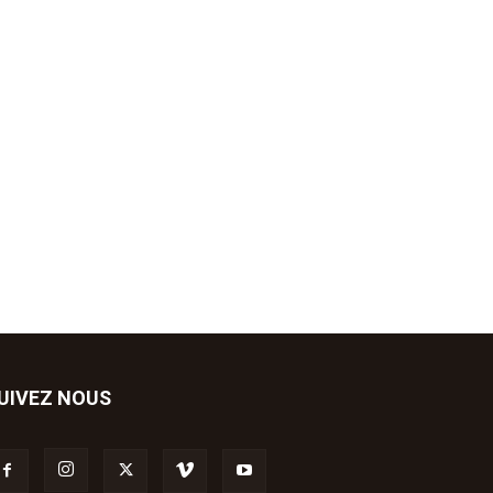
UIVEZ NOUS