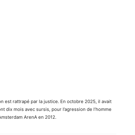
 est rattrapé par la justice. En octobre 2025, il avait
nt dix mois avec sursis, pour l’agression de l’homme
 l’Amsterdam ArenA en 2012.