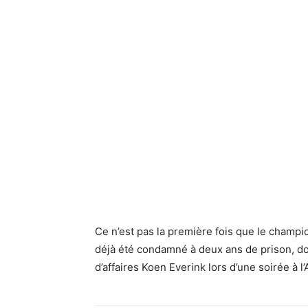
Ce n’est pas la première fois que le champion
déjà été condamné à deux ans de prison, do
d’affaires Koen Everink lors d’une soirée à