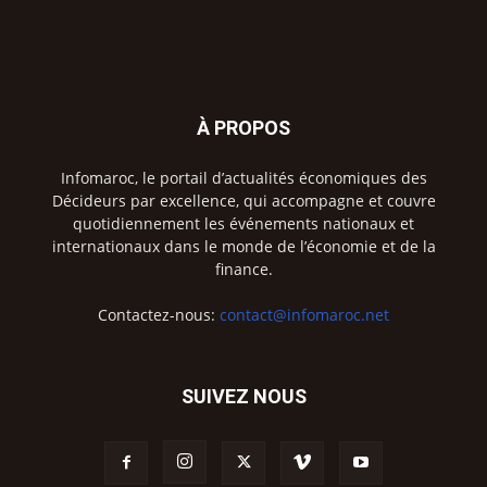
À PROPOS
Infomaroc, le portail d’actualités économiques des
Décideurs par excellence, qui accompagne et couvre
quotidiennement les événements nationaux et
internationaux dans le monde de l’économie et de la
finance.
Contactez-nous:
contact@infomaroc.net
SUIVEZ NOUS