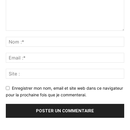
Enregistrer mon nom, email et site web dans ce navigateur
pour la prochaine fois que je commenterai.