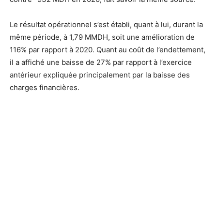
Le résultat opérationnel s’est établi, quant à lui, durant la
même période, à 1,79 MMDH, soit une amélioration de
116% par rapport à 2020. Quant au coût de l’endettement,
il a affiché une baisse de 27% par rapport à l’exercice
antérieur expliquée principalement par la baisse des
charges financières.