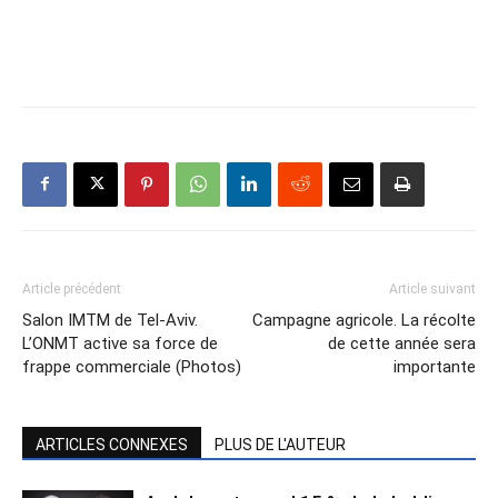
Article précédent
Article suivant
Salon IMTM de Tel-Aviv.
Campagne agricole. La récolte
L’ONMT active sa force de
de cette année sera
frappe commerciale (Photos)
importante
ARTICLES CONNEXES
PLUS DE L'AUTEUR