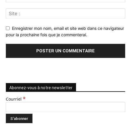
Enregistrer mon nom, email et site web dans ce navigateur
pour la prochaine fois que je commenterai.
Abonnez-vous à notre newsletter
*
Courriel