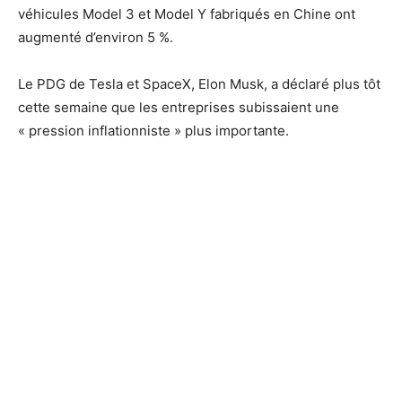
véhicules Model 3 et Model Y fabriqués en Chine ont
augmenté d’environ 5 %.
Le PDG de Tesla et SpaceX, Elon Musk, a déclaré plus tôt
cette semaine que les entreprises subissaient une
« pression inflationniste » plus importante.