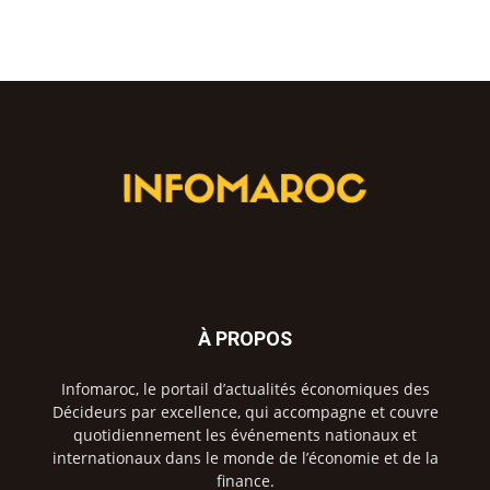
À PROPOS
Infomaroc, le portail d’actualités économiques des
Décideurs par excellence, qui accompagne et couvre
quotidiennement les événements nationaux et
internationaux dans le monde de l’économie et de la
finance.