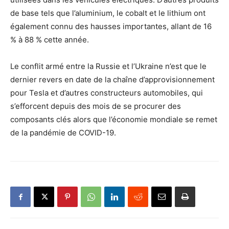
de base tels que l’aluminium, le cobalt et le lithium ont
également connu des hausses importantes, allant de 16
% à 88 % cette année.
Le conflit armé entre la Russie et l’Ukraine n’est que le
dernier revers en date de la chaîne d’approvisionnement
pour Tesla et d’autres constructeurs automobiles, qui
s’efforcent depuis des mois de se procurer des
composants clés alors que l’économie mondiale se remet
de la pandémie de COVID-19.