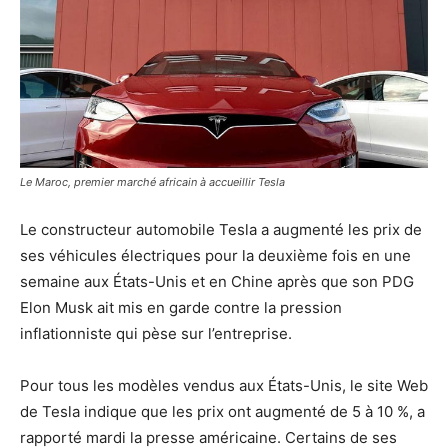
Le Maroc, premier marché africain à accueillir Tesla
Le constructeur automobile Tesla a augmenté les prix de
ses véhicules électriques pour la deuxième fois en une
semaine aux États-Unis et en Chine après que son PDG
Elon Musk ait mis en garde contre la pression
inflationniste qui pèse sur l’entreprise.
Pour tous les modèles vendus aux États-Unis, le site Web
de Tesla indique que les prix ont augmenté de 5 à 10 %, a
rapporté mardi la presse américaine. Certains de ses