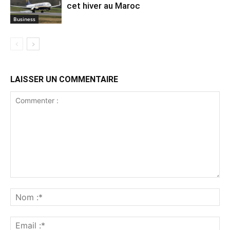
cet hiver au Maroc
Business
LAISSER UN COMMENTAIRE