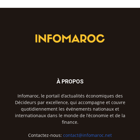
À PROPOS
Infomaroc, le portail d’actualités économiques des
Décideurs par excellence, qui accompagne et couvre
quotidiennement les événements nationaux et
internationaux dans le monde de l’économie et de la
finance.
Contactez-nous:
contact@infomaroc.net