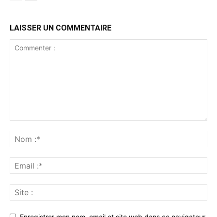
LAISSER UN COMMENTAIRE
Enregistrer mon nom, email et site web dans ce navigateur