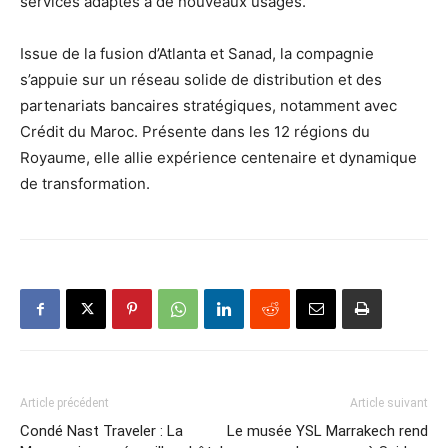
services adaptés à de nouveaux usages.
Issue de la fusion d’Atlanta et Sanad, la compagnie
s’appuie sur un réseau solide de distribution et des
partenariats bancaires stratégiques, notamment avec
Crédit du Maroc. Présente dans les 12 régions du
Royaume, elle allie expérience centenaire et dynamique
de transformation.
Article précédent
Article suivant
Condé Nast Traveler : La
Le musée YSL Marrakech rend