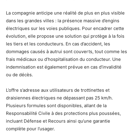
La compagnie anticipe une réalité de plus en plus visible
dans les grandes villes : la présence massive d’engins
électriques sur les voies publiques. Pour encadrer cette
évolution, elle propose une solution qui protège à la fois
les tiers et les conducteurs. En cas d’accident, les
dommages causés à autrui sont couverts, tout comme les
frais médicaux ou d’hospitalisation du conducteur. Une
indemnisation est également prévue en cas d’invalidité
ou de décès.
L’offre s’adresse aux utilisateurs de trottinettes et
draisiennes électriques ne dépassant pas 25 km/h.
Plusieurs formules sont disponibles, allant de la
Responsabilité Civile à des protections plus poussées,
incluant Défense et Recours ainsi qu’une garantie
complète pour l’usager.