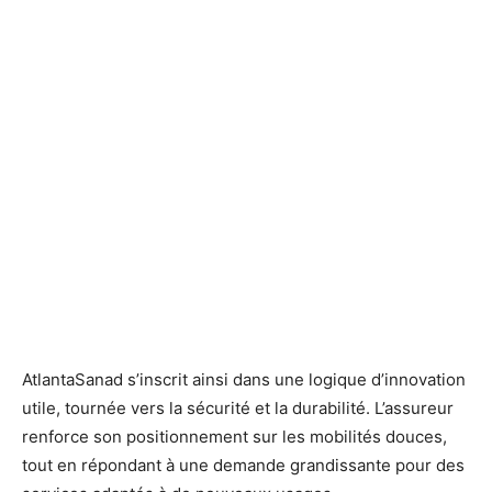
AtlantaSanad s’inscrit ainsi dans une logique d’innovation
utile, tournée vers la sécurité et la durabilité. L’assureur
renforce son positionnement sur les mobilités douces,
tout en répondant à une demande grandissante pour des