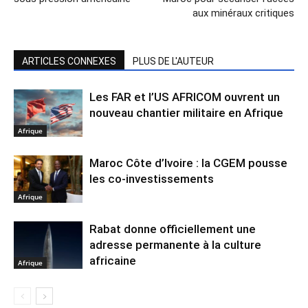
aux minéraux critiques
ARTICLES CONNEXES
PLUS DE L'AUTEUR
Les FAR et l’US AFRICOM ouvrent un
nouveau chantier militaire en Afrique
Afrique
Maroc Côte d’Ivoire : la CGEM pousse
les co-investissements
Afrique
Rabat donne officiellement une
adresse permanente à la culture
africaine
Afrique