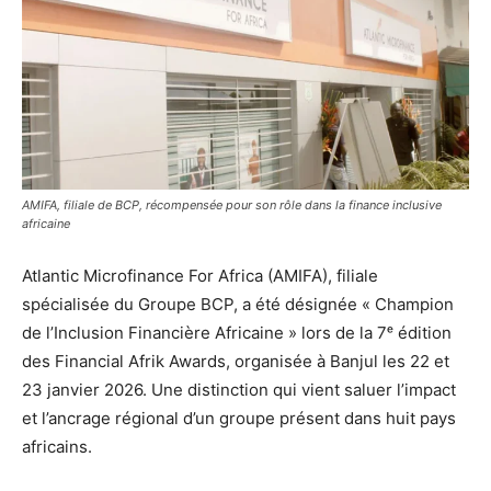
AMIFA, filiale de BCP, récompensée pour son rôle dans la finance inclusive
africaine
Atlantic Microfinance For Africa (AMIFA), filiale
spécialisée du Groupe BCP, a été désignée « Champion
de l’Inclusion Financière Africaine » lors de la 7ᵉ édition
des Financial Afrik Awards, organisée à Banjul les 22 et
23 janvier 2026. Une distinction qui vient saluer l’impact
et l’ancrage régional d’un groupe présent dans huit pays
africains.