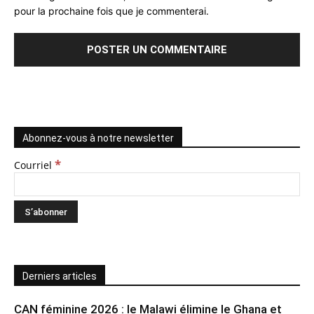
pour la prochaine fois que je commenterai.
Abonnez-vous à notre newsletter
*
Courriel
Derniers articles
CAN féminine 2026 : le Malawi élimine le Ghana et