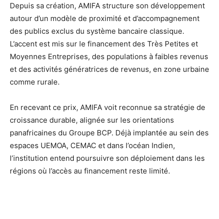
Depuis sa création, AMIFA structure son développement
autour d’un modèle de proximité et d’accompagnement
des publics exclus du système bancaire classique.
L’accent est mis sur le financement des Très Petites et
Moyennes Entreprises, des populations à faibles revenus
et des activités génératrices de revenus, en zone urbaine
comme rurale.
En recevant ce prix, AMIFA voit reconnue sa stratégie de
croissance durable, alignée sur les orientations
panafricaines du Groupe BCP. Déjà implantée au sein des
espaces UEMOA, CEMAC et dans l’océan Indien,
l’institution entend poursuivre son déploiement dans les
régions où l’accès au financement reste limité.