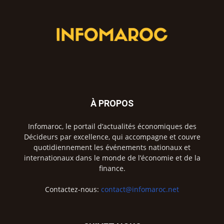
À PROPOS
Infomaroc, le portail d’actualités économiques des
Décideurs par excellence, qui accompagne et couvre
quotidiennement les événements nationaux et
internationaux dans le monde de l’économie et de la
finance.
Contactez-nous:
contact@infomaroc.net