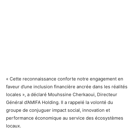
« Cette reconnaissance conforte notre engagement en
faveur d’une inclusion financière ancrée dans les réalités
locales », a déclaré Mouhssine Cherkaoui, Directeur
Général d’AMIFA Holding. Il a rappelé la volonté du
groupe de conjuguer impact social, innovation et
performance économique au service des écosystèmes
locaux.