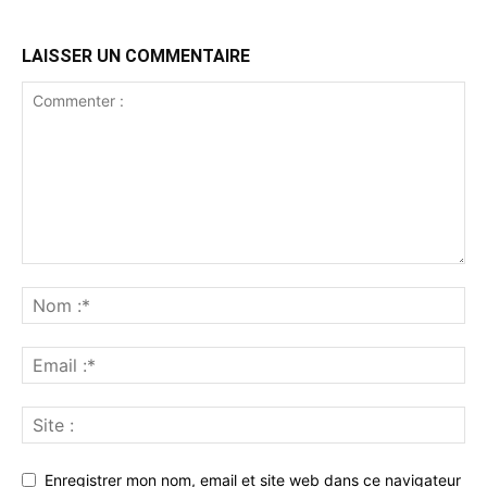
LAISSER UN COMMENTAIRE
Enregistrer mon nom, email et site web dans ce navigateur