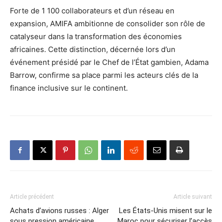
Forte de 1 100 collaborateurs et d’un réseau en
expansion, AMIFA ambitionne de consolider son rôle de
catalyseur dans la transformation des économies
africaines. Cette distinction, décernée lors d’un
événement présidé par le Chef de l’État gambien, Adama
Barrow, confirme sa place parmi les acteurs clés de la
finance inclusive sur le continent.
Article précédent
Article suivant
Achats d’avions russes : Alger
Les États-Unis misent sur le
sous pression américaine
Maroc pour sécuriser l’accès