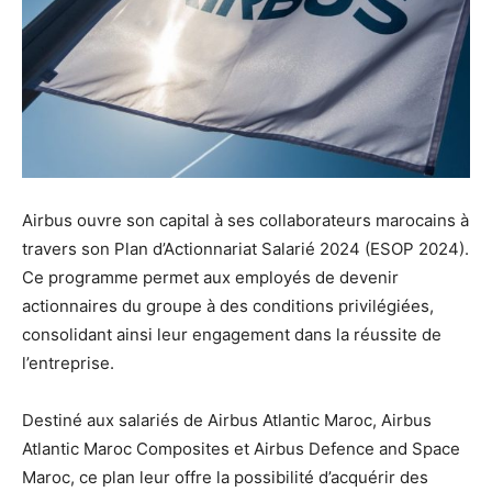
Airbus ouvre son capital à ses collaborateurs marocains à
travers son Plan d’Actionnariat Salarié 2024 (ESOP 2024).
Ce programme permet aux employés de devenir
actionnaires du groupe à des conditions privilégiées,
consolidant ainsi leur engagement dans la réussite de
l’entreprise.
Destiné aux salariés de Airbus Atlantic Maroc, Airbus
Atlantic Maroc Composites et Airbus Defence and Space
Maroc, ce plan leur offre la possibilité d’acquérir des