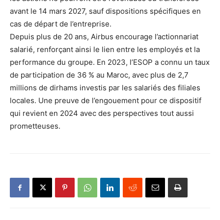
avant le 14 mars 2027, sauf dispositions spécifiques en
cas de départ de l’entreprise.
Depuis plus de 20 ans, Airbus encourage l’actionnariat
salarié, renforçant ainsi le lien entre les employés et la
performance du groupe. En 2023, l’ESOP a connu un taux
de participation de 36 % au Maroc, avec plus de 2,7
millions de dirhams investis par les salariés des filiales
locales. Une preuve de l’engouement pour ce dispositif
qui revient en 2024 avec des perspectives tout aussi
prometteuses.