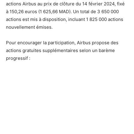
actions Airbus au prix de clôture du 14 février 2024, fixé
à 150,26 euros (1 625,66 MAD). Un total de 3 650 000
actions est mis à disposition, incluant 1 825 000 actions
nouvellement émises.
Pour encourager la participation, Airbus propose des
actions gratuites supplémentaires selon un barème
progressif :