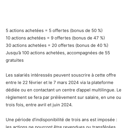
5 actions achetées = 5 offertes (bonus de 50 %)
10 actions achetées = 9 offertes (bonus de 47 %)
30 actions achetées = 20 offertes (bonus de 40 %)
Jusqu’à 100 actions achetées, accompagnées de 55
gratuites
Les salariés intéressés peuvent souscrire à cette offre
entre le 22 février et le 7 mars 2024 via la plateforme
dédiée ou en contactant un centre d’appel multilingue. Le
règlement se fera par prélèvement sur salaire, en une ou
trois fois, entre avril et juin 2024.
Une période d’indisponibilité de trois ans est imposée :
les actions ne pourront être revendues ou transférées