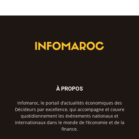
À PROPOS
Infomaroc, le portail d’actualités économiques des
Décideurs par excellence, qui accompagne et couvre
quotidiennement les événements nationaux et
internationaux dans le monde de l’économie et de la
finance.