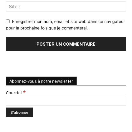
Enregistrer mon nom, email et site web dans ce navigateur
pour la prochaine fois que je commenterai.
Abonnez-vous à notre newsletter
*
Courriel