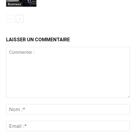
Business
LAISSER UN COMMENTAIRE