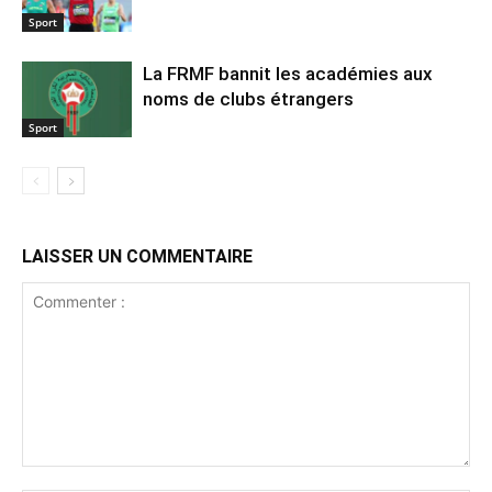
Sport
La FRMF bannit les académies aux
noms de clubs étrangers
Sport
LAISSER UN COMMENTAIRE