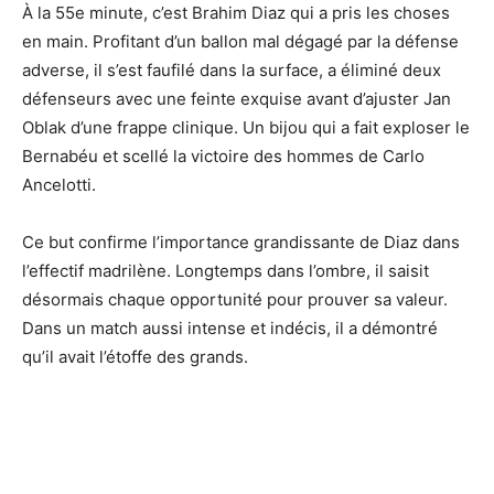
À la 55e minute, c’est Brahim Diaz qui a pris les choses
en main. Profitant d’un ballon mal dégagé par la défense
adverse, il s’est faufilé dans la surface, a éliminé deux
défenseurs avec une feinte exquise avant d’ajuster Jan
Oblak d’une frappe clinique. Un bijou qui a fait exploser le
Bernabéu et scellé la victoire des hommes de Carlo
Ancelotti.
Ce but confirme l’importance grandissante de Diaz dans
l’effectif madrilène. Longtemps dans l’ombre, il saisit
désormais chaque opportunité pour prouver sa valeur.
Dans un match aussi intense et indécis, il a démontré
qu’il avait l’étoffe des grands.