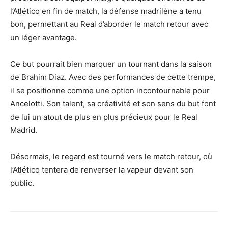
l’Atlético en fin de match, la défense madrilène a tenu
bon, permettant au Real d’aborder le match retour avec
un léger avantage.
Ce but pourrait bien marquer un tournant dans la saison
de Brahim Diaz. Avec des performances de cette trempe,
il se positionne comme une option incontournable pour
Ancelotti. Son talent, sa créativité et son sens du but font
de lui un atout de plus en plus précieux pour le Real
Madrid.
Désormais, le regard est tourné vers le match retour, où
l’Atlético tentera de renverser la vapeur devant son
public.