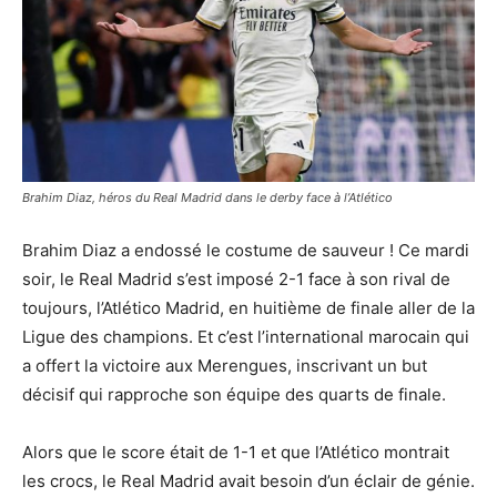
Brahim Diaz, héros du Real Madrid dans le derby face à l’Atlético
Brahim Diaz a endossé le costume de sauveur ! Ce mardi
soir, le Real Madrid s’est imposé 2-1 face à son rival de
toujours, l’Atlético Madrid, en huitième de finale aller de la
Ligue des champions. Et c’est l’international marocain qui
a offert la victoire aux Merengues, inscrivant un but
décisif qui rapproche son équipe des quarts de finale.
Alors que le score était de 1-1 et que l’Atlético montrait
les crocs, le Real Madrid avait besoin d’un éclair de génie.