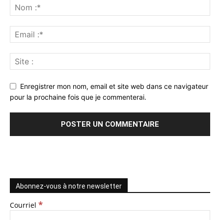
Enregistrer mon nom, email et site web dans ce navigateur
pour la prochaine fois que je commenterai.
Abonnez-vous à notre newsletter
*
Courriel