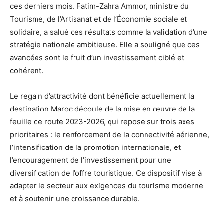
ces derniers mois. Fatim-Zahra Ammor, ministre du
Tourisme, de l’Artisanat et de l’Économie sociale et
solidaire, a salué ces résultats comme la validation d’une
stratégie nationale ambitieuse. Elle a souligné que ces
avancées sont le fruit d’un investissement ciblé et
cohérent.
Le regain d’attractivité dont bénéficie actuellement la
destination Maroc découle de la mise en œuvre de la
feuille de route 2023-2026, qui repose sur trois axes
prioritaires : le renforcement de la connectivité aérienne,
l’intensification de la promotion internationale, et
l’encouragement de l’investissement pour une
diversification de l’offre touristique. Ce dispositif vise à
adapter le secteur aux exigences du tourisme moderne
et à soutenir une croissance durable.