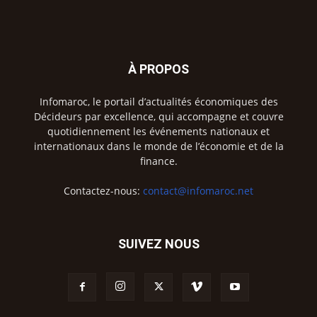
À PROPOS
Infomaroc, le portail d’actualités économiques des
Décideurs par excellence, qui accompagne et couvre
quotidiennement les événements nationaux et
internationaux dans le monde de l’économie et de la
finance.
Contactez-nous:
contact@infomaroc.net
SUIVEZ NOUS