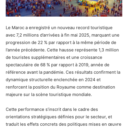
Le Maroc a enregistré un nouveau record touristique
avec 7,2 millions d’arrivées à fin mai 2025, marquant une
progression de 22 % par rapport à la même période de
l’année précédente. Cette hausse représente 1,3 million
de touristes supplémentaires et une croissance
spectaculaire de 68 % par rapport à 2019, année de
référence avant la pandémie. Ces résultats confirment la
dynamique structurelle enclenchée en 2024 et
renforcent la position du Royaume comme destination
majeure sur la scène touristique mondiale.
Cette performance s’inscrit dans le cadre des
orientations stratégiques définies pour le secteur, et
traduit les effets concrets des politiques mises en œuvre