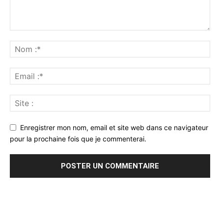
Enregistrer mon nom, email et site web dans ce navigateur
pour la prochaine fois que je commenterai.