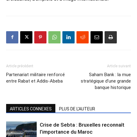
Article précédent
Article suivant
Partenariat militaire renforcé
Saham Bank : la mue
entre Rabat et Addis-Abeba
stratégique d’une grande
banque historique
ARTICLES CONNEXES
PLUS DE L'AUTEUR
Crise de Sebta : Bruxelles reconnaît
l’importance du Maroc