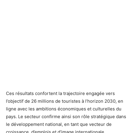
Ces résultats confortent la trajectoire engagée vers
l’objectif de 26 millions de touristes à l’horizon 2030, en
ligne avec les ambitions économiques et culturelles du
pays. Le secteur confirme ainsi son rôle stratégique dans
le développement national, en tant que vecteur de
croissance, d’emplois et d’image internationale.