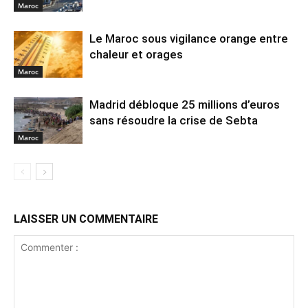
Maroc
Le Maroc sous vigilance orange entre
chaleur et orages
Maroc
Madrid débloque 25 millions d’euros
sans résoudre la crise de Sebta
Maroc
LAISSER UN COMMENTAIRE