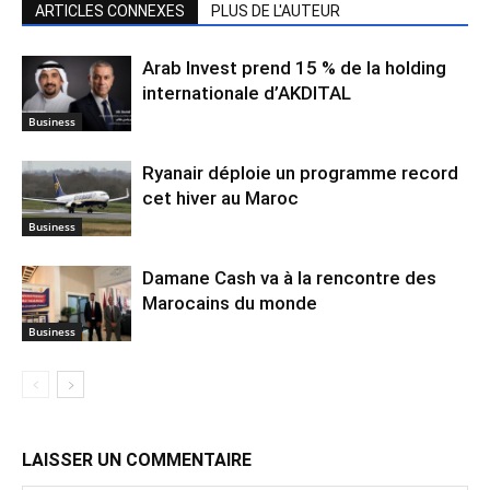
ARTICLES CONNEXES
PLUS DE L'AUTEUR
Arab Invest prend 15 % de la holding
internationale d’AKDITAL
Business
Ryanair déploie un programme record
cet hiver au Maroc
Business
Damane Cash va à la rencontre des
Marocains du monde
Business
LAISSER UN COMMENTAIRE