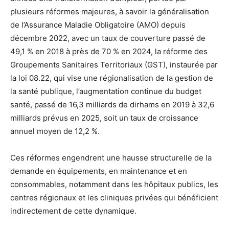
plusieurs réformes majeures, à savoir la généralisation
de l’Assurance Maladie Obligatoire (AMO) depuis
décembre 2022, avec un taux de couverture passé de
49,1 % en 2018 à près de 70 % en 2024, la réforme des
Groupements Sanitaires Territoriaux (GST), instaurée par
la loi 08.22, qui vise une régionalisation de la gestion de
la santé publique, l’augmentation continue du budget
santé, passé de 16,3 milliards de dirhams en 2019 à 32,6
milliards prévus en 2025, soit un taux de croissance
annuel moyen de 12,2 %.
Ces réformes engendrent une hausse structurelle de la
demande en équipements, en maintenance et en
consommables, notamment dans les hôpitaux publics, les
centres régionaux et les cliniques privées qui bénéficient
indirectement de cette dynamique.