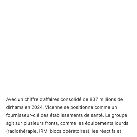
Avec un chiffre d’affaires consolidé de 837 millions de
dirhams en 2024, Vicenne se positionne comme un
fournisseur-clé des établissements de santé. Le groupe
agit sur plusieurs fronts, comme les équipements lourds
(radiothérapie, IRM, blocs opératoires), les réactifs et