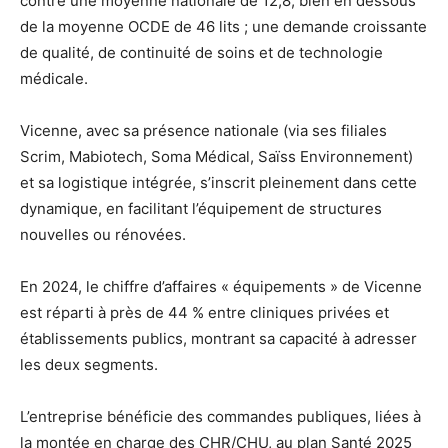
contre une moyenne nationale de 12,8, bien en dessous
de la moyenne OCDE de 46 lits ; une demande croissante
de qualité, de continuité de soins et de technologie
médicale.
Vicenne, avec sa présence nationale (via ses filiales
Scrim, Mabiotech, Soma Médical, Saïss Environnement)
et sa logistique intégrée, s’inscrit pleinement dans cette
dynamique, en facilitant l’équipement de structures
nouvelles ou rénovées.
En 2024, le chiffre d’affaires « équipements » de Vicenne
est réparti à près de 44 % entre cliniques privées et
établissements publics, montrant sa capacité à adresser
les deux segments.
L’entreprise bénéficie des commandes publiques, liées à
la montée en charge des CHR/CHU, au plan Santé 2025