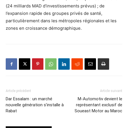
(24 milliards MAD d’investissements prévus) ; de
l’expansion rapide des groupes privés de santé,
particulièrement dans les métropoles régionales et les
zones en croissance démographique.
Article précédent
Article suivant
Dar Essalam : un marché
M-Automotiv devient le
nouvelle génération s’installe à
représentant exclusif de
Rabat
Soueast Motor au Maroc