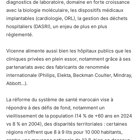
diagnostics de laboratoire, domaine en forte croissance
avec la biologie moléculaire, les dispositifs médicaux
implantables (cardiologie, ORL), la gestion des déchets
hospitaliers (DASRI), un enjeu de plus en plus
réglementé.
Vicenne alimente aussi bien les hôpitaux publics que les
cliniques privées en plein essor, notamment grâce à ses
partenariats avec des fabricants de renommée
internationale (Philips, Elekta, Beckman Coulter, Mindray,
Abbott…).
La réforme du système de santé marocain vise à
répondre à des défis de fond, notamment un
vieillissement de la population (14 % de +60 ans en 2024
vs 8 % en 2004), des disparités territoriales : certaines
régions n’offrent que 8 à 9 lits pour 10 000 habitants,