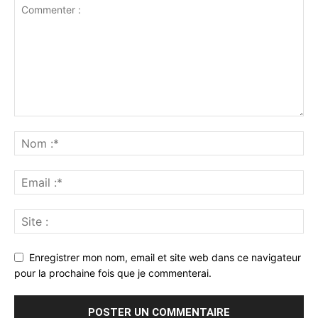
Enregistrer mon nom, email et site web dans ce navigateur
pour la prochaine fois que je commenterai.