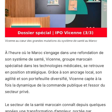
Vicenne au cœur des grandes mutations du système de santé au Maroc
À l’heure où le Maroc s’engage dans une refondation de
son système de santé, Vicenne, groupe marocain
spécialisé dans les technologies médicales, se retrouve
en position stratégique. Grâce à son ancrage local, son
agilité et son portefeuille diversifié, Vicenne capte à la
fois la dynamique de la commande publique et l’essor du
secteur privé.
Le secteur de la santé marocain connaît depuis quelques
années une transformation d’ampleur, portée par