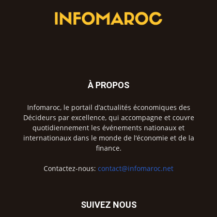
À PROPOS
Infomaroc, le portail d’actualités économiques des
Décideurs par excellence, qui accompagne et couvre
quotidiennement les événements nationaux et
internationaux dans le monde de l’économie et de la
finance.
Contactez-nous:
contact@infomaroc.net
SUIVEZ NOUS