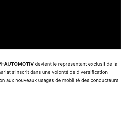
M-AUTOMOTIV
devient le représentant exclusif de la
riat s’inscrit dans une volonté de diversification
ation aux nouveaux usages de mobilité des conducteurs