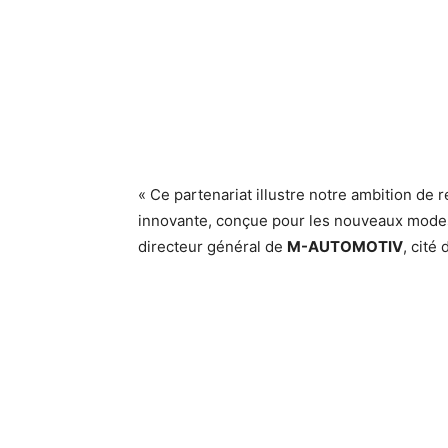
« Ce partenariat illustre notre ambition de
innovante, conçue pour les nouveaux modes
directeur général de
M-AUTOMOTIV
, cité