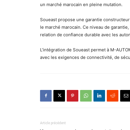
un marché marocain en pleine mutation.
Soueast propose une garantie constructeur
le marché marocain. Ce niveau de garantie, i
relation de confiance durable avec les auto
L’intégration de Soueast permet à M-AUTOM
avec les exigences de connectivité, de sécu
Article précédent