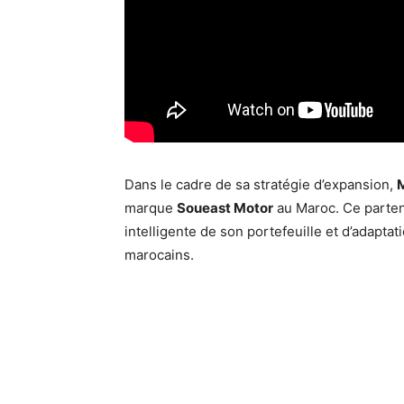
Dans le cadre de sa stratégie d’expansion,
marque
Soueast Motor
au Maroc. Ce partena
intelligente de son portefeuille et d’adapt
marocains.