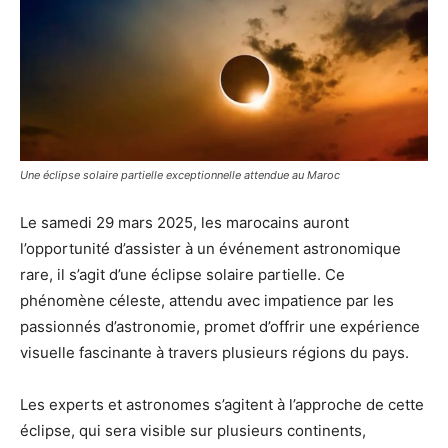
Une éclipse solaire partielle exceptionnelle attendue au Maroc
Le samedi 29 mars 2025, les marocains auront
l’opportunité d’assister à un événement astronomique
rare, il s’agit d’une éclipse solaire partielle. Ce
phénomène céleste, attendu avec impatience par les
passionnés d’astronomie, promet d’offrir une expérience
visuelle fascinante à travers plusieurs régions du pays.
Les experts et astronomes s’agitent à l’approche de cette
éclipse, qui sera visible sur plusieurs continents,