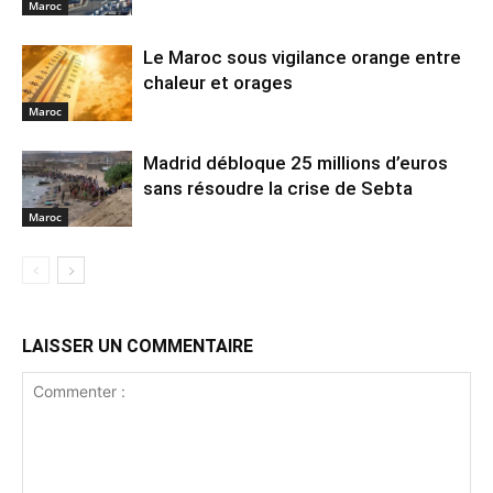
Maroc
Le Maroc sous vigilance orange entre
chaleur et orages
Maroc
Madrid débloque 25 millions d’euros
sans résoudre la crise de Sebta
Maroc
LAISSER UN COMMENTAIRE