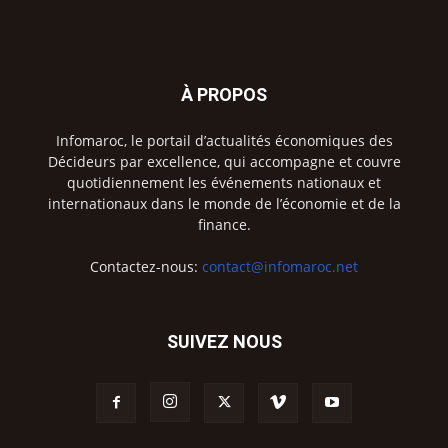
À PROPOS
Infomaroc, le portail d’actualités économiques des
Décideurs par excellence, qui accompagne et couvre
quotidiennement les événements nationaux et
internationaux dans le monde de l’économie et de la
finance.
Contactez-nous:
contact@infomaroc.net
SUIVEZ NOUS