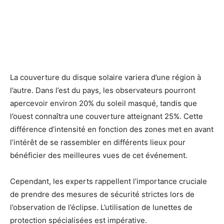
La couverture du disque solaire variera d’une région à
l’autre. Dans l’est du pays, les observateurs pourront
apercevoir environ 20% du soleil masqué, tandis que
l’ouest connaîtra une couverture atteignant 25%. Cette
différence d’intensité en fonction des zones met en avant
l’intérêt de se rassembler en différents lieux pour
bénéficier des meilleures vues de cet événement.
Cependant, les experts rappellent l’importance cruciale
de prendre des mesures de sécurité strictes lors de
l’observation de l’éclipse. L’utilisation de lunettes de
protection spécialisées est impérative.