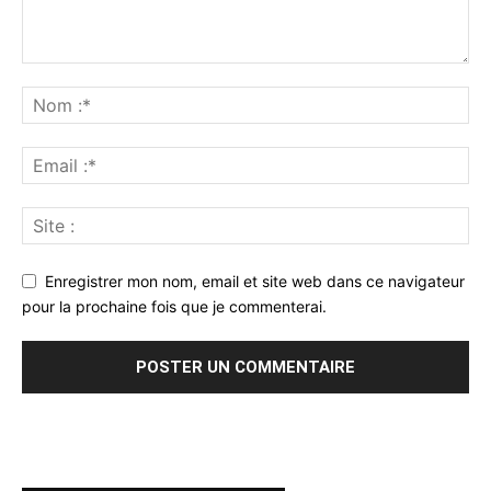
Enregistrer mon nom, email et site web dans ce navigateur
pour la prochaine fois que je commenterai.