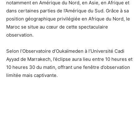
notamment en Amérique du Nord, en Asie, en Afrique et
dans certaines parties de l’Amérique du Sud. Grâce à sa
position géographique privilégiée en Afrique du Nord, le
Maroc se situe au cœur de cette spectaculaire
observation.
Selon l’Observatoire d’Oukaïmeden à l’Université Cadi
Ayyad de Marrakech, l’éclipse aura lieu entre 10 heures et
10 heures 30 du matin, offrant une fenêtre d’observation
limitée mais captivante.