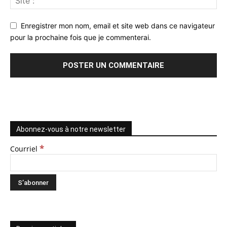
Enregistrer mon nom, email et site web dans ce navigateur
pour la prochaine fois que je commenterai.
Abonnez-vous à notre newsletter
*
Courriel