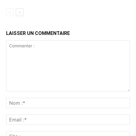
LAISSER UN COMMENTAIRE