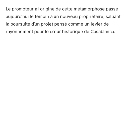
Le promoteur à l’origine de cette métamorphose passe
aujourd’hui le témoin à un nouveau propriétaire, saluant
la poursuite d’un projet pensé comme un levier de
rayonnement pour le cœur historique de Casablanca.