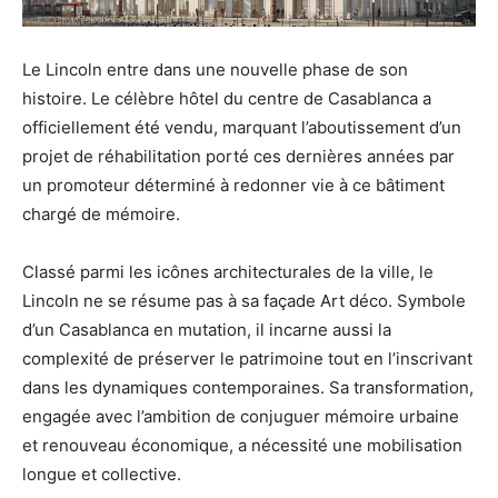
Le Lincoln entre dans une nouvelle phase de son
histoire. Le célèbre hôtel du centre de Casablanca a
officiellement été vendu, marquant l’aboutissement d’un
projet de réhabilitation porté ces dernières années par
un promoteur déterminé à redonner vie à ce bâtiment
chargé de mémoire.
Classé parmi les icônes architecturales de la ville, le
Lincoln ne se résume pas à sa façade Art déco. Symbole
d’un Casablanca en mutation, il incarne aussi la
complexité de préserver le patrimoine tout en l’inscrivant
dans les dynamiques contemporaines. Sa transformation,
engagée avec l’ambition de conjuguer mémoire urbaine
et renouveau économique, a nécessité une mobilisation
longue et collective.