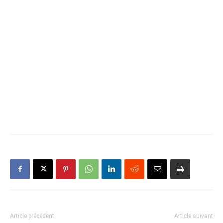
Article précédent
Article suivant