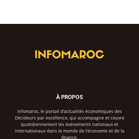
À PROPOS
Infomaroc, le portail d’actualités économiques des
Décideurs par excellence, qui accompagne et couvre
quotidiennement les événements nationaux et
internationaux dans le monde de l’économie et de la
finance.