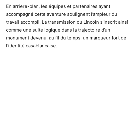
En arrière-plan, les équipes et partenaires ayant
accompagné cette aventure soulignent l’ampleur du
travail accompli. La transmission du Lincoln s’inscrit ainsi
comme une suite logique dans la trajectoire d’un
monument devenu, au fil du temps, un marqueur fort de
l’identité casablancaise.