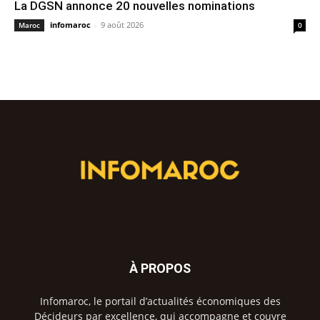
La DGSN annonce 20 nouvelles nominations
infomaroc
-
9 août 2026
Maroc
0
À PROPOS
Infomaroc, le portail d’actualités économiques des
Décideurs par excellence, qui accompagne et couvre