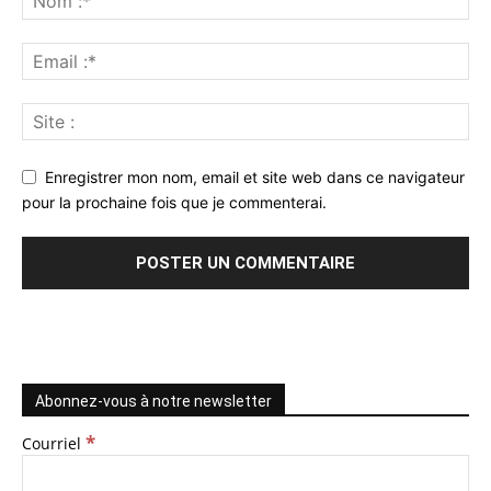
Enregistrer mon nom, email et site web dans ce navigateur
pour la prochaine fois que je commenterai.
Abonnez-vous à notre newsletter
*
Courriel