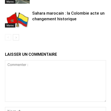
Maroc
Sahara marocain : la Colombie acte un
changement historique
Maroc
LAISSER UN COMMENTAIRE