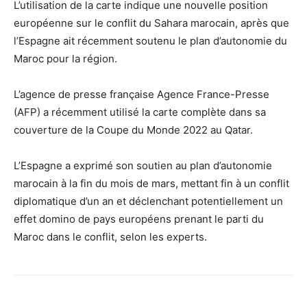
L’utilisation de la carte indique une nouvelle position
européenne sur le conflit du Sahara marocain, après que
l’Espagne ait récemment soutenu le plan d’autonomie du
Maroc pour la région.
L’agence de presse française Agence France-Presse
(AFP) a récemment utilisé la carte complète dans sa
couverture de la Coupe du Monde 2022 au Qatar.
L’Espagne a exprimé son soutien au plan d’autonomie
marocain à la fin du mois de mars, mettant fin à un conflit
diplomatique d’un an et déclenchant potentiellement un
effet domino de pays européens prenant le parti du
Maroc dans le conflit, selon les experts.