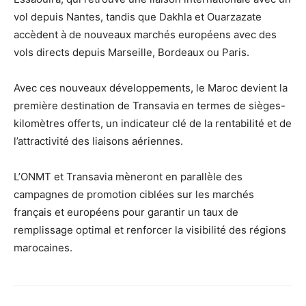
vol depuis Nantes, tandis que Dakhla et Ouarzazate
accèdent à de nouveaux marchés européens avec des
vols directs depuis Marseille, Bordeaux ou Paris.
Avec ces nouveaux développements, le Maroc devient la
première destination de Transavia en termes de sièges-
kilomètres offerts, un indicateur clé de la rentabilité et de
l’attractivité des liaisons aériennes.
L’ONMT et Transavia mèneront en parallèle des
campagnes de promotion ciblées sur les marchés
français et européens pour garantir un taux de
remplissage optimal et renforcer la visibilité des régions
marocaines.