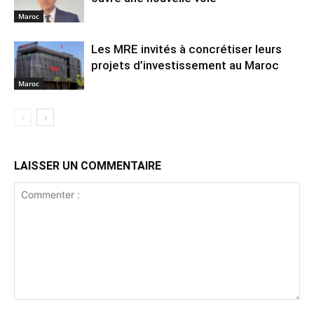
Maroc
Les MRE invités à concrétiser leurs
projets d’investissement au Maroc
Maroc
LAISSER UN COMMENTAIRE