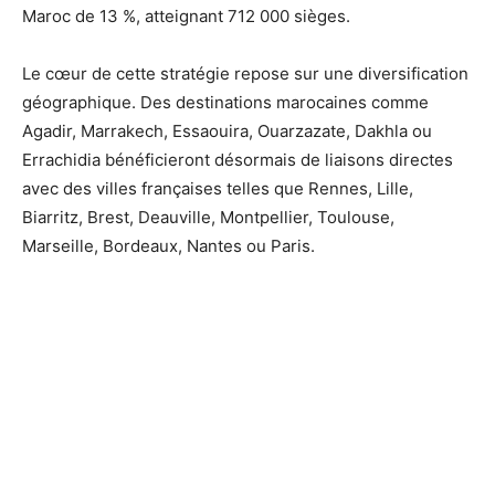
Maroc de 13 %, atteignant 712 000 sièges.
Le cœur de cette stratégie repose sur une diversification
géographique. Des destinations marocaines comme
Agadir, Marrakech, Essaouira, Ouarzazate, Dakhla ou
Errachidia bénéficieront désormais de liaisons directes
avec des villes françaises telles que Rennes, Lille,
Biarritz, Brest, Deauville, Montpellier, Toulouse,
Marseille, Bordeaux, Nantes ou Paris.