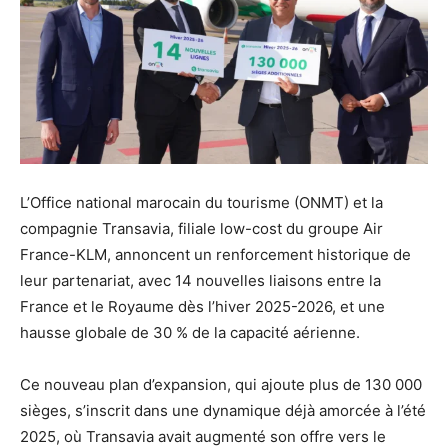
L’Office national marocain du tourisme (ONMT) et la
compagnie Transavia, filiale low-cost du groupe Air
France-KLM, annoncent un renforcement historique de
leur partenariat, avec 14 nouvelles liaisons entre la
France et le Royaume dès l’hiver 2025-2026, et une
hausse globale de 30 % de la capacité aérienne.
Ce nouveau plan d’expansion, qui ajoute plus de 130 000
sièges, s’inscrit dans une dynamique déjà amorcée à l’été
2025, où Transavia avait augmenté son offre vers le