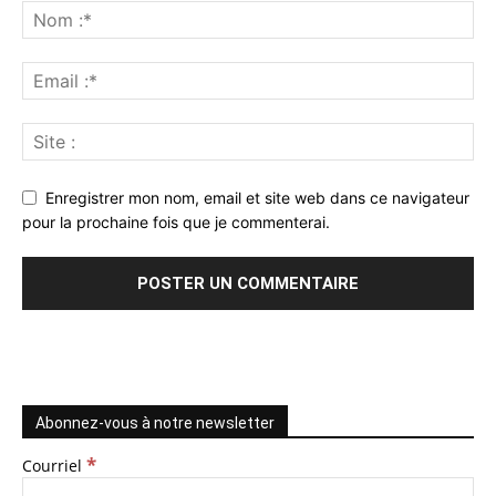
Enregistrer mon nom, email et site web dans ce navigateur
pour la prochaine fois que je commenterai.
Abonnez-vous à notre newsletter
*
Courriel