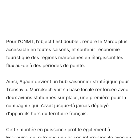
Pour l’ONMT, l’objectif est double : rendre le Maroc plus
accessible en toutes saisons, et soutenir l’économie
touristique des régions marocaines en élargissant les
flux au-delà des périodes de pointe.
Ainsi, Agadir devient un hub saisonnier stratégique pour
Transavia. Marrakech voit sa base locale renforcée avec
deux avions stationnés sur place, une première pour la
compagnie qui n’avait jusque-là jamais déployé
d’appareils hors du territoire français.
Cette montée en puissance profite également à
Essaouira, qui retrouve une liaison internationale avec un