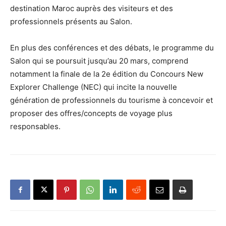
destination Maroc auprès des visiteurs et des
professionnels présents au Salon.
En plus des conférences et des débats, le programme du
Salon qui se poursuit jusqu’au 20 mars, comprend
notamment la finale de la 2e édition du Concours New
Explorer Challenge (NEC) qui incite la nouvelle
génération de professionnels du tourisme à concevoir et
proposer des offres/concepts de voyage plus
responsables.