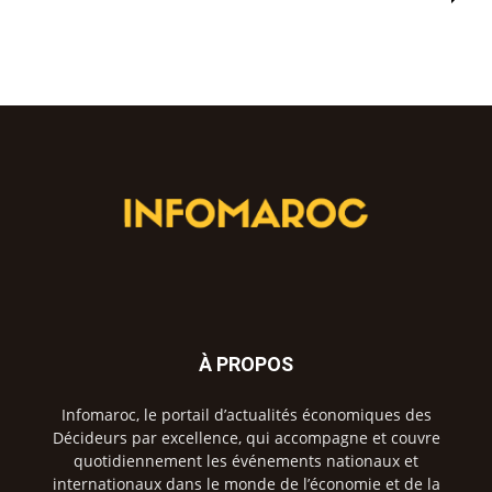
À PROPOS
Infomaroc, le portail d’actualités économiques des
Décideurs par excellence, qui accompagne et couvre
quotidiennement les événements nationaux et
internationaux dans le monde de l’économie et de la