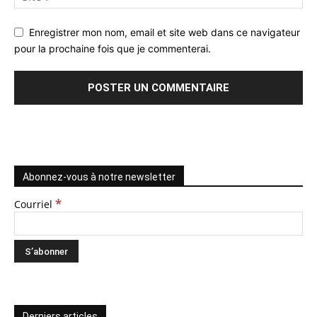
Enregistrer mon nom, email et site web dans ce navigateur
pour la prochaine fois que je commenterai.
Abonnez-vous à notre newsletter
*
Courriel
Derniers articles