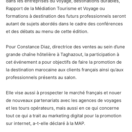
dans les entreprises du voyage, destinations durables,
Rapport de la Médiation Tourisme et Voyage ou
formations à destination des futurs professionnels seront
autant de sujets abordés dans le cadre des conférences
et des débats au menu de cette édition.
Pour Constance Diaz, directrice des ventes au sein d’une
grande chaîne hôtelière à Taghazout, la participation à
cet événement a pour objectifs de faire la promotion de
la destination marocaine aux clients français ainsi qu’aux
professionnels présents au salon.
Elle vise aussi à prospecter le marché français et nouer
de nouveaux partenariats avec les agences de voyages
et les tours opérateurs, mais aussi en ce qui concerne
tout ce qui a trait au marketing digital pour la promotion
sur internet, a-t-elle déclaré à la MAP.