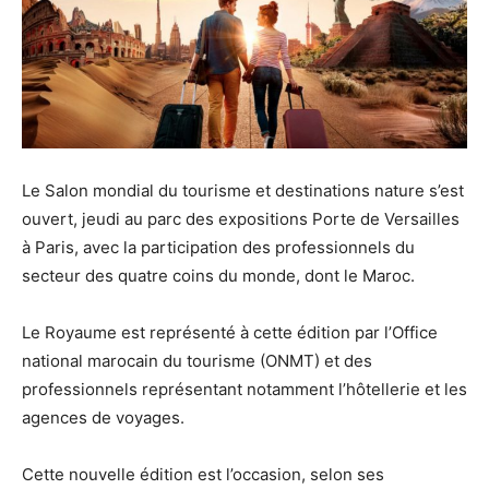
Le Salon mondial du tourisme et destinations nature s’est
ouvert, jeudi au parc des expositions Porte de Versailles
à Paris, avec la participation des professionnels du
secteur des quatre coins du monde, dont le Maroc.
Le Royaume est représenté à cette édition par l’Office
national marocain du tourisme (ONMT) et des
professionnels représentant notamment l’hôtellerie et les
agences de voyages.
Cette nouvelle édition est l’occasion, selon ses