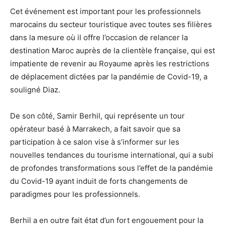
Cet événement est important pour les professionnels
marocains du secteur touristique avec toutes ses filières
dans la mesure où il offre l’occasion de relancer la
destination Maroc auprès de la clientèle française, qui est
impatiente de revenir au Royaume après les restrictions
de déplacement dictées par la pandémie de Covid-19, a
souligné Diaz.
De son côté, Samir Berhil, qui représente un tour
opérateur basé à Marrakech, a fait savoir que sa
participation à ce salon vise à s’informer sur les
nouvelles tendances du tourisme international, qui a subi
de profondes transformations sous l’effet de la pandémie
du Covid-19 ayant induit de forts changements de
paradigmes pour les professionnels.
Berhil a en outre fait état d’un fort engouement pour la