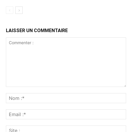
LAISSER UN COMMENTAIRE