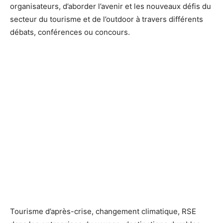
organisateurs, d’aborder l’avenir et les nouveaux défis du
secteur du tourisme et de l’outdoor à travers différents
débats, conférences ou concours.
Tourisme d’après-crise, changement climatique, RSE