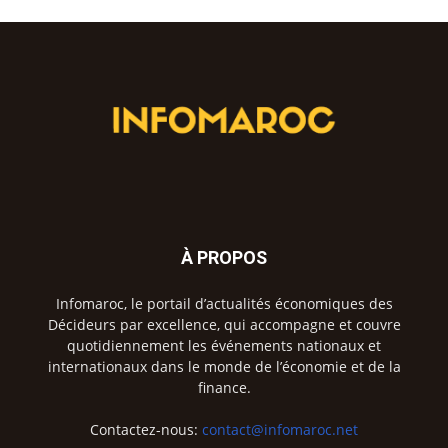
À PROPOS
Infomaroc, le portail d’actualités économiques des
Décideurs par excellence, qui accompagne et couvre
quotidiennement les événements nationaux et
internationaux dans le monde de l’économie et de la
finance.
Contactez-nous:
contact@infomaroc.net