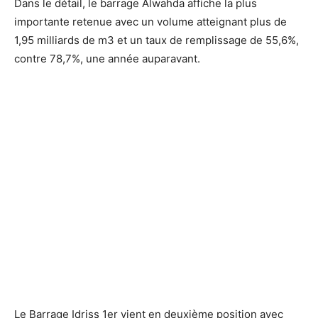
Dans le détail, le barrage Alwahda affiche la plus
importante retenue avec un volume atteignant plus de
1,95 milliards de m3 et un taux de remplissage de 55,6%,
contre 78,7%, une année auparavant.
Le Barrage Idriss 1er vient en deuxième position avec