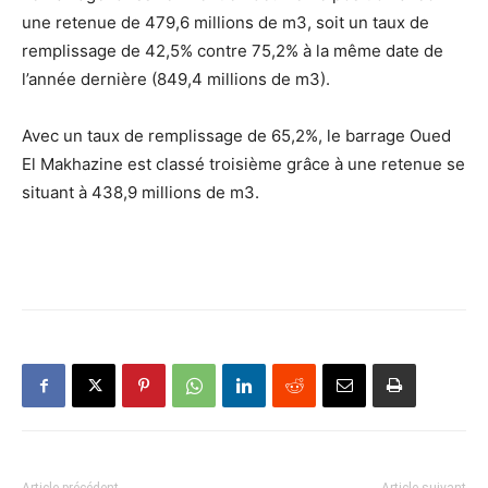
une retenue de 479,6 millions de m3, soit un taux de
remplissage de 42,5% contre 75,2% à la même date de
l’année dernière (849,4 millions de m3).
Avec un taux de remplissage de 65,2%, le barrage Oued
El Makhazine est classé troisième grâce à une retenue se
situant à 438,9 millions de m3.
Article précédent
Article suivant