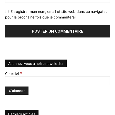
Enregistrer mon nom, email et site web dans ce navigateur
pour la prochaine fois que je commenterai.
Abonnez-vous à notre newsletter
*
Courriel
Derniers articles