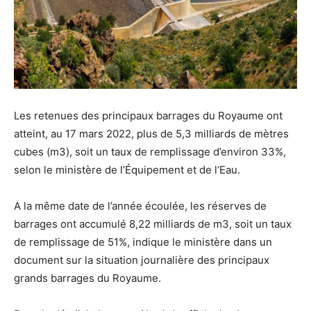
Les retenues des principaux barrages du Royaume ont
atteint, au 17 mars 2022, plus de 5,3 milliards de mètres
cubes (m3), soit un taux de remplissage d’environ 33%,
selon le ministère de l’Équipement et de l’Eau.
A la même date de l’année écoulée, les réserves de
barrages ont accumulé 8,22 milliards de m3, soit un taux
de remplissage de 51%, indique le ministère dans un
document sur la situation journalière des principaux
grands barrages du Royaume.