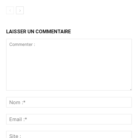
LAISSER UN COMMENTAIRE