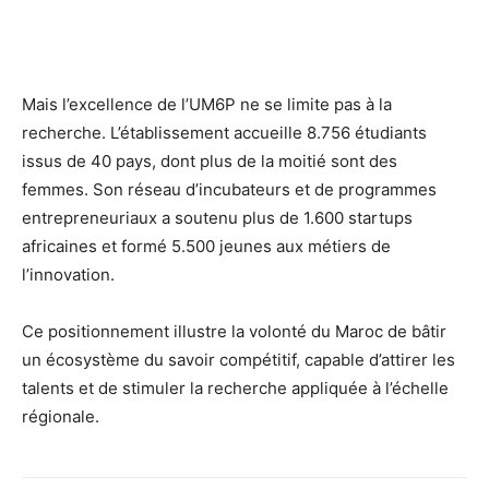
Mais l’excellence de l’UM6P ne se limite pas à la
recherche. L’établissement accueille 8.756 étudiants
issus de 40 pays, dont plus de la moitié sont des
femmes. Son réseau d’incubateurs et de programmes
entrepreneuriaux a soutenu plus de 1.600 startups
africaines et formé 5.500 jeunes aux métiers de
l’innovation.
Ce positionnement illustre la volonté du Maroc de bâtir
un écosystème du savoir compétitif, capable d’attirer les
talents et de stimuler la recherche appliquée à l’échelle
régionale.