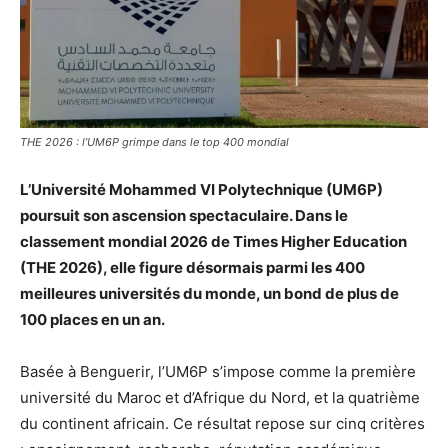
THE 2026 : l’UM6P grimpe dans le top 400 mondial
L’Université Mohammed VI Polytechnique (UM6P)
poursuit son ascension spectaculaire. Dans le
classement mondial 2026 de Times Higher Education
(THE 2026), elle figure désormais parmi les 400
meilleures universités du monde, un bond de plus de
100 places en un an.
Basée à Benguerir, l’UM6P s’impose comme la première
université du Maroc et d’Afrique du Nord, et la quatrième
du continent africain. Ce résultat repose sur cinq critères