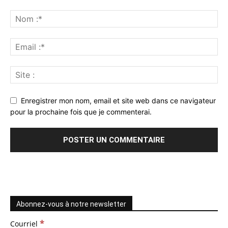
Enregistrer mon nom, email et site web dans ce navigateur
pour la prochaine fois que je commenterai.
Abonnez-vous à notre newsletter
*
Courriel