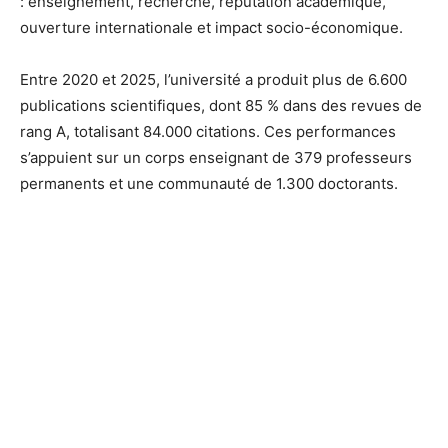
: enseignement, recherche, réputation académique,
ouverture internationale et impact socio-économique.
Entre 2020 et 2025, l’université a produit plus de 6.600
publications scientifiques, dont 85 % dans des revues de
rang A, totalisant 84.000 citations. Ces performances
s’appuient sur un corps enseignant de 379 professeurs
permanents et une communauté de 1.300 doctorants.