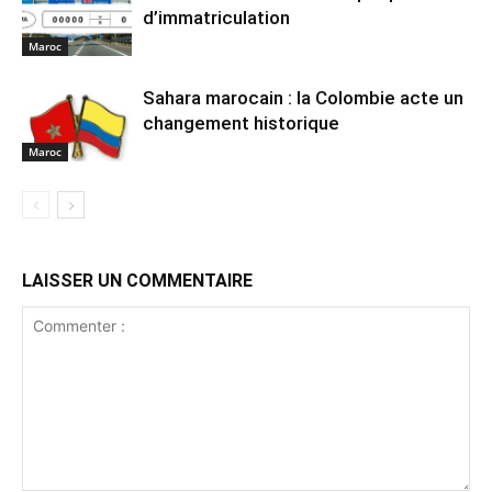
d’immatriculation
Maroc
Sahara marocain : la Colombie acte un
changement historique
Maroc
LAISSER UN COMMENTAIRE