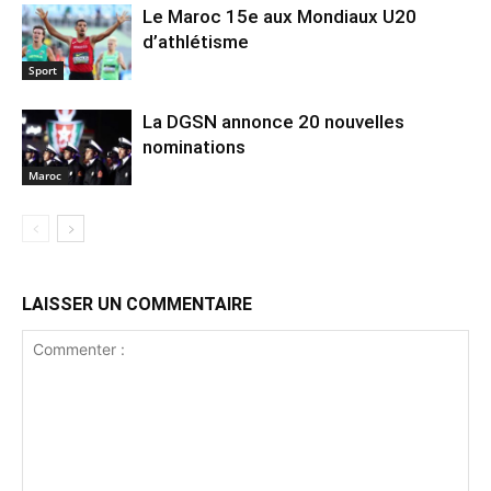
Le Maroc 15e aux Mondiaux U20
d’athlétisme
Sport
La DGSN annonce 20 nouvelles
nominations
Maroc
LAISSER UN COMMENTAIRE