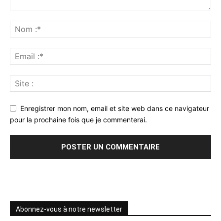
Enregistrer mon nom, email et site web dans ce navigateur
pour la prochaine fois que je commenterai.
Abonnez-vous à notre newsletter