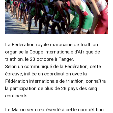
La Fédération royale marocaine de triathlon
organise la Coupe internationale d’Afrique de
triathlon, le 23 octobre à Tanger.
Selon un communiqué de la Fédération, cette
épreuve, initiée en coordination avec la
Fédération internationale de triathlon, connaîtra
la participation de plus de 28 pays des cinq
continents.
Le Maroc sera représenté à cette compétition