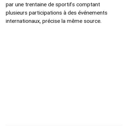
par une trentaine de sportifs comptant
plusieurs participations à des événements
internationaux, précise la même source.