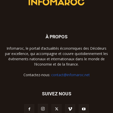
À PROPOS
Infomaroc, le portail d’actualités économiques des Décideurs
par excellence, qui accompagne et couvre quotidiennement les
événements nationaux et internationaux dans le monde de
l’économie et de la finance.
Contactez-nous:
contact@infomaroc.net
SUIVEZ NOUS