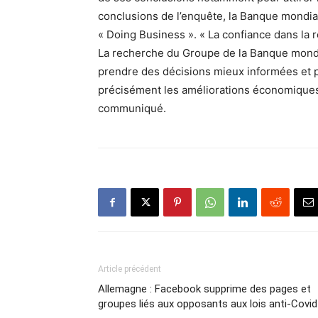
conclusions de l’enquête, la Banque mondia
« Doing Business ». « La confiance dans la 
La recherche du Groupe de la Banque mondia
prendre des décisions mieux informées et 
précisément les améliorations économiques e
communiqué.
Article précédent
Allemagne : Facebook supprime des pages et
groupes liés aux opposants aux lois anti-Covid