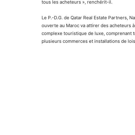
tous les acheteurs », renchérit-il.
Le P.-D.G. de Qatar Real Estate Partners, Na
ouverte au Maroc va attirer des acheteurs à
complexe touristique de luxe, comprenant tro
plusieurs commerces et installations de loisi