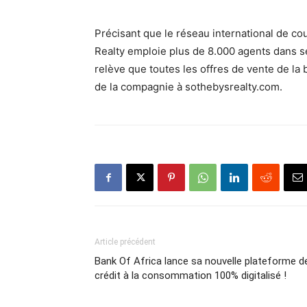
Précisant que le réseau international de co
Realty emploie plus de 8.000 agents dans s
relève que toutes les offres de vente de la 
de la compagnie à sothebysrealty.com.
Article précédent
Bank Of Africa lance sa nouvelle plateforme d
crédit à la consommation 100% digitalisé !