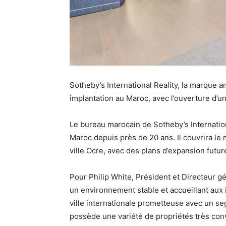
Sotheby’s International Reality, la marque 
implantation au Maroc, avec
l’ouverture d’
Le bureau marocain de Sotheby’s Internationa
Maroc depuis près de 20 ans. Il couvrira le
ville Ocre, avec des plans d’expansion futur
Pour Philip White, Président et Directeur gé
un environnement stable et accueillant aux 
ville internationale prometteuse avec un 
possède une variété de propriétés très con