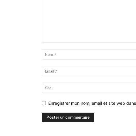
Enregistrer mon nom, email et site web dans