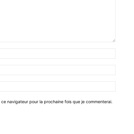
 ce navigateur pour la prochaine fois que je commenterai.